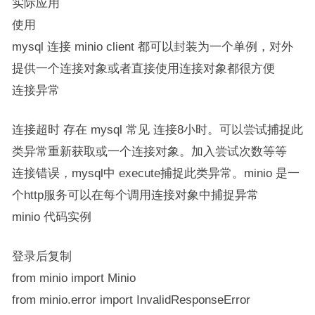
实际应用
使用
mysql 连接 minio client 都可以封装为一个单例，对外
提供一个连接对象或者直接使用连接对象都很方便
连接异常
连接超时 存在 mysql 常见 连接8小时。可以尝试捕捉此
类异常重新获取或一个连接对象。加入尝试次数等等
连接错误，mysql中 execute捕捉此类异常。minio 是一
个http服务可以在每个调用连接对象中捕捉异常
minio 代码实例
登录后复制
from minio import Minio
from minio.error import InvalidResponseError