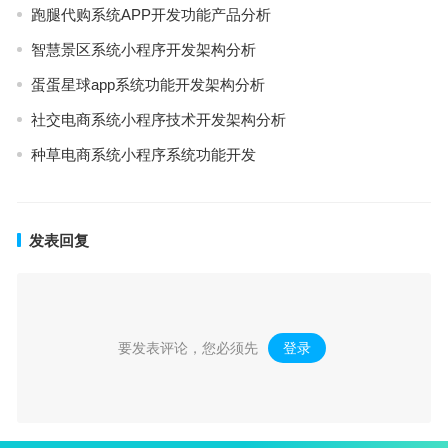
跑腿代购系统APP开发功能产品分析
智慧景区系统小程序开发架构分析
蛋蛋星球app系统功能开发架构分析
社交电商系统小程序技术开发架构分析
种草电商系统小程序系统功能开发
发表回复
要发表评论，您必须先
登录
。