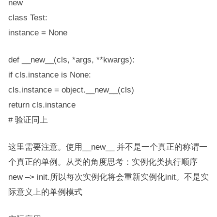
new
class Test:
instance = None
def __new__(cls, *args, **kwargs):
if cls.instance is None:
cls.instance = object.__new__(cls)
return cls.instance
# 验证同上
这里需要注意。使用__new__ 并不是一个真正的称谓一
个真正的单例。从类的角度思考：实例化类执行顺序
new –> init.所以每次实例化将会重新实例化init。不是实
际意义上的单例模式