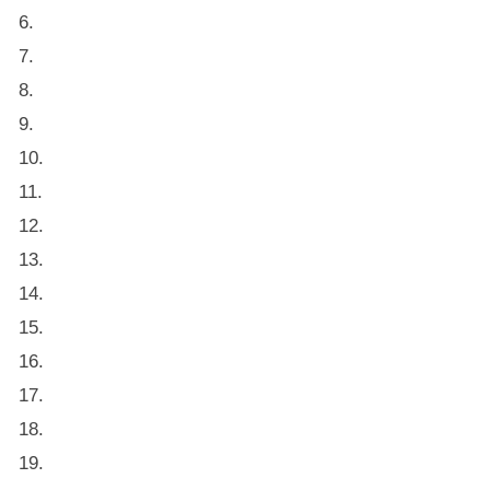
6.
7.
8.
9.
10.
11.
12.
13.
14.
15.
16.
17.
18.
19.