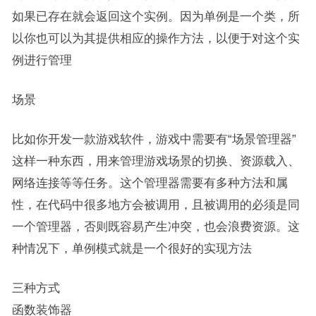
如果已存在就会返回这个实例。因为单例是一个类，所
以你也可以为其提供相应的操作方法，以便于对这个实
例进行管理
场景
比如你开发一款游戏软件，游戏中需要有“场景管理器”
这样一种东西，用来管理游戏场景的切换、资源载入、
网络连接等等任务。这个管理器需要有多种方法和属
性，在代码中很多地方会被调用，且被调用的必须是同
一个管理器，否则既容易产生冲突，也会浪费资源。这
种情况下，单例模式就是一个很好的实现方法
三种方式
函数装饰器