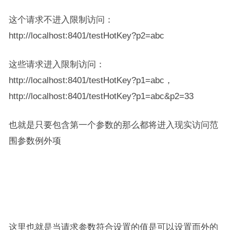
这个请求不进入限制访问：
http://localhost:8401/testHotKey?p2=abc
这些请求进入限制访问：
http://localhost:8401/testHotKey?p1=abc，
http://localhost:8401/testHotKey?p1=abc&p2=33
也就是只要包含第一个参数的那么都将进入现实访问范
围参数例外项
这里也就是当请求参数符合设置的值是可以设置而外的