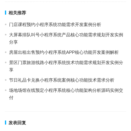
相关推荐
门店课程预约小程序系统功能需求开发案例分析
大屏幕排队叫号小程序系统产品核心功能需求规划开发实例
分享
房屋出租出售预约小程序系统APP核心功能开发案例解析
景区门票旅游线路小程序系统技术功能需求规划开发实例分
享
节日礼品卡兑换小程序系统案例核心功能技术需求分析
场地场馆在线预定小程序系统核心功能架构分析源码实例交
付
发表回复