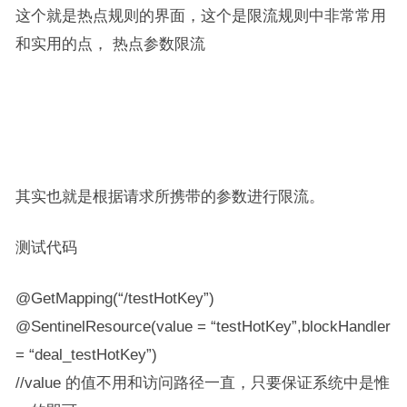
这个就是热点规则的界面，这个是限流规则中非常常用
和实用的点，​ ​热点参数限流​​
其实也就是根据请求所携带的参数进行限流。
测试代码
@GetMapping(“/testHotKey”)
@SentinelResource(value = “testHotKey”,blockHandler
= “deal_testHotKey”)
//value 的值不用和访问路径一直，只要保证系统中是惟