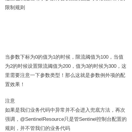
限制规则
当参数下标为0的值为1的时候，限流阈值为100，当值
为2的时候设置限流阈值为200，值为3的时候为300，这
里需要注意一下参数类型！那么这就是参数例外项的配
置效果！
注意
如果是我们业务代码中异常并不会进入兜底方法，再次
强调，@SentinelResource只是管Sentinel控制台配置的
规则，并不管我们的业务代码