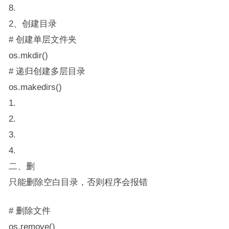
8.
2、创建目录
# 创建单层文件夹
os.mkdir()
# 递归创建多层目录
os.makedirs()
1.
2.
3.
4.
二、删
只能删除空白目录，否则程序会报错
# 删除文件
os.remove()