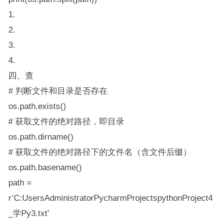
1.
2.
3.
4.
四、查
# 判断文件和目录是否存在
os.path.exists()
# 获取文件的绝对路径，即目录
os.path.dirname()
# 获取文件的绝对路径下的文件名（含文件后缀）
os.path.basename()
path =
r’C:UsersAdministratorPycharmProjectspythonProject4
_学Py3.txt’