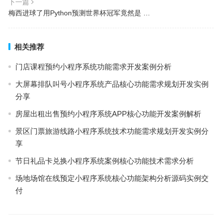
下一篇
梅西进球了用Python预测世界杯冠军竟然是 …
相关推荐
门店课程预约小程序系统功能需求开发案例分析
大屏幕排队叫号小程序系统产品核心功能需求规划开发实例
分享
房屋出租出售预约小程序系统APP核心功能开发案例解析
景区门票旅游线路小程序系统技术功能需求规划开发实例分
享
节日礼品卡兑换小程序系统案例核心功能技术需求分析
场地场馆在线预定小程序系统核心功能架构分析源码实例交
付