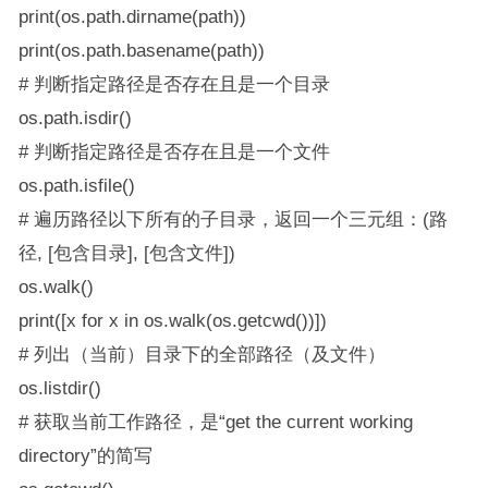
print(os.path.dirname(path))
print(os.path.basename(path))
# 判断指定路径是否存在且是一个目录
os.path.isdir()
# 判断指定路径是否存在且是一个文件
os.path.isfile()
# 遍历路径以下所有的子目录，返回一个三元组：(路
径, [包含目录], [包含文件])
os.walk()
print([x for x in os.walk(os.getcwd())])
# 列出（当前）目录下的全部路径（及文件）
os.listdir()
# 获取当前工作路径，是“get the current working
directory”的简写