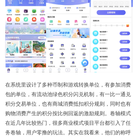
在系统里设计了多种币制和游戏转换单位，有参加消费
包的单位，有流动池绿色积分闪兑机制，有一比一通兑
积分交易单位，也有商城消费抵扣积分规则，同时也有
购物消费产生的积分按比例回返的激励规则。卷轴模式
在近几年比较热门，很多商业模式项目平台都引入了任
务卷轴，用户零撸的玩法。其实在我看来，他们的称呼