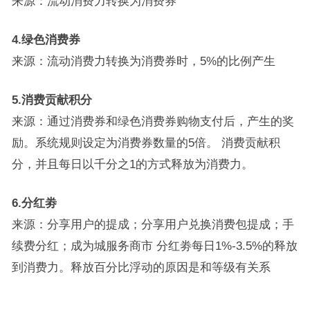
来源：流动消费力转换为消费券
4.绿色消费券
来源：流动消费力转换为消费券时，5%的比例产生
5.消费贡献积分
来源：通过消费券和绿色消费券购物支付后，产生的奖
励。系统规则设定为消费券数量的5倍。 消费贡献积
分，并且每日以千分之1的方式释放为消费力。
6.分红劵
来源：分享用户的提成；分享用户兑换消费包提成；手
续费分红；成为城服务商市 分红劵每日1%-3.5%的释放
到消费力。释放百分比浮动的原因是和等级有关系