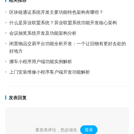
相关推荐
区块链通证系统开发主要功能特色架构有哪些？
什么是异业联盟系统？异业联盟系统功能开发核心架构
会议抽奖系统开发及功能架构分析
闲置物品交易平台功能全析开发：一个让旧物有更好去处的
好地方
挪⻋⼩程序用户端功能实例解析
上门安装维修小程序客户端开发功能解析
发表回复
要发表评论，您必须先
登录
。