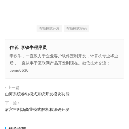
卷轴模式开发
卷轴模式源码
作者:
李铁牛程序员
李铁牛，一直致力于企业客户软件定制开发，计算机专业毕业
后，一直从事于互联网产品开发到现在。微信技术交流：
tieniu6636
上一篇
山海系统卷轴模式系统开发模块功能
下一篇
后宫里剧场商业模式解析和源码开发