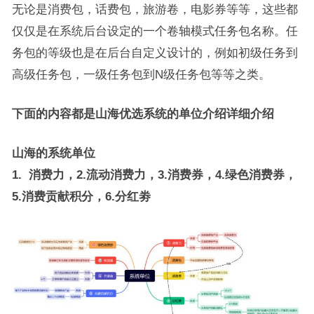
无论是消费包，话费包，旅游卷，电影券等等，这些都
仅仅是在系统后台设定的一个卷轴模式任务包名称。任
务包的等级也是在后台自定义设计的，例如初级任务到
高级任务包，一级任务包到N级任务包等等之类。
下面的内容都是山海优选系统的单位介绍详细介绍
山海的系统单位
1. 消费力，2.流动消费力，3.消费券，4.绿色消费券，
5.消费贡献积分，6.分红劵