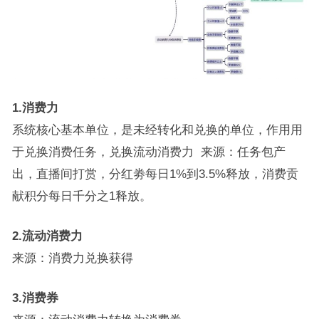
1.消费力
系统核心基本单位，是未经转化和兑换的单位，作用用
于兑换消费任务，兑换流动消费力 来源：任务包产
出，直播间打赏，分红劵每日1%到3.5%释放，消费贡
献积分每日千分之1释放。
2.流动消费力
来源：消费力兑换获得
3.消费券