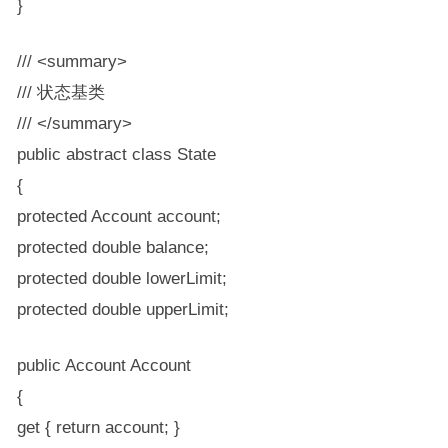
}
/// <summary>
/// 状态基类
/// </summary>
public abstract class State
{
protected Account account;
protected double balance;
protected double lowerLimit;
protected double upperLimit;
public Account Account
{
get { return account; }