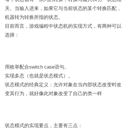
关。当输入进来，如果它与当前状态的某个转换匹配，
机器转为转换所指的状态。
目前而言，游戏编程中状态机的实现方式，有两种可以
选择：
用枚举配合switch case语句。
实现多态（也就是状态模式）。
状态模式的经典定义：允许对象在当内部状态改变时改
变其行为，就好像此对象改变了自己的类一样
状态模式的实现要点，主要有三点：