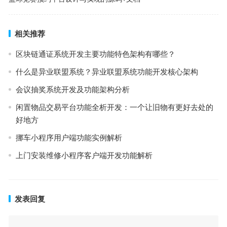
相关推荐
区块链通证系统开发主要功能特色架构有哪些？
什么是异业联盟系统？异业联盟系统功能开发核心架构
会议抽奖系统开发及功能架构分析
闲置物品交易平台功能全析开发：一个让旧物有更好去处的
好地方
挪⻋⼩程序用户端功能实例解析
上门安装维修小程序客户端开发功能解析
发表回复