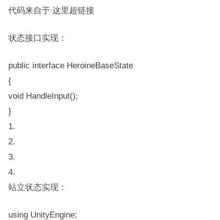
代码来自于​ ​这里超链接​​
状态接口实现：
public interface HeroineBaseState
{
void HandleInput();
}
1.
2.
3.
4.
站立状态实现：
using UnityEngine;