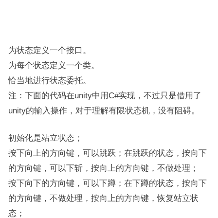
为状态定义一个接口。
为每个状态定义一个类。
恰当地进行状态委托。
注：下面的代码在unity中用C#实现，不过只是借用了
unity的输入操作，对于理解有限状态机，没有阻碍。
初始化是站立状态；
按下向上的方向键，可以跳跃；在跳跃的状态，按向下
的方向键，可以下斩，按向上的方向键，不做处理；
按下向下的方向键，可以下蹲；在下蹲的状态，按向下
的方向键，不做处理，按向上的方向键，恢复站立状
态；