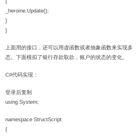
{
_heroine.Update();
}
}
上面用的接口，还可以用虚函数或者抽象函数来实现多
态。下面模拟了银行存款取款，账户的状态的变化。
C#代码实现：
登录后复制
using System;
namespace StructScript
{