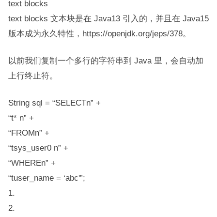
text blocks
text blocks 文本块是在 Java13 引入的，并且在 Java15
版本成为永久特性，https://openjdk.org/jeps/378。
以前我们复制一个多行的字符串到 Java 里，会自动加
上行终止符。
String sql = “SELECTn” +
“t* n” +
“FROMn” +
“tsys_user0 n” +
“WHEREn” +
“tuser_name = ‘abc'”;
1.
2.