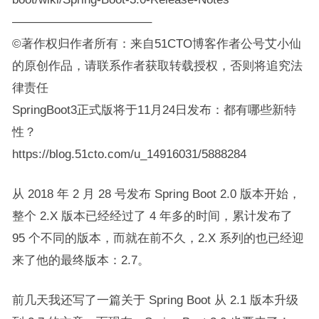
———————————–
©著作权归作者所有：来自51CTO博客作者公号艾小仙
的原创作品，请联系作者获取转载授权，否则将追究法
律责任
SpringBoot3正式版将于11月24日发布：都有哪些新特
性？
https://blog.51cto.com/u_14916031/5888284
从 2018 年 2 月 28 号发布 Spring Boot 2.0 版本开始，
整个 2.X 版本已经经过了 4 年多的时间，累计发布了
95 个不同的版本，而就在前不久，2.X 系列的也已经迎
来了他的最终版本：2.7。
前几天我还写了一篇关于 Spring Boot 从 2.1 版本升级