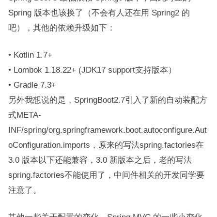
Spring 版本也该换了（不会有人还在用 Spring2 的
吧），其他的依赖升级如下：
• Kotlin 1.7+
• Lombok 1.18.22+ (JDK17 support支持版本）
• Gradle 7.3+
另外我想说的是，SpringBoot2.7引入了新的自动装配方
式​​META-
INF/spring/org.springframework.boot.autoconfigure.Aut
oConfiguration.imports​​​，原来的写法​​spring.factories​​​在
3.0 版本以下还能兼容，3.0 新版本之后，老的写法​​
spring.factories​​不能使用了，中间件相关的开发同学要
注意了。