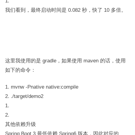
1.
我们看到，最终启动时间是 0.082 秒，快了 10 多倍。
这里我使用的是 gradle，如果使用 maven 的话，使用
如下的命令：
1. mvnw -Pnative native:compile
2. ./target/demo2
1.
2.
其他依赖升级
Spring Boot 3 最低依赖 Spring6 版本，因此对应的