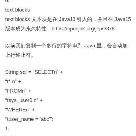
6.
text blocks
text blocks 文本块是在 Java13 引入的，并且在 Java15
版本成为永久特性，https://openjdk.org/jeps/378。
以前我们复制一个多行的字符串到 Java 里，会自动加
上行终止符。
String sql = “SELECTn” +
“t* n” +
“FROMn” +
“tsys_user0 n” +
“WHEREn” +
“tuser_name = ‘abc'”;
1.