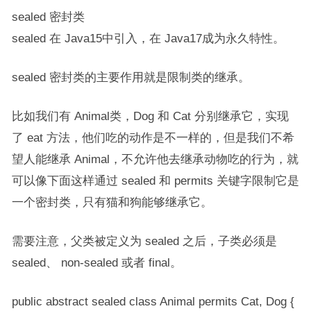
sealed 密封类
sealed 在 Java15中引入，在 Java17成为永久特性。
sealed 密封类的主要作用就是限制类的继承。
比如我们有 Animal类，Dog 和 Cat 分别继承它，实现
了 eat 方法，他们吃的动作是不一样的，但是我们不希
望人能继承 Animal，不允许他去继承动物吃的行为，就
可以像下面这样通过 sealed 和 permits 关键字限制它是
一个密封类，只有猫和狗能够继承它。
需要注意，父类被定义为 sealed 之后，子类必须是
sealed、 non-sealed 或者 final。
public abstract sealed class Animal permits Cat, Dog {