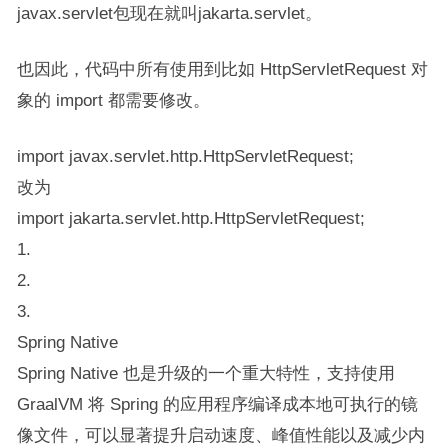
javax.servlet​​​包现在就叫​​jakarta.servlet​​。
也因此，代码中所有使用到比如 HttpServletRequest 对
象的 import 都需要修改。
import javax.servlet.http.HttpServletRequest;
改为
import jakarta.servlet.http.HttpServletRequest;
1.
2.
3.
Spring Native
Spring Native 也是升级的一个重大特性，支持使用
GraalVM 将 Spring 的应用程序编译成本地可执行的镜
像文件，可以显著提升启动速度、峰值性能以及减少内