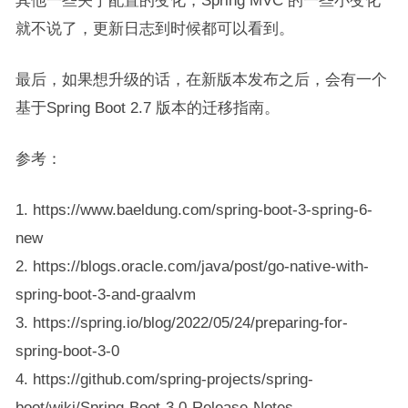
其他一些关于配置的变化，Spring MVC 的一些小变化
就不说了，更新日志到时候都可以看到。
最后，如果想升级的话，在新版本发布之后，会有一个
基于Spring Boot 2.7 版本的迁移指南。
参考：
1. https://www.baeldung.com/spring-boot-3-spring-6-
new
2. https://blogs.oracle.com/java/post/go-native-with-
spring-boot-3-and-graalvm
3. https://spring.io/blog/2022/05/24/preparing-for-
spring-boot-3-0
4. https://github.com/spring-projects/spring-
boot/wiki/Spring-Boot-3.0-Release-Notes