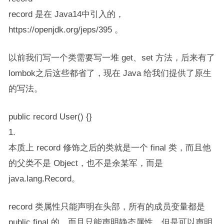
record 是在 Java14中引入的，
https://openjdk.org/jeps/395 。
以前我们写一个类需要写一堆 get、set 方法，后来有了​​
lombok​​之后这些都省了，现在 Java 给我们提供了原生
的写法。
public record User() {}
1.
本质上 record 修饰之后的类就是一个 final 类，而且他
的父类不是 Object，也不是余某军，而是 ​​
java.lang.Record​​。
record 类属性只能声明在头部，所有的成员变量都是
public final 的，而且只能声明静态属性，但是可以声明