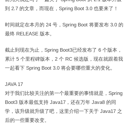
到 2.7 的文章，而现在，Spring Boot 3.0 也要来了！
时间就定在本月的 24 号，Spring Boot 将要发布 3.0 的
最终 RELEASE 版本。
截止到现在为止，Spring Boot3已经发布了 6 个版本，
累计 5 个里程碑版本，2 个 RC 候选版，现在就跟着我
一起看下 Spring Boot 3.0 将会要哪些重大的变化。
JAVA 17
对于我们比较关注的第一个最重要的事情就是，Spring
Boot3 版本最低支持 Java17，还在万年 Java8 的同
学，该升级就升级了吧，这里介绍一下关于 Java17 之
后的一些重要改变。