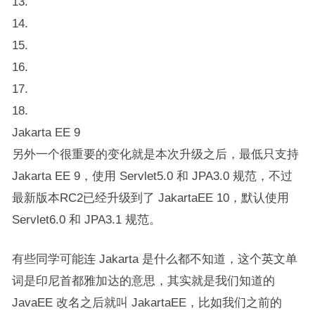
13.
14.
15.
16.
17.
18.
Jakarta EE 9
另外一个很重要的变化就是本次升级之后，最低只支持
Jakarta EE 9，使用 Servlet5.0 和 JPA3.0 规范，不过
最新版本RC2已经升级到了 JakartaEE 10，默认使用
Servlet6.0 和 JPA3.1 规范。
有些同学可能连 Jakarta 是什么都不知道，这个英文单
词是印尼首都雅加达的意思，其实就是我们知道的
JavaEE 改名之后就叫 JakartaEE，比如我们之前的​​