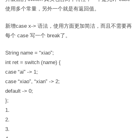
使用多个常量，另外一个就是有返回值。
新增​​case x->​​ 语法，使用方面更加简洁，而且不需要再
每个 case 写一个 break了。
String name = “xiao”;
int ret = switch (name) {
case “ai” -> 1;
case “xiao”, “xian” -> 2;
default -> 0;
};
1.
2.
3.