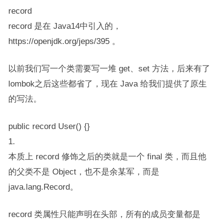
record
record 是在 Java14中引入的，
https://openjdk.org/jeps/395 。
以前我们写一个类需要写一堆 get、set 方法，后来有了​​
lombok​​之后这些都省了，现在 Java 给我们提供了原生
的写法。
public record User() {}
1.
本质上 record 修饰之后的类就是一个 final 类，而且他
的父类不是 Object，也不是余某军，而是 ​​
java.lang.Record​​。
record 类属性只能声明在头部，所有的成员变量都是