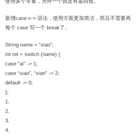
使用多个常量，另外一个就是有返回值。
新增​​case x->​​ 语法，使用方面更加简洁，而且不需要再
每个 case 写一个 break了。
String name = “xiao”;
int ret = switch (name) {
case “ai” -> 1;
case “xiao”, “xian” -> 2;
default -> 0;
};
1.
2.
3.
4.