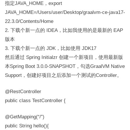
指定​​JAVA_HOME​​，export
JAVA_HOME=/Users/user/Desktop/graalvm-ce-java17-
22.3.0/Contents/Home
2. 下载个新一点的 IDEA，比如我使用的是最新的 EAP
版本
3. 下载个新一点的 JDK，比如使用 JDK17
然后通过 Spring Initialzr 创建一个新项目，使用最新版
本Spring Boot 3.0.0-SNAPSHOT，勾选​​GraalVM Native
Support​​​，创建好项目之后添加一个测试的​​Controller​​。
@RestController
public class TestController {
@GetMapping(“/”)
public String hello(){