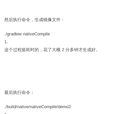
然后执行命令，生成镜像文件：
./gradlew nativeCompile
1.
这个过程挺耗时的，花了大概 2 分多钟才生成好。
最后执行命令：
./build/native/nativeCompile/demo2