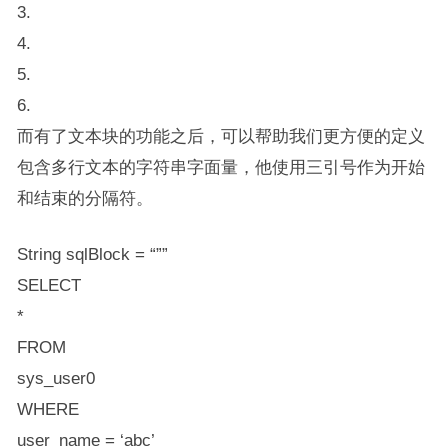
3.
4.
5.
6.
而有了文本块的功能之后，可以帮助我们更方便的定义
包含多行文本的字符串字面量，他使用三引号作为开始
和结束的分隔符。
String sqlBlock = “””
SELECT
*
FROM
sys_user0
WHERE
user_name = ‘abc’