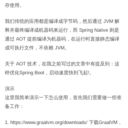
存使用。
我们传统的应用都是编译成字节码，然后通过 JVM 解
释并最终编译成机器码来运行，而 Spring Native 则是
通过 AOT 提前编译为机器码，在运行时直接静态编译
成可执行文件，不依赖 JVM。
关于 AOT 技术，在我之前写过的文章中有提及到：这
样优化Spring Boot，启动速度快到飞起!。
演示
这里我简单演示一下怎么使用，首先我们需要做一些准
备工作：
1. https://www.graalvm.org/downloads/ 下载GraalVM，