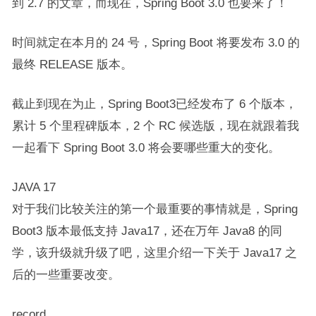
到 2.7 的文章，而现在，Spring Boot 3.0 也要来了！
时间就定在本月的 24 号，Spring Boot 将要发布 3.0 的
最终 RELEASE 版本。
截止到现在为止，Spring Boot3已经发布了 6 个版本，
累计 5 个里程碑版本，2 个 RC 候选版，现在就跟着我
一起看下 Spring Boot 3.0 将会要哪些重大的变化。
JAVA 17
对于我们比较关注的第一个最重要的事情就是，Spring
Boot3 版本最低支持 Java17，还在万年 Java8 的同
学，该升级就升级了吧，这里介绍一下关于 Java17 之
后的一些重要改变。
record