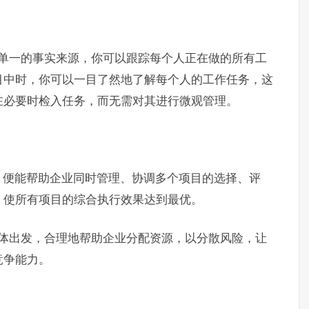
享一个单一的事实来源，你可以跟踪每个人正在做的所有工
目中时，你可以一目了然地了解每个人的工作任务，这
在必要时检入任务，而无需对其进行微观管理。
，便能帮助企业同时管理、协调多个项目的选择、评
，使所有项目的综合执行效果达到最优。
企业整体出发，合理地帮助企业分配资源，以分散风险，让
竞争能力。