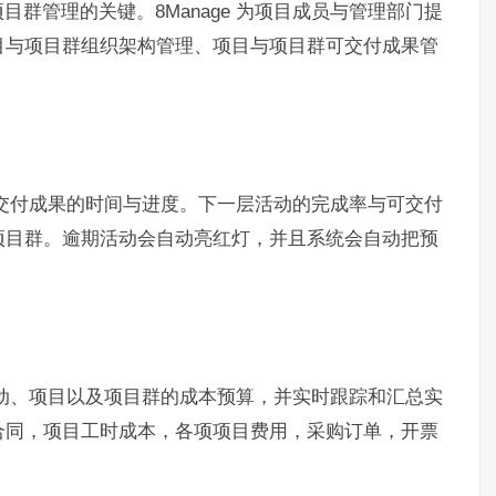
群管理的关键。8Manage 为项目成员与管理部门提
目与项目群组织架构管理、项目与项目群可交付成果管
与可交付成果的时间与进度。下一层活动的完成率与可交付
项目群。逾期活动会自动亮红灯，并且系统会自动把预
理活动、项目以及项目群的成本预算，并实时跟踪和汇总实
合同，项目工时成本，各项项目费用，采购订单，开票