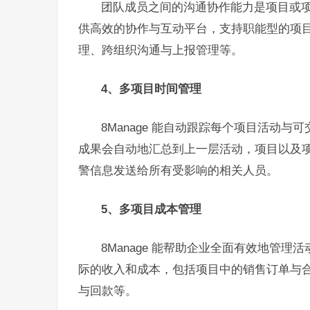
团队成员之间的沟通协作能力是项目或项目
供高效的协作与互动平台，支持职能型的项
理、跨组织沟通与上报管理等。
4、多项目时间管理
8Manage 能自动跟踪每个项目活动
成果会自动地汇总到上一层活动，项目以及
警信息发送给所有受影响的相关人员。
5、多项目成本管理
8Manage 能帮助企业全面有效地管
际的收入和成本，包括项目中的销售订单与
与回款等。