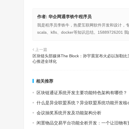
作者:
华企网通李铁牛程序员
我是程序员李铁牛，热爱互联网软件开发和设计，专注于
scala、k8s、docker等知识总结。15889726
上一篇
区块链头部媒体The Block：孙宇晨宣布火必以加勒比
心推进全球化
相关推荐
区块链通证系统开发主要功能特色架构有哪些？
什么是异业联盟系统？异业联盟系统功能开发核
会议抽奖系统开发及功能架构分析
闲置物品交易平台功能全析开发：一个让旧物有