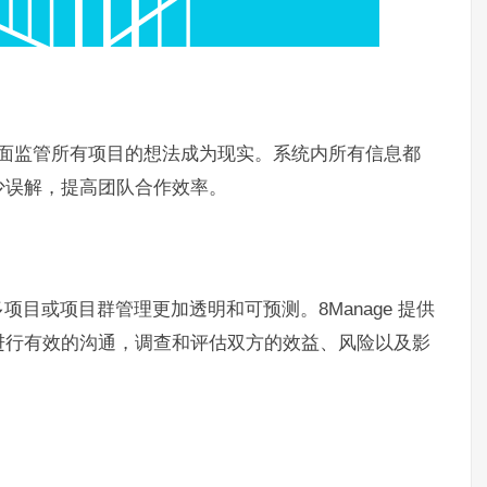
一个页面监管所有项目的想法成为现实。系统内所有信息都
少误解，提高团队合作效率。
目或项目群管理更加透明和可预测。8Manage 提供
进行有效的沟通，调查和评估双方的效益、风险以及影
。