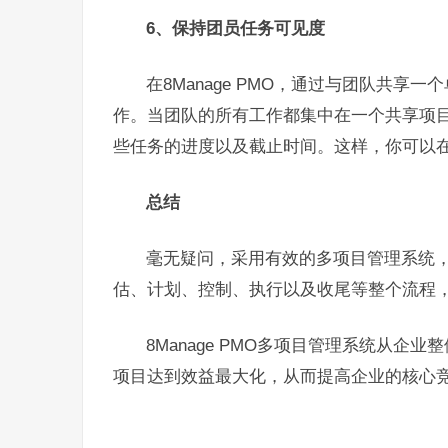
6、保持团员任务可见度
在8Manage PMO，通过与团队共
作。当团队的所有工作都集中在一个共享项
些任务的进度以及截止时间。这样，你可以
总结
毫无疑问，采用有效的多项目管理系统
估、计划、控制、执行以及收尾等整个流程
8Manage PMO多项目管理系统从
项目达到效益最大化，从而提高企业的核心