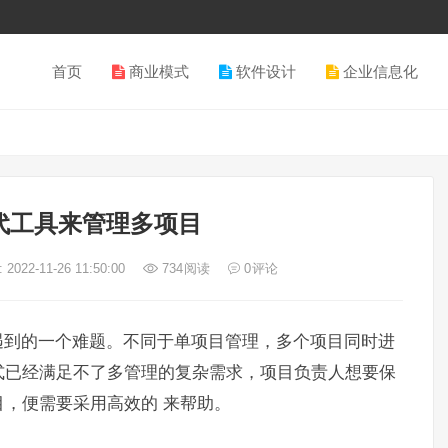
首页
商业模式
软件设计
企业信息化
代工具来管理多项目
2022-11-26 11:50:00
734
阅读
0
评论
遇到的一个难题。不同于单项目管理，多个项目同时进
式已经满足不了多管理的复杂需求，项目负责人想要保
，便需要采用高效的 来帮助。