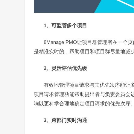
1、可监管多个项目
8Manage PMO让项目群管理者在
是精准实时的，帮助项目和项目群尽量地减
2、灵活评估优先级
有效地管理项目请求与其优先次序能让多项
项目请求管理功能帮助提出者与负责委员会
响以更科学合理地确定项目请求的优先次序
3、跨部门实时沟通