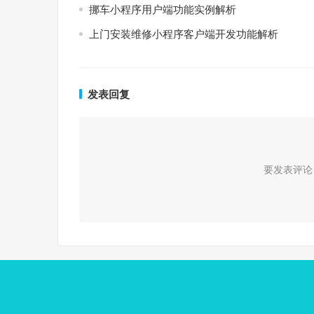
挪⻋⼩程序用户端功能实例解析
上门安装维修小程序客户端开发功能解析
发表回复
要发表评论