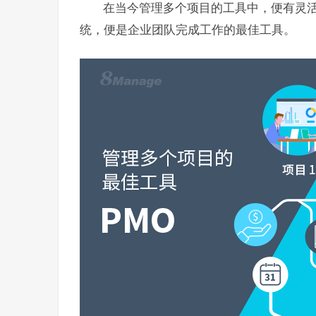
在当今管理多个项目的工具中，便有灵活、
统，便是企业团队完成工作的最佳工具。