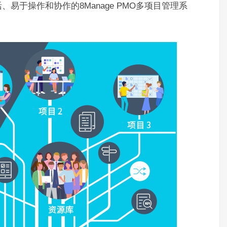
易于操作和协作的8Manage PMO多项目管理系