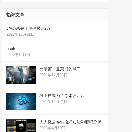
热评文章
JAVA系关于单例模式设计
2022年11月21日
cache
2020年1月1日
元宇宙，韭菜们的风口
2021年12月23日
AI正在成为半导体设计师
2021年12月24日
人人微云卷轴模式功能和源码分析
2026年4月10日