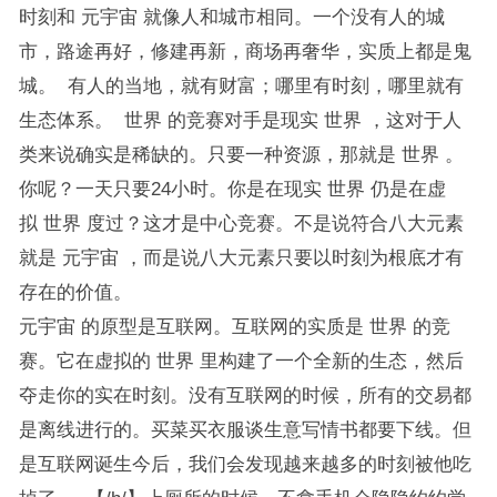
时刻和 元宇宙 就像人和城市相同。一个没有人的城
市，路途再好，修建再新，商场再奢华，实质上都是鬼
城。 有人的当地，就有财富；哪里有时刻，哪里就有
生态体系。 世界 的竞赛对手是现实 世界 ，这对于人
类来说确实是稀缺的。只要一种资源，那就是 世界 。
你呢？一天只要24小时。你是在现实 世界 仍是在虚
拟 世界 度过？这才是中心竞赛。不是说符合八大元素
就是 元宇宙 ，而是说八大元素只要以时刻为根底才有
存在的价值。
元宇宙 的原型是互联网。互联网的实质是 世界 的竞
赛。它在虚拟的 世界 里构建了一个全新的生态，然后
夺走你的实在时刻。没有互联网的时候，所有的交易都
是离线进行的。买菜买衣服谈生意写情书都要下线。但
是互联网诞生今后，我们会发现越来越多的时刻被他吃