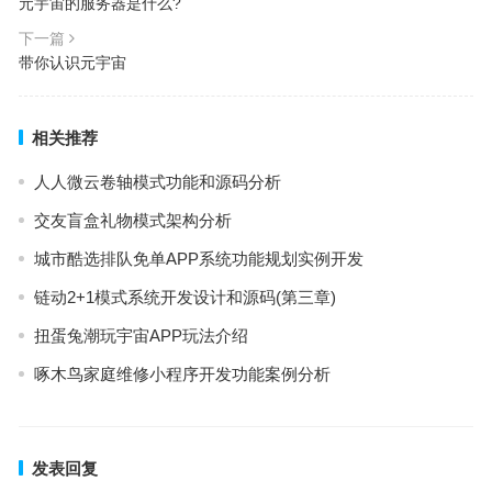
元宇宙的服务器是什么?
下一篇
带你认识元宇宙
相关推荐
人人微云卷轴模式功能和源码分析
交友盲盒礼物模式架构分析
城市酷选排队免单APP系统功能规划实例开发
链动2+1模式系统开发设计和源码(第三章)
扭蛋兔潮玩宇宙APP玩法介绍
啄木鸟家庭维修小程序开发功能案例分析
发表回复