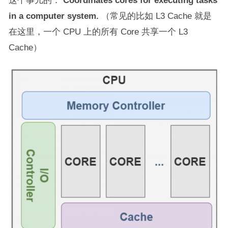
in a computer system.
（常见的比如 L3 Cache 就是
在这里，一个 CPU 上的所有 Core 共享一个 L3
Cache）