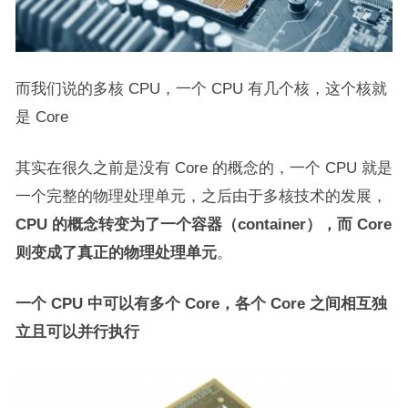
而我们说的多核 CPU，一个 CPU 有几个核，这个核就
是 Core
其实在很久之前是没有 Core 的概念的，一个 CPU 就是
一个完整的物理处理单元，之后由于多核技术的发展，
CPU 的概念转变为了一个容器（container），而 Core
则变成了真正的物理处理单元
。
一个 CPU 中可以有多个 Core，各个 Core 之间相互独
立且可以并行执行