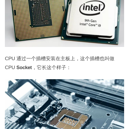
CPU 通过一个插槽安装在主板上，这个插槽也叫做
CPU
Socket
，它长这个样子：