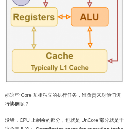
那这些 Core 互相独立的执行任务，谁负责来对他们进
行
协调
呢？
没错，CPU 上剩余的部分，也就是 UnCore 部分就是干
这个事儿的：
Coordinates cores for executing tasks