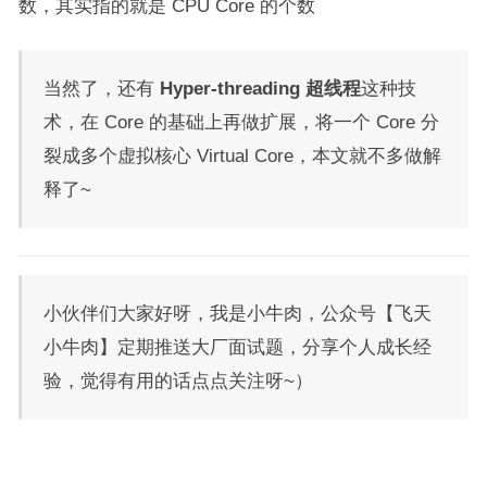
数，其实指的就是 CPU Core 的个数
当然了，还有
Hyper-threading 超线程
这种技
术，在 Core 的基础上再做扩展，将一个 Core 分
裂成多个虚拟核心 Virtual Core，本文就不多做解
释了~
小伙伴们大家好呀，我是小牛肉，公众号【飞天
小牛肉】定期推送大厂面试题，分享个人成长经
验，觉得有用的话点点关注呀~）