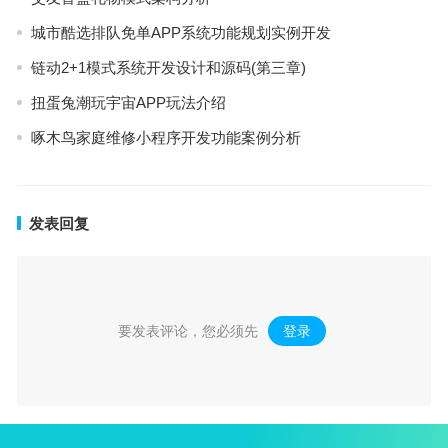
城市酷选排队免单APP系统功能规划实例开发
链动2+1模式系统开发设计和源码(第三章)
扭蛋兔潮玩宇宙APP玩法介绍
啄木鸟家庭维修小程序开发功能案例分析
发表回复
要发表评论，您必须先
登录
。