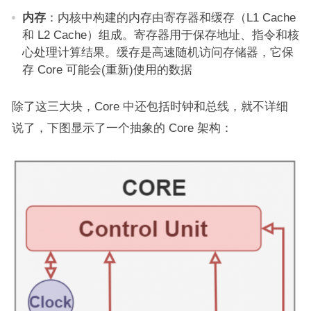
内存
：内核中构建的内存由寄存器和缓存（L1 Cache
和 L2 Cache）组成。寄存器用于保存地址、指令和核
心处理计算结果。缓存是高速随机访问存储器，它保
存 Core 可能会(重新)使用的数据
除了这三大块，Core 中还包括时钟和总线，就不详细
说了，下图显示了一个抽象的 Core 架构：