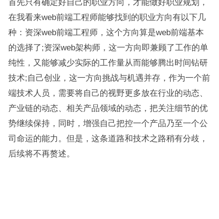
首先只有确定好自己的职业方向，才能做好职业规划，
在我看来web前端工程师能够找到的职业方向有以下几
种：资深web前端工程师，这个方向算是web前端基本
的选择了;资深web架构师，这一方向即兼顾了工作的单
纯性，又能够减少实际的工作量从而能够腾出时间钻研
技术;自己创业，这一方向挑战与机遇并存，作为一个前
端技术人员，需要将自己的视野更多放在行业的动态、
产业链的动态、相关产品领域的动态，把关注细节的优
势继续保持，同时，增强自己把控一个产品乃至一个公
司命运的能力。但是，这条道路和技术之路稍有分歧，
后续将不再赘述。