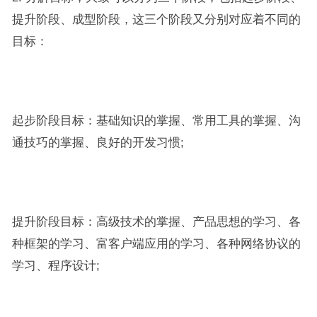
提升阶段、成型阶段，这三个阶段又分别对应着不同的
目标：
起步阶段目标：基础知识的掌握、常用工具的掌握、沟
通技巧的掌握、良好的开发习惯;
提升阶段目标：高级技术的掌握、产品思想的学习、各
种框架的学习、富客户端应用的学习、各种网络协议的
学习、程序设计;