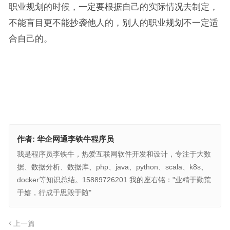
职业规划的时候，一定要根据自己的实际情况去制定，
不能盲目更不能抄袭他人的，别人的职业规划不一定适
合自己的。
作者:
华企网通李铁牛程序员
我是程序员李铁牛，热爱互联网软件开发和设计，专注于大数
据、数据分析、数据库、php、java、python、scala、k8s、
docker等知识总结。15889726201 我的座右铭："业精于勤荒
于嬉，行成于思毁于随"
上一篇