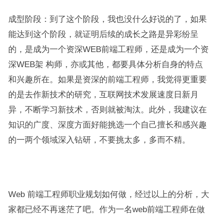
成型阶段：到了这个阶段，我也没什么好说的了，如果
能达到这个阶段，就证明后续的成长之路是异彩纷呈
的，是成为一个资深WEB前端工程师，还是成为一个资
深WEB架 构师，亦或其他，都要具体分析自身的特点
和兴趣所在。如果是资深的前端工程师，我觉得更重要
的是去作新技术的研究，互联网技术发展速度日新月
异，不断学习新技术，否则就被淘汰。此外，我建议在
知识的广度、深度方面好能挑选一个自己擅长和感兴趣
的一两个领域深入钻研，不要挑太多，多而不精。
Web 前端工程师职业规划如何做，经过以上的分析，大
家都已经不再迷茫了吧。作为一名web前端工程师在做