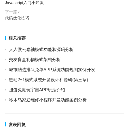
Javascript入门小知识
下一篇
代码优化技巧
相关推荐
人人微云卷轴模式功能和源码分析
交友盲盒礼物模式架构分析
城市酷选排队免单APP系统功能规划实例开发
链动2+1模式系统开发设计和源码(第三章)
扭蛋兔潮玩宇宙APP玩法介绍
啄木鸟家庭维修小程序开发功能案例分析
发表回复