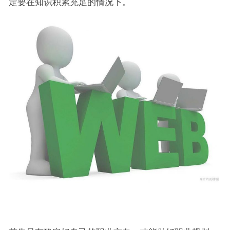
定要在知识积累充足的情况下。