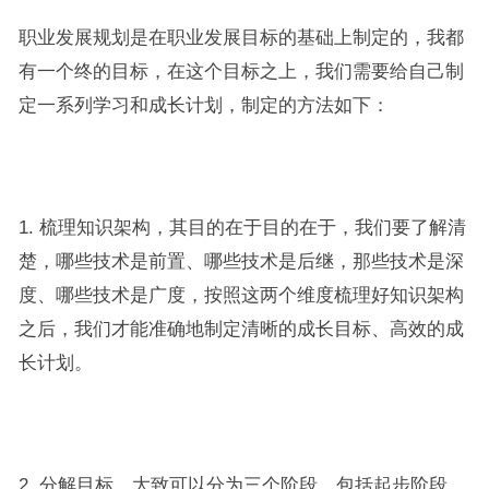
职业发展规划是在职业发展目标的基础上制定的，我都
有一个终的目标，在这个目标之上，我们需要给自己制
定一系列学习和成长计划，制定的方法如下：
1. 梳理知识架构，其目的在于目的在于，我们要了解清
楚，哪些技术是前置、哪些技术是后继，那些技术是深
度、哪些技术是广度，按照这两个维度梳理好知识架构
之后，我们才能准确地制定清晰的成长目标、高效的成
长计划。
2. 分解目标，大致可以分为三个阶段，包括起步阶段、