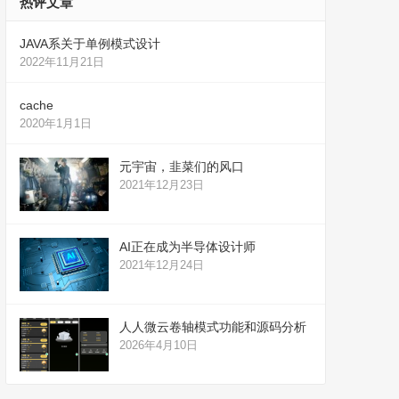
热评文章
JAVA系关于单例模式设计
2022年11月21日
cache
2020年1月1日
元宇宙，韭菜们的风口
2021年12月23日
AI正在成为半导体设计师
2021年12月24日
人人微云卷轴模式功能和源码分析
2026年4月10日