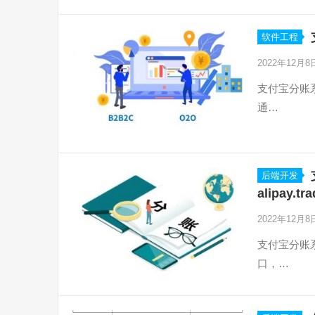
软件工程
2022年12月
支付宝分账系统开发
通…
后端开发
alipay.t
2022年12月
支付宝分账系统开发
口，…