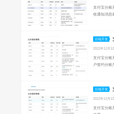
支付宝分账
收通知消息
后端开发
2022年12月1
支付宝分账
户签约分账
后端开发
2022年12月1
支付宝分账系统开