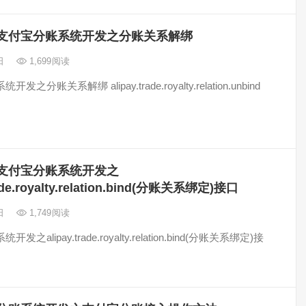
支付宝分账系统开发之分账关系解绑
8日
1,699
阅读
之分账关系解绑 alipay.trade.royalty.relation.unbind
支付宝分账系统开发之
rade.royalty.relation.bind(分账关系绑定)接口
8日
1,749
阅读
之alipay.trade.royalty.relation.bind(分账关系绑定)接