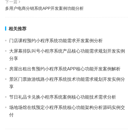
下一篇
多⽤户电商分销系统APP开发案例功能分析
相关推荐
门店课程预约小程序系统功能需求开发案例分析
大屏幕排队叫号小程序系统产品核心功能需求规划开发实例
分享
房屋出租出售预约小程序系统APP核心功能开发案例解析
景区门票旅游线路小程序系统技术功能需求规划开发实例分
享
节日礼品卡兑换小程序系统案例核心功能技术需求分析
场地场馆在线预定小程序系统核心功能架构分析源码实例交
付