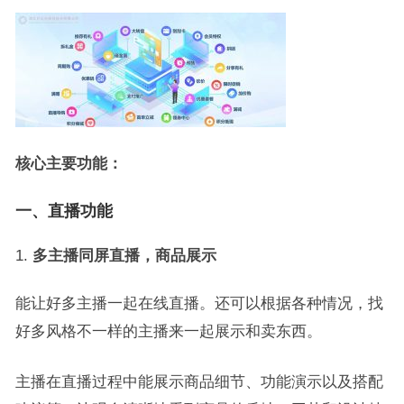
核心主要功能：
一、直播功能
多主播同屏直播，
商品展示
能让好多主播一起在线直播。还可以根据各种情况，找
好多风格不一样的主播来一起展示和卖东西。
主播在直播过程中能展示商品细节、功能演示以及搭配