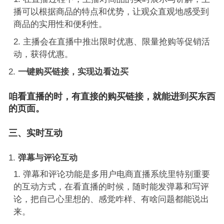
播可以根据商品的特点和优势，让观众直观地感受到
商品的实用性和便利性。
主播会在直播中推出限时优惠、限量抢购等促销活
动，获得优惠。
一键购买链接，实现边看边买
咱看直播的时，有直接的购买链接，就能进到买东西
的页面。
三、实时互动
弹幕与评论互动
弹幕和评论功能是多用户电商直播系统里特别重要
的互动方式，在看直播的时候，随时能发弹幕和写评
论，把自己心里想的、感觉咋样、有啥问题都能说出
来。