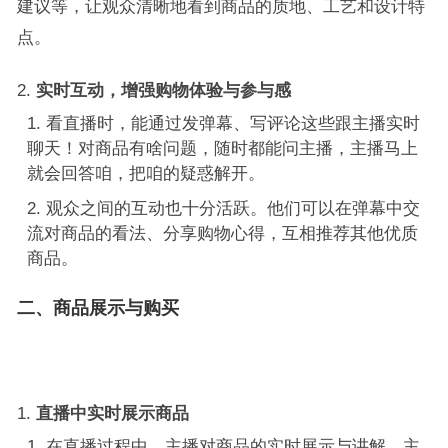
建议等，让观众清晰地看到商品的质地、工艺和设计特
点。
实时互动，增强购物体验与参与感
看直播时，能通过发弹幕、写评论这些跟主播实时
聊天！对商品有啥问题，随时都能问主播，主播马上
就会回答咱，把咱的疑惑解开。
观众之间的互动也十分活跃。他们可以在弹幕中交
流对商品的看法、分享购物心得，互相推荐其他优质
商品。
二、商品展示与购买
直播中实时展示商品
在直播过程中，主播对商品的实时展示与讲解，主