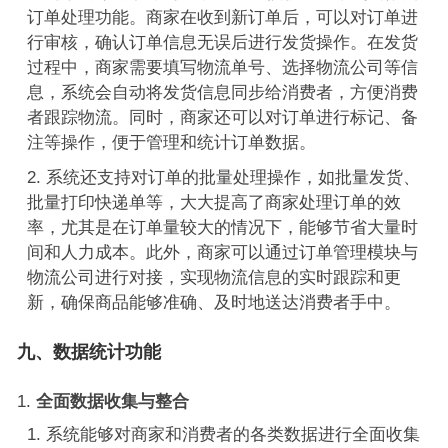
订单处理功能。商家在收到新订单后，可以对订单进
行审核，确认订单信息无误后进行发货操作。在发货
过程中，商家需要填写物流单号、选择物流公司等信
息，系统会自动将发货信息同步给消费者，方便消费
者跟踪物流。同时，商家还可以对订单进行标记、备
注等操作，便于管理和统计订单数据。
系统还支持对订单的批量处理操作，如批量发货、
批量打印快递单等，大大提高了商家处理订单的效
率，尤其是在订单量较大的情况下，能够节省大量时
间和人力成本。此外，商家可以通过订单管理模块与
物流公司进行对接，实现物流信息的实时跟踪和更
新，确保商品能够准确、及时地送达消费者手中。
九、数据统计功能
全面数据收集与整合
系统能够对商家和消费者的各类数据进行全面收集