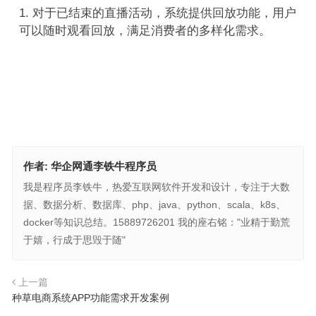
对于已结束的直播活动，系统提供回放功能，用户
可以随时观看回放，满足消费者的多样化需求。
作者:
华企网通李铁牛程序员
我是程序员李铁牛，热爱互联网软件开发和设计，专注于大数
据、数据分析、数据库、php、java、python、scala、k8s、
docker等知识总结。15889726201 我的座右铭："业精于勤荒
于嬉，行成于思毁于随"
上一篇
种草电商系统APP功能需求开发案例