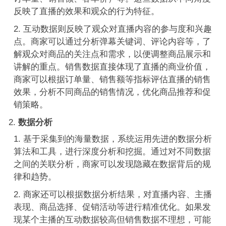
反映了直播的效果和观众的行为特征。
互动数据则反映了观众对直播内容的参与度和兴趣
点。商家可以通过分析弹幕关键词、评论内容等，了
解观众对商品的关注点和需求，以便调整商品展示和
讲解的重点。销售数据直接体现了直播的商业价值，
商家可以根据订单量、销售额等指标评估直播的销售
效果，分析不同商品的销售情况，优化商品推荐和促
销策略。
数据分析
基于采集到的海量数据，系统运用先进的数据分析
算法和工具，进行深度分析和挖掘。通过对不同数据
之间的关联分析，商家可以发现隐藏在数据背后的规
律和趋势。
商家还可以根据数据分析结果，对直播内容、主播
表现、商品选择、促销活动等进行精准优化。如果发
现某个主播的互动数据较高但销售数据不理想，可能