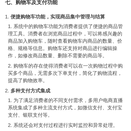
七、购物车及支付功能
便捷购物车功能，实现商品集中管理与结算
系统中的购物车功能为消费者提供了便捷的商品管
理工具。消费者在浏览商品过程中，可以将感兴趣的
商品加入购物车，随时查看购物车内商品的数量、价
格、规格等信息。购物车还支持对商品进行编辑操
作，如修改商品数量、删除不需要的商品等。
购物车的存在使得消费者可以在一次购物过程中购
买多个商品，无需多次下单支付，简化了购物流程，
提高了购物效率。
多种支付方式集成
为了满足消费者的不同支付需求，多用户电商直播
系统集成了多种主流支付方式，如微信支付、支付宝
支付、银联支付等。
系统还会对支付过程进行实时监控和异常处理。