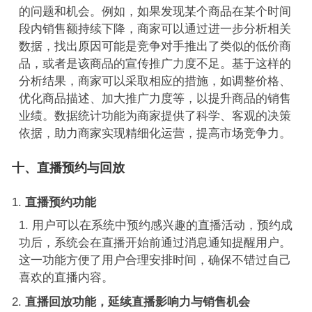
的问题和机会。例如，如果发现某个商品在某个时间
段内销售额持续下降，商家可以通过进一步分析相关
数据，找出原因可能是竞争对手推出了类似的低价商
品，或者是该商品的宣传推广力度不足。基于这样的
分析结果，商家可以采取相应的措施，如调整价格、
优化商品描述、加大推广力度等，以提升商品的销售
业绩。数据统计功能为商家提供了科学、客观的决策
依据，助力商家实现精细化运营，提高市场竞争力。
十、直播预约与回放
直播预约功能
用户可以在系统中预约感兴趣的直播活动，预约成
功后，系统会在直播开始前通过消息通知提醒用户。
这一功能方便了用户合理安排时间，确保不错过自己
喜欢的直播内容。
直播回放功能，延续直播影响力与销售机会