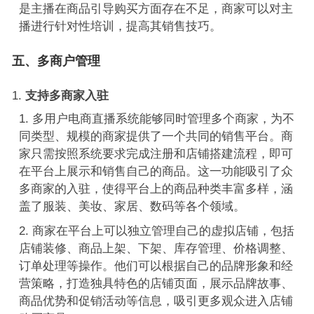
是主播在商品引导购买方面存在不足，商家可以对主
播进行针对性培训，提高其销售技巧。
五、多商户管理
支持多商家入驻
多用户电商直播系统能够同时管理多个商家，为不
同类型、规模的商家提供了一个共同的销售平台。商
家只需按照系统要求完成注册和店铺搭建流程，即可
在平台上展示和销售自己的商品。这一功能吸引了众
多商家的入驻，使得平台上的商品种类丰富多样，涵
盖了服装、美妆、家居、数码等各个领域。
商家在平台上可以独立管理自己的虚拟店铺，包括
店铺装修、商品上架、下架、库存管理、价格调整、
订单处理等操作。他们可以根据自己的品牌形象和经
营策略，打造独具特色的店铺页面，展示品牌故事、
商品优势和促销活动等信息，吸引更多观众进入店铺