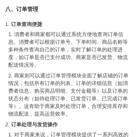
八、订单管理
订单查询便捷
消费者和商家都可以通过系统方便地查询订单信
息。消费者可以根据订单号、下单时间、商品名称等
多种条件查询自己的订单，实时了解订单的处理进
度，如订单是否已支付成功、商家是否已发货、物流
配送情况等。
商家则可以通过订单管理模块全面了解店铺的订单
情况，包括所有订单的列表、订单的详细信息（如消
费者信息、购买商品明细、支付金额等）以及订单的
状态分布（如待处理订单、已发货订单、已完成订单
等）。这有助于商家及时处理订单，合理安排库存和
物流配送，提高运营效率。
订单处理与发货操作
对于商家来说，订单管理模块提供了一系列高效的