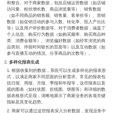
和整合。对于商家数据，包括店铺运营数据（如店铺
访问量、粉丝增长数、商品浏览量等）、销售数据
（如不同商品的销售额、销售量、客单价等）、营销
数据（如促销活动的参与人数、转化率、投入产出比
等）以及用户评价数据等。对于消费者数据，涵盖了
个人信息、购买行为数据（如购买频率、购买商品种
类、消费金额等）、浏览偏好数据（如经常浏览的商
品类别、停留时间较长的页面等）以及互动数据（如
参与直播互动的情况、分享商品的次数等）。
多样化报表生成
根据收集到的数据，系统可以生成多样化的报表形
式，以满足商家不同层面的分析需求。常见的报表包
括日报、周报、月报、季报和年报等，这些报表以直
观的图表（如柱状图、折线图、饼图等）和详细的数
据表格形式呈现，清晰地展示了商家业务的各项关键
指标及其变化趋势。
商家可以通过这些报表深入分析数据，发现业务中