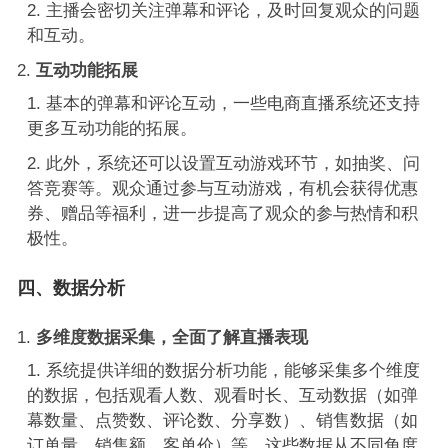
主播会密切关注弹幕和评论，及时回复观众的问题
和互动。
互动功能拓展
基本的弹幕和评论互动，一些电商直播系统还支持
更多互动功能的拓展。
此外，系统还可以设置互动游戏环节，如抽奖、问
答竞赛等。观众通过参与互动游戏，有机会获得优惠
券、赠品等福利，进一步提高了观众的参与热情和积
极性。
四、数据分析
多维度数据采集，全面了解直播表现
系统提供详细的数据分析功能，能够采集多个维度
的数据，包括观看人数、观看时长、互动数据（如弹
幕数量、点赞数、评论数、分享数）、销售数据（如
订单量、销售额、客单价）等。这些数据从不同角度