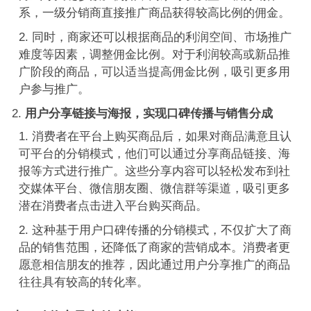
系，一级分销商直接推广商品获得较高比例的佣金。
同时，商家还可以根据商品的利润空间、市场推广
难度等因素，调整佣金比例。对于利润较高或新品推
广阶段的商品，可以适当提高佣金比例，吸引更多用
户参与推广。
用户分享链接与海报，实现口碑传播与销售分成
消费者在平台上购买商品后，如果对商品满意且认
可平台的分销模式，他们可以通过分享商品链接、海
报等方式进行推广。这些分享内容可以轻松发布到社
交媒体平台、微信朋友圈、微信群等渠道，吸引更多
潜在消费者点击进入平台购买商品。
这种基于用户口碑传播的分销模式，不仅扩大了商
品的销售范围，还降低了商家的营销成本。消费者更
愿意相信朋友的推荐，因此通过用户分享推广的商品
往往具有较高的转化率。