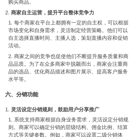
购买商品。
商家自主运营，提升平台整体竞争力
每个商家在平台上都拥有一定的自主权，可以根据
市场变化和自身需求，灵活制定经营策略。他们可以
自主选择直播时间、主播人选，策划直播内容和促销
活动。
商家之间的竞争也促使他们不断提升服务质量和商
品品质。为了在众多商家中脱颖而出，商家会注重商
品的选品、优化商品描述和图片展示、提高客户服务
水平等。
六、分销功能
灵活设定分销规则，鼓励用户分享推广
系统支持商家根据自身业务需求，灵活设定分销规
则。商家可以确定分销的层级结构、佣金比例、结算
方式等关键参数。例如，商家可以设置二级分销体