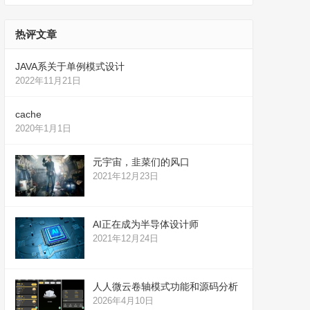
热评文章
JAVA系关于单例模式设计
2022年11月21日
cache
2020年1月1日
元宇宙，韭菜们的风口
2021年12月23日
AI正在成为半导体设计师
2021年12月24日
人人微云卷轴模式功能和源码分析
2026年4月10日