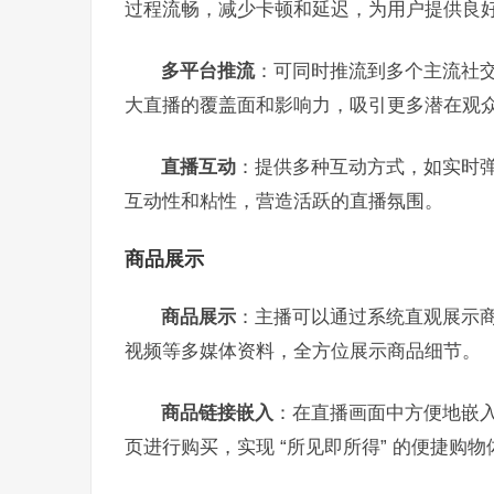
过程流畅，减少卡顿和延迟，为用户提供良
多平台推流
：可同时推流到多个主流社
大直播的覆盖面和影响力，吸引更多潜在观
直播互动
：提供多种互动方式，如实时
互动性和粘性，营造活跃的直播氛围。
商品展示
商品展示
：主播可以通过系统直观展示
视频等多媒体资料，全方位展示商品细节。
商品链接嵌入
：在直播画面中方便地嵌
页进行购买，实现 “所见即所得” 的便捷购物