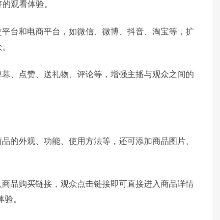
好的观看体验。
交平台和电商平台，如微信、微博、抖音、淘宝等，扩
众。
弹幕、点赞、送礼物、评论等，增强主播与观众之间的
商品的外观、功能、使用方法等，还可添加商品图片、
入商品购买链接，观众点击链接即可直接进入商品详情
体验。