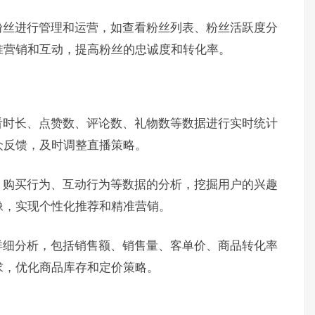
粉丝进行管理和运营，如查看粉丝列表、粉丝活跃度分
准营销和互动，提高粉丝的忠诚度和转化率。
看时长、点赞数、评论数、礼物数等数据进行实时统计
众反馈，及时调整直播策略。
、购买行为、互动行为等数据的分析，挖掘用户的兴趣
像，实现个性化推荐和精准营销。
详细分析，包括销售额、销售量、客单价、商品转化率
求，优化商品库存和定价策略。