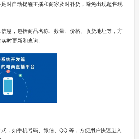
不足时自动提醒主播和商家及时补货，避免出现超售现
单信息，包括商品名称、数量、价格、收货地址等，方
的实时更新和查询。
式，如手机号码、微信、QQ 等，方便用户快速进入