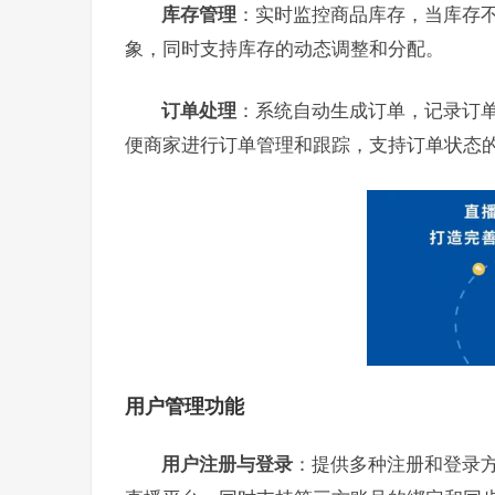
库存管理
：实时监控商品库存，当库存
象，同时支持库存的动态调整和分配。
订单处理
：系统自动生成订单，记录订
便商家进行订单管理和跟踪，支持订单状态
用户管理功能
用户注册与登录
：提供多种注册和登录方