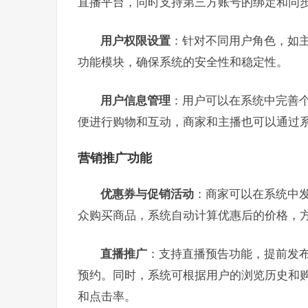
直播平台，同时支持第三方账号的绑定和同
用户权限设置
：针对不同用户角色，如
功能模块，确保系统的安全性和稳定性。
用户信息管理
：用户可以在系统中完善
便进行购物和互动，商家和主播也可以通过
营销推广功能
优惠券与促销活动
：商家可以在系统中
众购买商品，系统自动计算优惠后的价格，
直播推广
：支持直播预告功能，提前发
预约。同时，系统可根据用户的浏览历史和
和点击率。