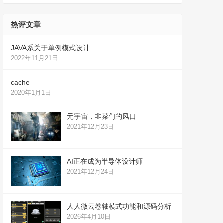
热评文章
JAVA系关于单例模式设计
2022年11月21日
cache
2020年1月1日
元宇宙，韭菜们的风口
2021年12月23日
AI正在成为半导体设计师
2021年12月24日
人人微云卷轴模式功能和源码分析
2026年4月10日