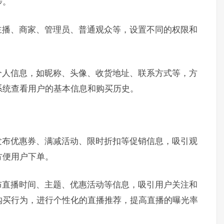
步。
主播、商家、管理员、普通观众等，设置不同的权限和
个人信息，如昵称、头像、收货地址、联系方式等，方
系统查看用户的基本信息和购买历史。
发布优惠券、满减活动、限时折扣等促销信息，吸引观
方便用户下单。
布直播时间、主题、优惠活动等信息，吸引用户关注和
购买行为，进行个性化的直播推荐，提高直播的曝光率