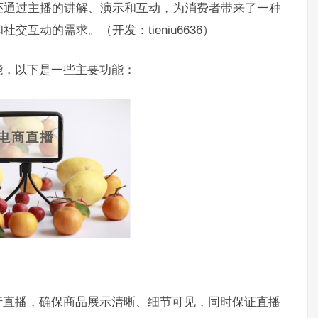
还通过主播的讲解、演示和互动，为消费者带来了一种
互动的需求。（开发：tieniu6636）
能，以下是一些主要功能：
行直播，确保商品展示清晰、细节可见，同时保证直播