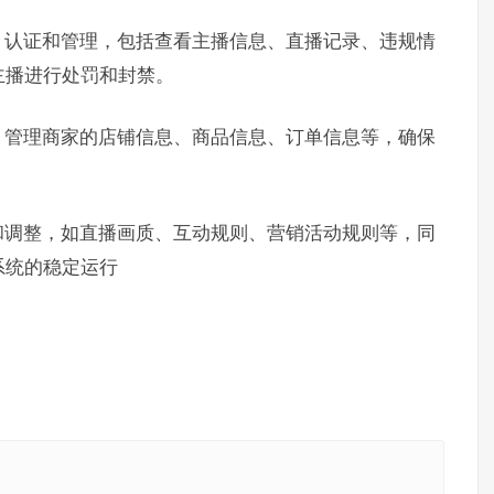
、认证和管理，包括查看主播信息、直播记录、违规情
主播进行处罚和封禁。
，管理商家的店铺信息、商品信息、订单信息等，确保
和调整，如直播画质、互动规则、营销活动规则等，同
系统的稳定运行