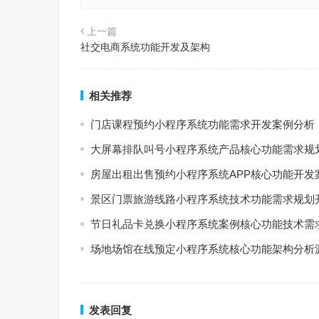
上一篇
社交电商系统功能开发及架构
相关推荐
门店课程预约小程序系统功能需求开发案例分析
大屏幕排队叫号小程序系统产品核心功能需求规
房屋出租出售预约小程序系统APP核心功能开发
景区门票旅游线路小程序系统技术功能需求规划
节日礼品卡兑换小程序系统案例核心功能技术需
场地场馆在线预定小程序系统核心功能架构分析
发表回复