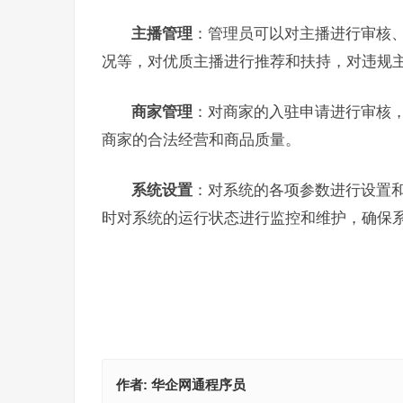
主播管理
：管理员可以对主播进行审核
况等，对优质主播进行推荐和扶持，对违规
商家管理
：对商家的入驻申请进行审核
商家的合法经营和商品质量。
系统设置
：对系统的各项参数进行设置
时对系统的运行状态进行监控和维护，确保
作者:
华企网通程序员