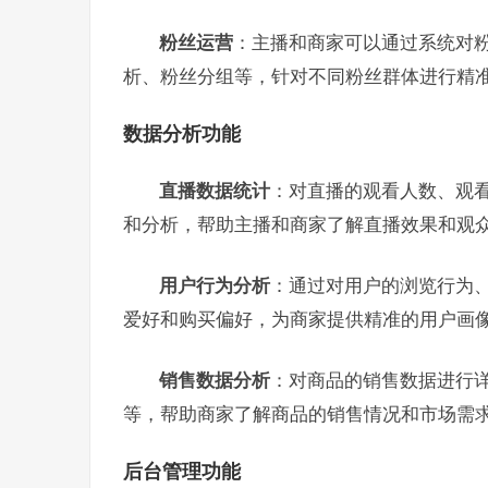
粉丝运营
：主播和商家可以通过系统对
析、粉丝分组等，针对不同粉丝群体进行精
数据分析功能
直播数据统计
：对直播的观看人数、观
和分析，帮助主播和商家了解直播效果和观
用户行为分析
：通过对用户的浏览行为
爱好和购买偏好，为商家提供精准的用户画
销售数据分析
：对商品的销售数据进行
等，帮助商家了解商品的销售情况和市场需
后台管理功能