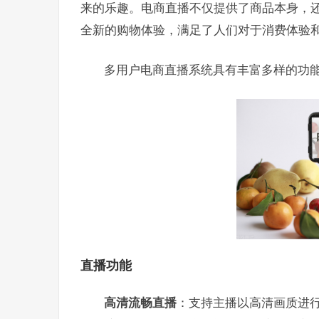
来的乐趣。电商直播不仅提供了商品本身，
全新的购物体验，满足了人们对于消费体验和社交
多用户电商直播系统具有丰富多样的功
直播
功能
高清流畅直播
：支持主播以高清画质进