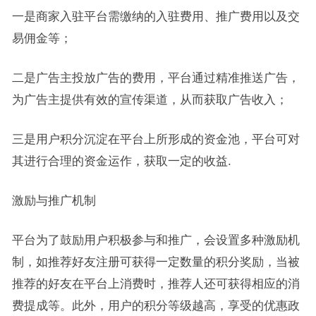
一是商家入驻平台需缴纳的入驻费用、推广费用以及交
易佣金等；
二是广告主投放广告的费用，平台通过精准推送广告，
为广告主提供有效的宣传渠道，从而获取广告收入；
三是用户积分沉淀在平台上所形成的资金池，平台可对
其进行合理的资金运作，获取一定的收益.
激励与推广机制
平台为了鼓励用户积极参与和推广，会设置多种激励机
制，如推荐好友注册可获得一定数量的积分奖励，当被
推荐的好友在平台上消费时，推荐人还可获得相应的消
费提成等。此外，用户的积分等级越高，享受的优惠政