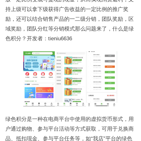
持上级可以拿下级获得广告收益的一定比例的推广奖
励，还可以结合销售产品的一二级分销，团队奖励，区
域奖励，团队分红等分销模式那么问题来了，什么是绿
色积分？开发者：tieniu6636
绿色积分是一种在电商平台中使用的虚拟货币形式，用
户通过购物、参与平台活动等方式获取，可用于兑换商
品、抵扣现金、参与平台任务等，如“我店”平台的绿色