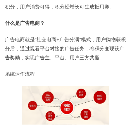
积分，用户消费可得，积分经增长可生成抵用券.
什么是
广告电商
？
广告电商就是“社交电商+广告分润”模式，用户购物获积
分后，通过观看平台对接的广告任务，将积分变现获广
告奖励，实现广告主、平台、用户三方共赢.
系统运作流程