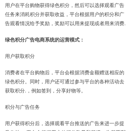
用户在平台购物获得绿色积分，然后可以选择观看广告
任务来消耗积分并获取收益，平台根据用户的积分和广
告观看情况给予奖励，奖励可以用来提现或者用来消费.
绿色积分广告电商系统的运营模式：
用户获取积分
消费者在平台购物后，平台会根据消费金额赠送相应的
绿色积分。同时，用户还可通过参与平台的各种活动去
获取积分.，例如签到，分享好物等。
积分与广告任务
用户获得积分后，选择观看平台推送的广告来进一步提