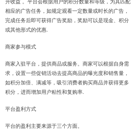
升收益 。平台会根据用户的积分数量和等级，为其匹配
相应的广告任务，如规定观看一定数量或时长的广告，
完成任务后即可获得广告奖励，奖励可以是现金、积分
或其他形式的优惠.
商家参与模式
商家入驻平台，提供商品或服务。商家可以根据自身需
求，设置一些促销活动去提高商品的曝光度和销售量，
如积分加倍、满减等，吸引消费者购买商品并获得更多
积分，进而增加用户粘性和复购率.
平台盈利方式
平台的盈利主要来源于三个方面。