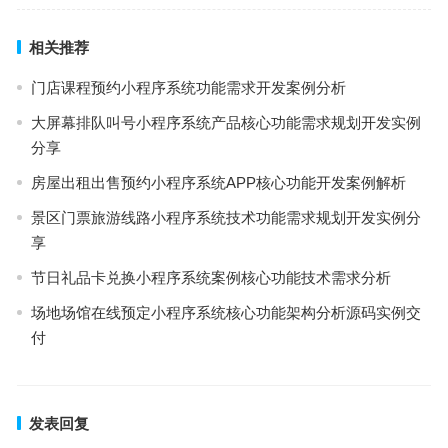
相关推荐
门店课程预约小程序系统功能需求开发案例分析
大屏幕排队叫号小程序系统产品核心功能需求规划开发实例
分享
房屋出租出售预约小程序系统APP核心功能开发案例解析
景区门票旅游线路小程序系统技术功能需求规划开发实例分
享
节日礼品卡兑换小程序系统案例核心功能技术需求分析
场地场馆在线预定小程序系统核心功能架构分析源码实例交
付
发表回复