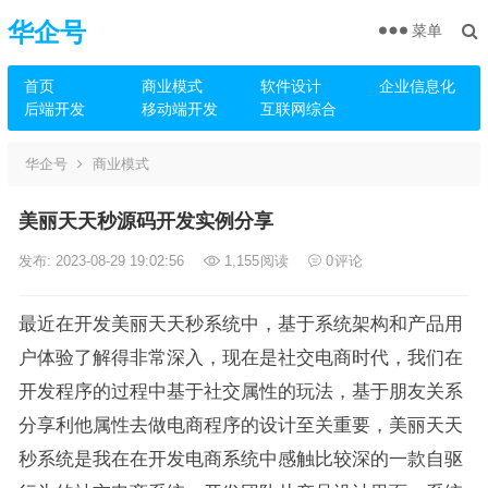
华企号
菜单
首页
商业模式
软件设计
企业信息化
后端开发
移动端开发
互联网综合
华企号
商业模式
美丽天天秒源码开发实例分享
发布: 2023-08-29 19:02:56
1,155
阅读
0
评论
最近在开发美丽天天秒系统中，基于系统架构和产品用
户体验了解得非常深入，现在是社交电商时代，我们在
开发程序的过程中基于社交属性的玩法，基于朋友关系
分享利他属性去做电商程序的设计至关重要，美丽天天
秒系统是我在在开发电商系统中感触比较深的一款自驱