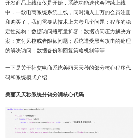
开发商品上线仅仅是开始，系统功能迭代会陆续上线
中，一款电商系统系统上线，同时涌入上万的会员注册
和购买了，我们需要从技术上去考几个问题：程序的稳
定性架构；数据访问瓶颈量扩容；数据访问压力解决方
案；支付风控或者限额问题；系统遭受黑客攻击的处理
的解决访问；数据备份和回复策略机制等等
一下是关于社交电商系统美丽天天秒的部分核心程序代
码和系统模式介绍
美丽天天秒系统分销分润核心代码