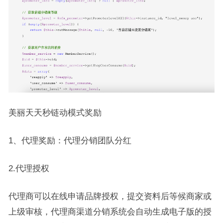
美丽天天秒链动模式奖励
1
、代理奖励：
代理分销团队分红
2.代理授权
代理商可以在线申请品牌授权，提交资料后等候商家或
上级审核，代理商渠道分销系统会自动生成电子版的授