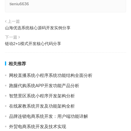
tieniu6636
上一篇
山海优选系统核心源码开发实例分享
下一篇
链动2+1模式开发核心代码分享
相关推荐
网校直播系统小程序系统功能结构全面分析
跑腿代购系统APP开发功能产品分析
智慧景区系统小程序开发架构分析
在线家教系统开发及功能架构全析
品牌连锁电商系统开发：用户端功能详解
外贸电商系统开发及技术实现