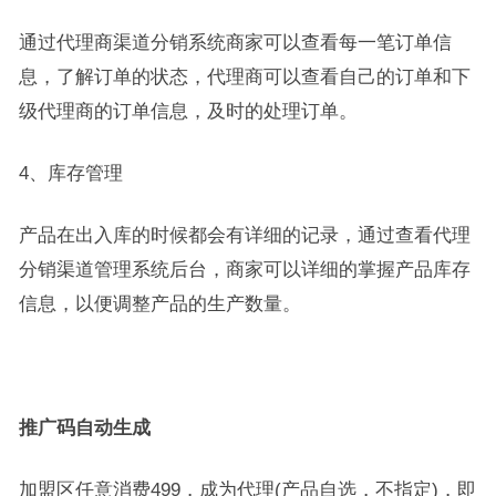
通过代理商渠道分销系统商家可以查看每一笔订单信
息，了解订单的状态，代理商可以查看自己的订单和下
级代理商的订单信息，及时的处理订单。
4
、库存管理
产品在出入库的时候都会有详细的记录，通过查看代理
分销渠道管理系统后台，商家可以详细的掌握产品库存
信息，以便调整产品的生产数量。
推广码自动生成
加盟区任意消费
499，成为代理(产品自选，不指定)，即