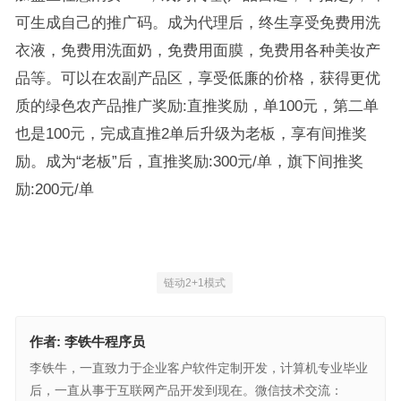
可生成自己的推广码。成为代理后，终生享受免费用洗
衣液，免费用洗面奶，免费用面膜，免费用各种美妆产
品等。可以在农副产品区，享受低廉的价格，获得更优
质的绿色农产品推广奖励:直推奖励，单100元，第二单
也是100元，完成直推2单后升级为老板，享有间推奖
励。成为“老板”后，直推奖励:300元/单，旗下间推奖
励:200元/单
链动2+1模式
作者:
李铁牛程序员
李铁牛，一直致力于企业客户软件定制开发，计算机专业毕业
后，一直从事于互联网产品开发到现在。微信技术交流：