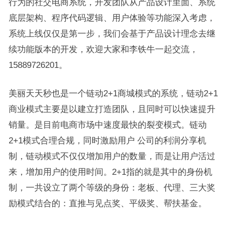
行为的社交电商系统，开发团队从产品设计里面、系统
底层架构、程序代码逻辑、用户体验等功能深入考虑，
系统上线仅仅是第一步，我们会基于产品设计理念去继
续功能版本的开发，欢迎大家和李铁牛一起交流，
15889726201。
美丽天天秒也是一个链动2+1商城模式的系统，链动2+1
商业模式主要是以建立打造团队，且同时可以快速提升
销量。是目前电商市场中速度最快的裂变模式。链动
2+1模式合理合规，同时激励用户 公司的利润分享机
制，链动模式不仅仅增加用户的数量，而是让用户活过
来，增加用户的使用时间。2+1指的就是其中的身份机
制，一共设立了两个等级的身份：老板、代理、三大奖
励模式结合的：直推与见点奖、平级奖、帮扶基金。