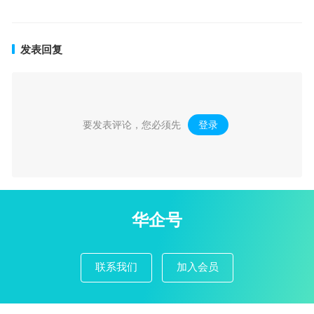
发表回复
要发表评论，您必须先
登录
。
华企号
联系我们
加入会员