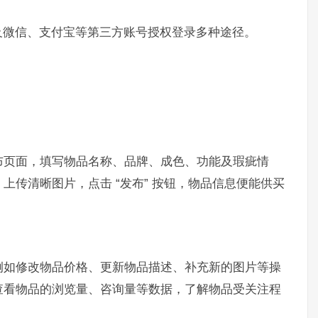
及微信、支付宝等第三方账号授权登录多种途径。
布页面，填写物品名称、品牌、成色、功能及瑕疵情
上传清晰图片，点击 “发布” 按钮，物品信息便能供买
例如修改物品价格、更新物品描述、补充新的图片等操
查看物品的浏览量、咨询量等数据，了解物品受关注程