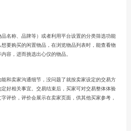
物品名称、品牌等）或者利用平台设置的分类筛选功能
己想要购买的闲置物品，在浏览物品列表时，能查看物
等内容，进而挑选出心仪的物品。
功能和卖家沟通细节，没问题了就按卖家设定的交易方
约定好相关事宜。交易结束后，买家可对交易整体体验
文字评价，评价会展示在卖家页面，供其他买家参考，