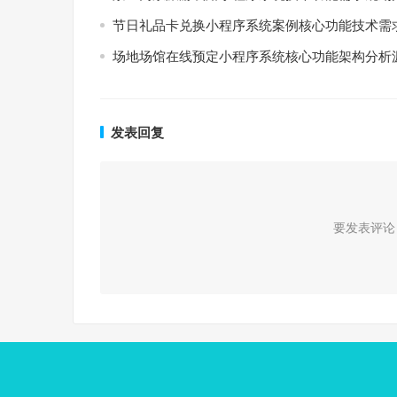
节日礼品卡兑换小程序系统案例核心功能技术需
场地场馆在线预定小程序系统核心功能架构分析
发表回复
要发表评论