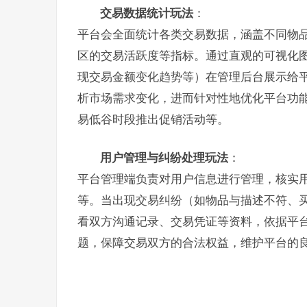
交易数据统计玩法
：
平台会全面统计各类交易数据，涵盖不同物
区的交易活跃度等指标。通过直观的可视化
现交易金额变化趋势等）在管理后台展示给
析市场需求变化，进而针对性地优化平台功
易低谷时段推出促销活动等。
用户管理与纠纷处理玩法
：
平台管理端负责对用户信息进行管理，核实
等。当出现交易纠纷（如物品与描述不符、
看双方沟通记录、交易凭证等资料，依据平
题，保障交易双方的合法权益，维护平台的