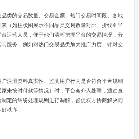
品品类的交易数量、交易金额、热门交易时间段、各地
图表（如柱状图展示不同品类交易数量对比、折线图呈
平台运营人员，便于他们清晰把握平台的交易情况，分
能与服务，例如对热门交易品类加大推广力度、针对交
用户注册资料真实性、监测用户行为是否符合平台规则
买家未按时付款等情况）时，平台会介入处理，通过查
台制定的纠纷处理规则进行调解，督促双方协商解决问
良好秩序。