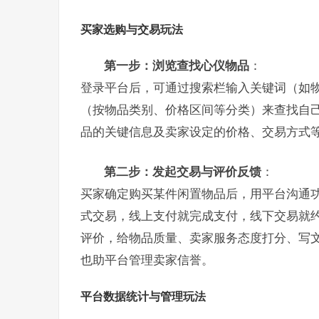
买家选购与交易玩法
第一步：浏览查找心仪物品
：
登录平台后，可通过搜索栏输入关键词（如
（按物品类别、价格区间等分类）来查找自
品的关键信息及卖家设定的价格、交易方式
第二步：发起交易与评价反馈
：
买家确定购买某件闲置物品后，用平台沟通
式交易，线上支付就完成支付，线下交易就
评价，给物品质量、卖家服务态度打分、写
也助平台管理卖家信誉。
平台数据统计与管理玩法