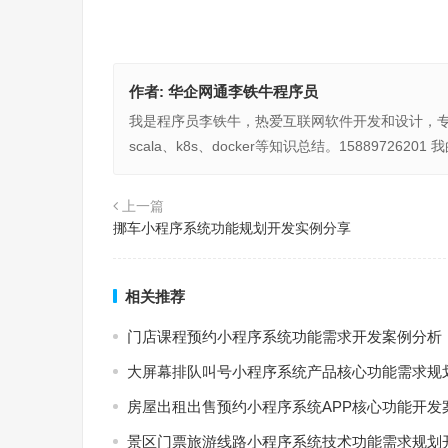
作者:
华企网通李铁牛程序员
我是程序员李铁牛，热爱互联网软件开发和设计，专注于
scala、k8s、docker等知识总结。15889726
上一篇
挪⻋小程序系统功能规划开发实例分享
相关推荐
门店课程预约小程序系统功能需求开发案例分析
大屏幕排队叫号小程序系统产品核心功能需求规
房屋出租出售预约小程序系统APP核心功能开发
景区门票旅游线路小程序系统技术功能需求规划