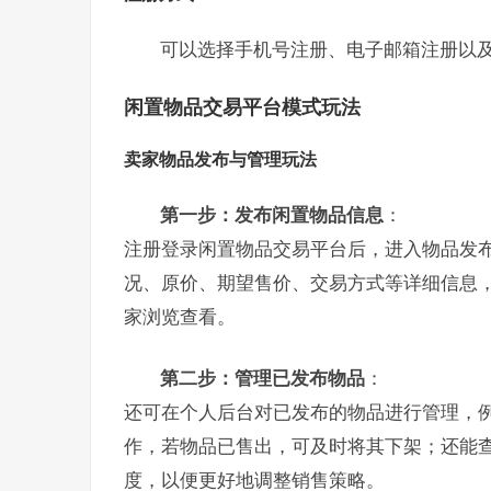
可以选择手机号注册、电子邮箱注册以
闲置物品交易平台
模式
玩法
卖家物品发布与管理玩法
第一步：发布闲置物品信息
：
注册登录闲置物品交易平台后，进入物品发
况、原价、期望售价、交易方式等详细信息，
家浏览查看。
第二步：管理已发布物品
：
还可在个人后台对已发布的物品进行管理，
作，若物品已售出，可及时将其下架；还能
度，以便更好地调整销售策略。