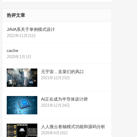
热评文章
JAVA系关于单例模式设计
2022年11月21日
cache
2020年1月1日
元宇宙，韭菜们的风口
2021年12月23日
AI正在成为半导体设计师
2021年12月24日
人人微云卷轴模式功能和源码分析
2026年4月10日