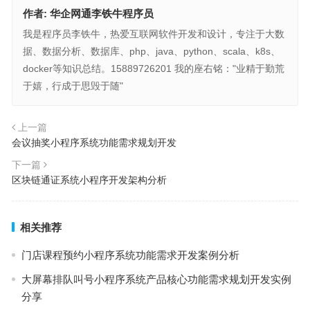
作者:
华企网通李铁牛程序员
我是程序员李铁牛，热爱互联网软件开发和设计，专注于大数
据、数据分析、数据库、php、java、python、scala、k8s、
docker等知识总结。15889726201 我的座右铭："业精于勤荒
于嬉，行成于思毁于随"
上一篇
会议抽奖小程序系统功能需求规划开发
下一篇
区块链通证系统小程序开发架构分析
相关推荐
门店课程预约小程序系统功能需求开发案例分析
大屏幕排队叫号小程序系统产品核心功能需求规划开发实例
分享