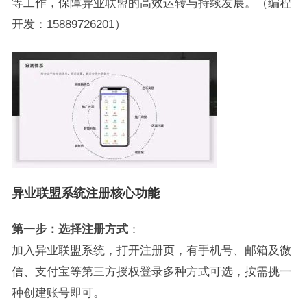
等工作，保障异业联盟的高效运转与持续发展。（编程
开发：15889726201）
异业联盟系统注册核心功能
第一步：选择注册方式
：
加入异业联盟系统，打开注册页，有手机号、邮箱及微
信、支付宝等第三方授权登录多种方式可选，按需挑一
种创建账号即可。