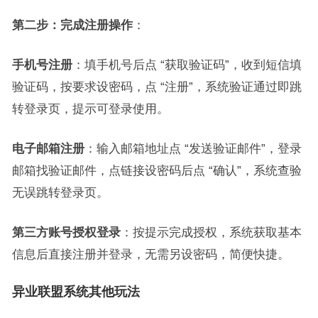
第二步：完成注册操作
：
手机号注册
：填手机号后点 “获取验证码”，收到短信填
验证码，按要求设密码，点 “注册”，系统验证通过即跳
转登录页，提示可登录使用。
电子邮箱注册
：输入邮箱地址点 “发送验证邮件”，登录
邮箱找验证邮件，点链接设密码后点 “确认”，系统查验
无误跳转登录页。
第三方账号授权登录
：按提示完成授权，系统获取基本
信息后直接注册并登录，无需另设密码，简便快捷。
异业联盟系统其他玩法