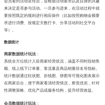
会员看到活动宣传后，会根据活动要求以及自身的兴趣
来决定是否参与活动。一旦参与进来，在活动过程中就
要按照既定的规则进行相应操作（比如按照购物金额要
求进行消费、按规定天数打卡、分享活动到社交平台
等）。
数据统计
商家数据统计玩法
：
系统全方位统计入驻商家经营状况，涵盖不同时段销售
额、线上线下订单量、客流量及商品销量排名等指标。
统计数据通过柱状图、折线图、饼图等可视化图表展示
在商家后台，便于商家看清经营情况，察觉优劣，针对
性调整策略、优化产品或服务结构，提升经营效益。
会员数据统计玩法
：