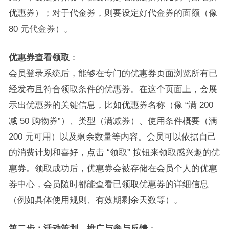
优惠券）；对于代金券，则要设定好代金券的面额（像
80 元代金券）。
优惠券查看领取
：
会员登录系统后，能够在专门的优惠券页面浏览所有已
经发布且符合领取条件的优惠券。在这个页面上，会展
示出优惠券的关键信息，比如优惠券名称（像 “满 200
减 50 购物券”）、类型（满减券）、使用条件概要（满
200 元可用）以及剩余数量等内容。会员可以依据自己
的消费计划和喜好，点击 “领取” 按钮来领取感兴趣的优
惠券。领取成功后，优惠券会被存储在会员个人的优惠
券中心，会员随时都能查看已领取优惠券的详细信息
（例如具体使用规则、有效期剩余天数等）。
第二步：活动策划、推广与参与反馈
：