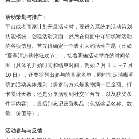
活动策划与推广
：
平台或者商家计划开展活动时，要进入系统的活动策划
功能模块，创建活动页面，然后在页面中详细填写活动
的各项信息。首先得确定一个吸引人的活动主题（比如
“夏季清凉购物狂欢节”），接着明确活动举办的时间范
围（具体的开始时间和结束时间，例如 7 月 1 日 – 7 月
10 日），还要罗列出参与的商家名单，同时制定清晰明
确的活动具体规则（像参与方式是购物满一定金额、打
卡累计天数，还是分享活动到社交平台等，以及获奖条
件等内容），最后别忘记设置奖品（包括奖品名称、数
量、价值等）。
活动参与与反馈
：