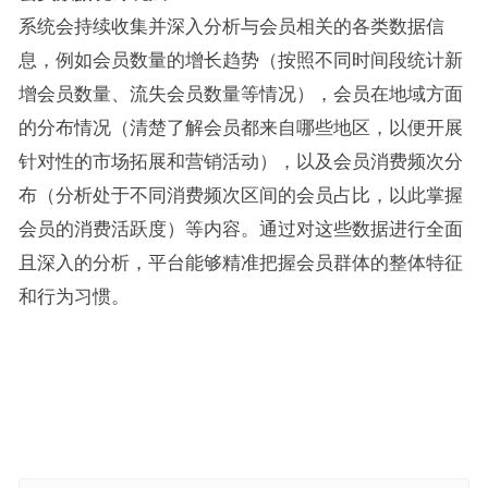
系统会持续收集并深入分析与会员相关的各类数据信
息，例如会员数量的增长趋势（按照不同时间段统计新
增会员数量、流失会员数量等情况），会员在地域方面
的分布情况（清楚了解会员都来自哪些地区，以便开展
针对性的市场拓展和营销活动），以及会员消费频次分
布（分析处于不同消费频次区间的会员占比，以此掌握
会员的消费活跃度）等内容。通过对这些数据进行全面
且深入的分析，平台能够精准把握会员群体的整体特征
和行为习惯。