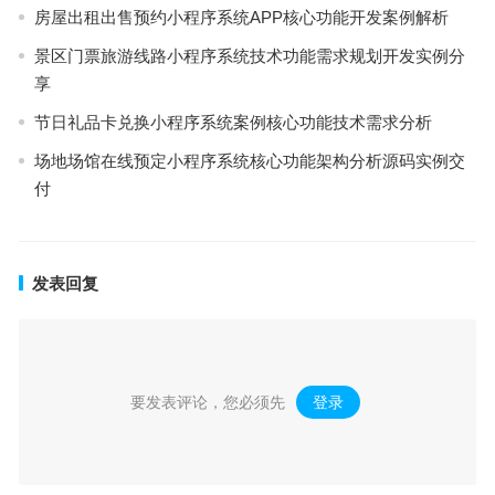
房屋出租出售预约小程序系统APP核心功能开发案例解析
景区门票旅游线路小程序系统技术功能需求规划开发实例分
享
节日礼品卡兑换小程序系统案例核心功能技术需求分析
场地场馆在线预定小程序系统核心功能架构分析源码实例交
付
发表回复
要发表评论，您必须先
登录
。