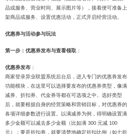
品或服务、营业时间、展示图片等），接着便可准备上
架商品或服务、设置优惠活动，正式开启经营活动。
优惠券与活动参与玩法
第一步：优惠券发布与查看领取
：
优惠券发布
：
商家登录异业联盟系统后台后，进入专门的优惠券发布
功能模块，在这里可以选择要发布的优惠券类型，像满
减券、折扣券、代金券等都在可选项之中。选好类型
后，就要根据自身的经营策略和营销目标，对优惠券的
各项详细参数进行设置。以满减券为例，得明确设置满
多少金额可以减去多少金额（比如满 300 元减 100
元）；要是折扣券，就要清楚地确定折扣比例（如七折