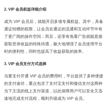
2.
VIP 会员权益详细介绍
成为 VIP 会员后，就能开启多项专属权益。其中，具备
通证转赠的权限，让会员在通证的流通和互动环节中有
了更广阔的操作空间；而且，还享有免看广告就能直接
获取登录收益的特殊待遇，极大地增强了会员使用平台
时的便利性，同时也提高了收益获取的效率。
3.
VIP 会员支付方式选择
当要支付开通 VIP 会员的费用时，平台提供了多种便捷
的支付途径，重点包含了支付宝支付和微信支付这两种
当下主流的线上支付渠道，以此保障用户可以安全又迅
速地完成支付流程，顺利升级成为 VIP 会员。