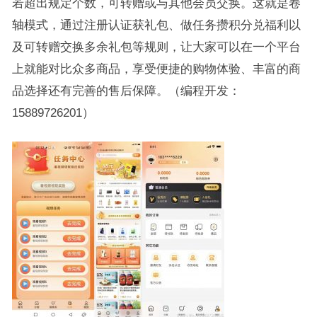
若超出规定个数，可转赠或与其他会员交换。这就是卷
轴模式，通过注册认证获礼包、做任务攒积分兑福利以
及可转赠交换多余礼包等规则，让大家可以在一个平台
上就能对比众多商品，享受便捷的购物体验、丰富的商
品选择还有完善的售后保障。（编程开发：
15889726201）