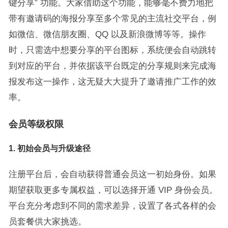
键分享” 功能。大家借助这个功能，能够毫不费力地把
带有邀请码的海报分享至多个常见的主流社交平台，例
如微信、微信朋友圈、QQ 以及新浪微博等等。操作
时，只需选中想要分享的平台图标，系统便会自动跳转
到对应的平台，并依据该平台既定的分享规则来完成海
报发布这一操作，这无疑大大提升了邀请推广工作的效
率。
会员等级权限
1.
初始会员与升级途径
注册平台后，会自动获得普通会员这一初始身份。如果
期望获取更多专属权益，可以选择开通 VIP 身份会员。
平台充分考虑到不同的需求差异，设置了各式各样的会
员套餐供大家挑选。