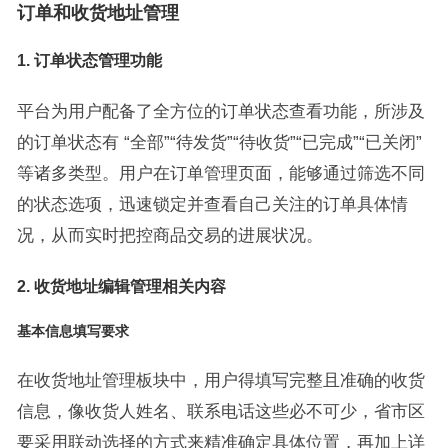
订单和收货地址管理
1.
订单状态管理功能
平台为用户配备了全方位的订单状态查看功能，所涉及
的订单状态有 “全部”“待发货”“待收货”“已完成”“已关闭”
等诸多类型。用户在订单管理页面，能够通过筛选不同
的状态选项，迅速锁定并查看自己关注的订单具体情
况，从而实时把控商品交易的进展状况。
2.
收货地址编辑管理相关内容
基本信息填写要求
在收货地址管理板块中，用户得填写完整且准确的收货
信息，像收货人姓名、联系电话这些必不可少，省市区
要采用联动选择的方式来精准确定具体位置，再加上详