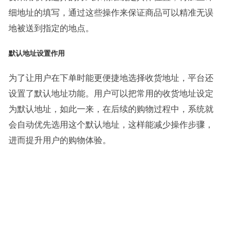
细地址的填写，通过这些操作来保证商品可以精准无误
地被送到指定的地点。
默认地址设置作用
为了让用户在下单时能更便捷地选择收货地址，平台还
设置了默认地址功能。用户可以把常用的收货地址设定
为默认地址，如此一来，在后续的购物过程中，系统就
会自动优先选用这个默认地址，这样能减少操作步骤，
进而提升用户的购物体验。