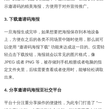
示邀请码的精美海报，方便用于对外宣传推广。
3.
下载邀请码海报
一旦海报生成完毕，如果想要把海报保存到本地设备
上，方便在之后的各类不同场景中随时使用，那么就可
以使用 “邀请码海报下载” 功能来达成这一目的。仅需轻
轻点击下载按钮，海报就会以常见的图片格式，像
JPEG 或者 PNG 等，被存储到手机相册或者电脑的指
定文件夹里，后续需要查看或者使用时，能够轻松调取
出来。
4.
分享邀请码海报至社交平台
平台十分注重分享操作的便捷性，为此专门打造了 “一