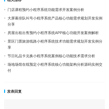
门店课程预约小程序系统功能需求开发案例分析
大屏幕排队叫号小程序系统产品核心功能需求规划开发实例
分享
房屋出租出售预约小程序系统APP核心功能开发案例解析
景区门票旅游线路小程序系统技术功能需求规划开发实例分
享
节日礼品卡兑换小程序系统案例核心功能技术需求分析
场地场馆在线预定小程序系统核心功能架构分析源码实例交
付
发表回复