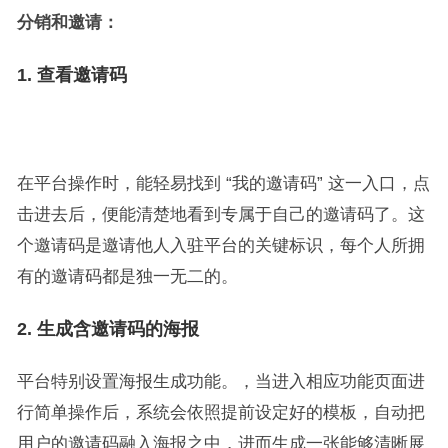
分销和邀请
：
1.
查看邀请码
在平台操作时，能轻易找到 “我的邀请码” 这一入口，点
击进去后，便能清楚地看到专属于自己的邀请码了。这
个邀请码是邀请他人入驻平台的关键标识，每个人所拥
有的邀请码都是独一无二的。
2.
生成含邀请码的海报
平台特别设置海报生成功能。，当进入相应功能页面进
行简单操作后，系统会依照提前设定好的模板，自动把
用户的邀请码融入海报之中，进而生成一张能够清晰展