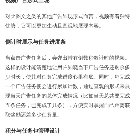
视频广告形式
呈现
对比图文之类的其他广告呈现形式而言，视频有着独特
优势，它可以更加生动且直观地展现内容。
倒计时展示与任务进度条
当点击广告任务后，会弹出带有倒数秒数计时的视频。
这样的设计能清楚地让用户知晓当下广告任务还剩余多
少时长，使其对任务完成进度心里有底。同时，每完成
一个广告任务便会进行累加计数，通过直观的形式来展
现当天广告任务的总体完成情况（比如当天总共要完成
五条任务，已完成了几条），方便实时掌握自己距离获
取奖励还差多少任务量。
积分与任务包管理设计