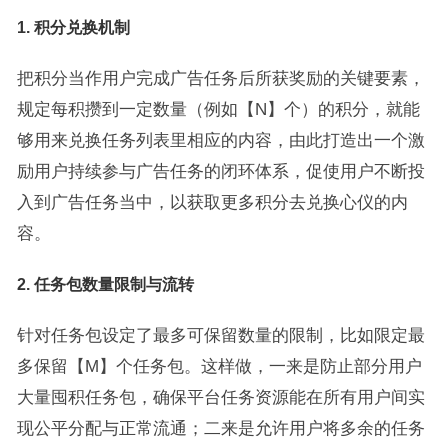
1.
积分兑换机制
把积分当作用户完成广告任务后所获奖励的关键要素，
规定每积攒到一定数量（例如【N】个）的积分，就能
够用来兑换任务列表里相应的内容，由此打造出一个激
励用户持续参与广告任务的闭环体系，促使用户不断投
入到广告任务当中，以获取更多积分去兑换心仪的内
容。
2.
任务包数量限制与流转
针对任务包设定了最多可保留数量的限制，比如限定最
多保留【M】个任务包。这样做，一来是防止部分用户
大量囤积任务包，确保平台任务资源能在所有用户间实
现公平分配与正常流通；二来是允许用户将多余的任务