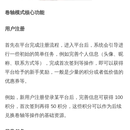
卷轴模式核心功能
用户注册
首先在平台完成注册流程，进入平台后，系统会引导进
行一些初始的简单任务，例如完善个人信息（头像、昵
称、联系方式等），完成首次签到等操作，即可以获得
平台给予的新手奖励，一般是少量的积分或者低价值的
优惠券等。
例如，新用户注册登录某平台后，完善信息可获得 100
积分，首次签到再得 50 积分，这些积分可以作为后续
兑换卷轴等操作的基础资源。