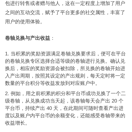
包进行转售或者赠与他人，这在一定程度上增加了用户
之间的互动交流，赋予了平台更多的社交属性，丰富了
用户的使用体验。
卷轴兑换与产出收益
：
当积累的奖励资源满足卷轴兑换要求后，便可在平台
的卷轴兑换专区选择合适等级的卷轴进行兑换。确认兑
换后，相应的奖励资源会被扣除，所兑换的卷轴开始进
入产出周期，按照其设定的产出规则，每天定时将一定
数量的平台积分等收益发放到对应账户中。
例如，用之前积累的积分和平台币成功兑换了一个二
级卷轴，从兑换成功当天起，该卷轴每天会产出 20 个
平台币，持续产出 40 天，在此期间可随时查看产出进
度以及账户内平台币的余额变化，还能感受卷轴带来的
收益增长。