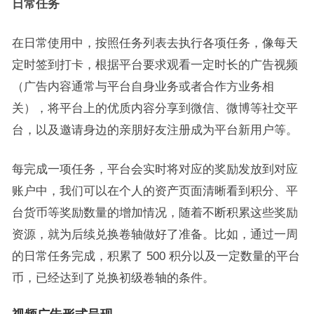
日常任务
在日常使用中，按照任务列表去执行各项任务，像每天
定时签到打卡，根据平台要求观看一定时长的广告视频
（广告内容通常与平台自身业务或者合作方业务相
关），将平台上的优质内容分享到微信、微博等社交平
台，以及邀请身边的亲朋好友注册成为平台新用户等。
每完成一项任务，平台会实时将对应的奖励发放到对应
账户中，我们可以在个人的资产页面清晰看到积分、平
台货币等奖励数量的增加情况，随着不断积累这些奖励
资源，就为后续兑换卷轴做好了准备。比如，通过一周
的日常任务完成，积累了 500 积分以及一定数量的平台
币，已经达到了兑换初级卷轴的条件。