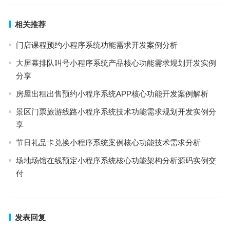
相关推荐
门店课程预约小程序系统功能需求开发案例分析
大屏幕排队叫号小程序系统产品核心功能需求规划开发实例
分享
房屋出租出售预约小程序系统APP核心功能开发案例解析
景区门票旅游线路小程序系统技术功能需求规划开发实例分
享
节日礼品卡兑换小程序系统案例核心功能技术需求分析
场地场馆在线预定小程序系统核心功能架构分析源码实例交
付
发表回复