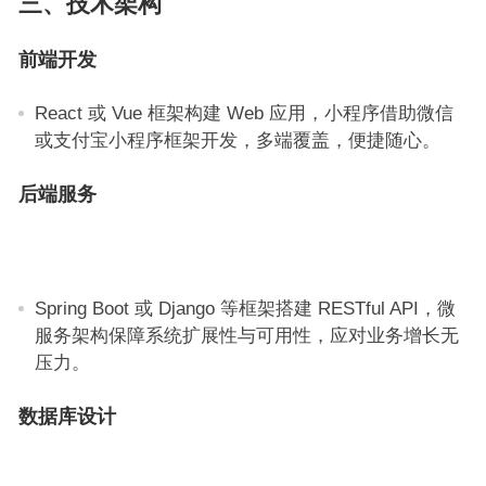
三、技术架构
前端开发
React 或 Vue 框架构建 Web 应用，小程序借助微信
或支付宝小程序框架开发，多端覆盖，便捷随心。
后端服务
Spring Boot 或 Django 等框架搭建 RESTful API，微
服务架构保障系统扩展性与可用性，应对业务增长无
压力。
数据库设计