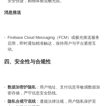
安全快捷，购物体验流畅无阻。
消息推送
Firebase Cloud Messaging（FCM）或极光推送服务
启用，即时通知精准触达，保持用户与平台紧密互
动。
四、安全性与合规性
数据加密护隐私
：用户地址、支付信息等敏感数据加
密存储，严守信息安全防线。
隐私合规守底线
：遵循法律法规，用户隐私保护至