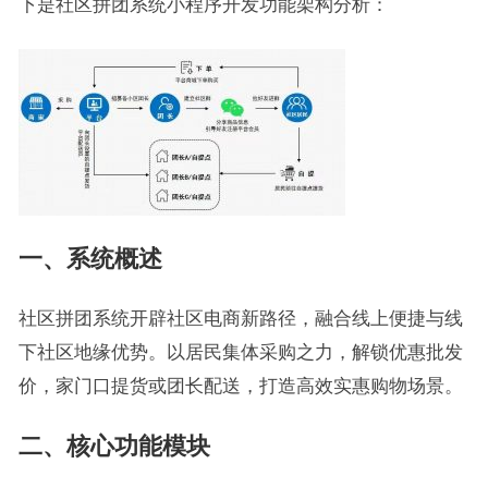
下是社区拼团系统小程序开发功能架构分析：
一、系统概述
社区拼团系统开辟社区电商新路径，融合线上便捷与线
下社区地缘优势。以居民集体采购之力，解锁优惠批发
价，家门口提货或团长配送，打造高效实惠购物场景。
二、核心功能模块