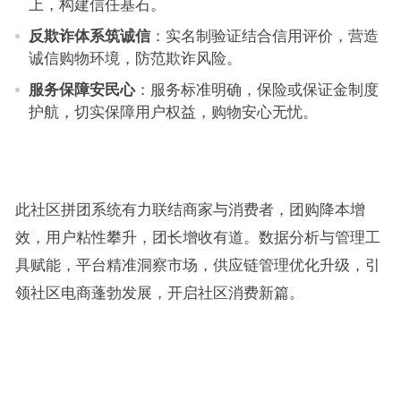
上，构建信任基石。
反欺诈体系筑诚信
：实名制验证结合信用评价，营造
诚信购物环境，防范欺诈风险。
服务保障安民心
：服务标准明确，保险或保证金制度
护航，切实保障用户权益，购物安心无忧。
此社区拼团系统有力联结商家与消费者，团购降本增
效，用户粘性攀升，团长增收有道。数据分析与管理工
具赋能，平台精准洞察市场，供应链管理优化升级，引
领社区电商蓬勃发展，开启社区消费新篇。