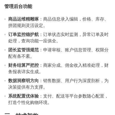
管理后台功能
商品运维精雕琢
：商品信息录入编辑，价格、库存、
拼团规则灵活设定。
订单监控稳护航
：订单状态实时监测，异常订单及时
处理，查询功能一应俱全。
团长监管强规范
：申请审核、账户信息管理、权限分
配有条不紊。
财务结算严把控
：商家分成、佣金收入精准处理，财
务报表详实生成。
数据洞察明方向
：销售数据、用户行为深度剖析，为
决策提供有力支撑。
系统配置优体验
：支付、配送等平台参数随心配置，
打造个性化购物环境。