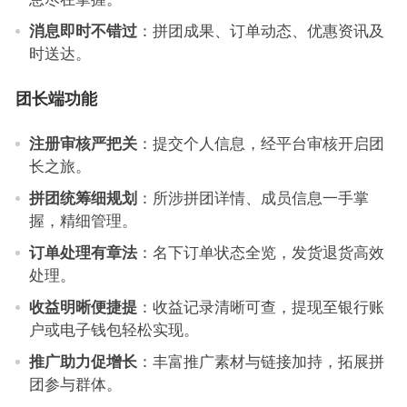
消息即时不错过
：拼团成果、订单动态、优惠资讯及
时送达。
团长端功能
注册审核严把关
：提交个人信息，经平台审核开启团
长之旅。
拼团统筹细规划
：所涉拼团详情、成员信息一手掌
握，精细管理。
订单处理有章法
：名下订单状态全览，发货退货高效
处理。
收益明晰便捷提
：收益记录清晰可查，提现至银行账
户或电子钱包轻松实现。
推广助力促增长
：丰富推广素材与链接加持，拓展拼
团参与群体。