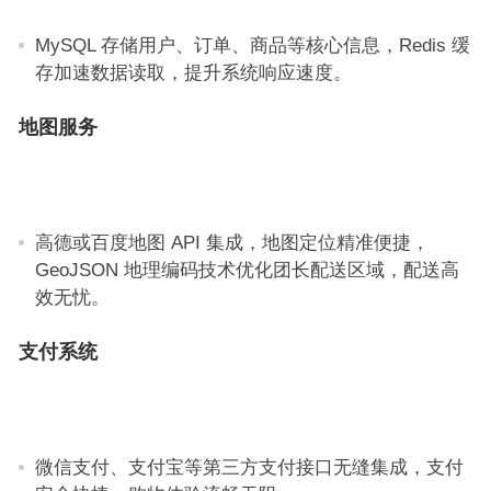
MySQL 存储用户、订单、商品等核心信息，Redis 缓
存加速数据读取，提升系统响应速度。
地图服务
高德或百度地图 API 集成，地图定位精准便捷，
GeoJSON 地理编码技术优化团长配送区域，配送高
效无忧。
支付系统
微信支付、支付宝等第三方支付接口无缝集成，支付