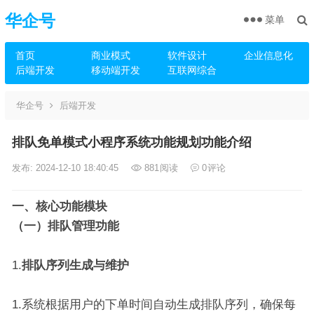
华企号
菜单
首页
商业模式
软件设计
企业信息化
后端开发
移动端开发
互联网综合
华企号
后端开发
排队免单模式小程序系统功能规划功能介绍
发布: 2024-12-10 18:40:45
881
阅读
0
评论
一、核心功能模块
（一）排队管理功能
1.
排队序列生成与维护
1.系统根据用户的下单时间自动生成排队序列，确保每