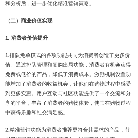
和分析后，进一步优化精准营销策略。
（二）商业价值实现
1. 消费者价值提升
1.排队免单模式的各项功能共同为消费者创造了更多价
值。通过排队管理和复购出局功能，消费者有机会获得
免费或低价的产品，降低了消费成本。激励机制设置功
能增加了消费者的收益机会，让他们在购物过程中感受
到更多实惠。用户互动与社区功能提供了一个交流和分
享的平台，丰富了消费者的购物体验，使其在购物过程
中获得乐趣和社交满足感。
2.精准营销功能为消费者推荐更符合其需求的产品，节