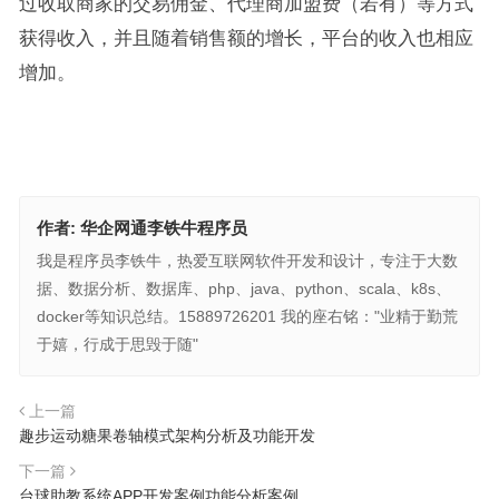
过收取商家的交易佣金、代理商加盟费（若有）等方式
获得收入，并且随着销售额的增长，平台的收入也相应
增加。
作者:
华企网通李铁牛程序员
我是程序员李铁牛，热爱互联网软件开发和设计，专注于大数
据、数据分析、数据库、php、java、python、scala、k8s、
docker等知识总结。15889726201 我的座右铭："业精于勤荒
于嬉，行成于思毁于随"
上一篇
趣步运动糖果卷轴模式架构分析及功能开发
下一篇
台球助教系统APP开发案例功能分析案例