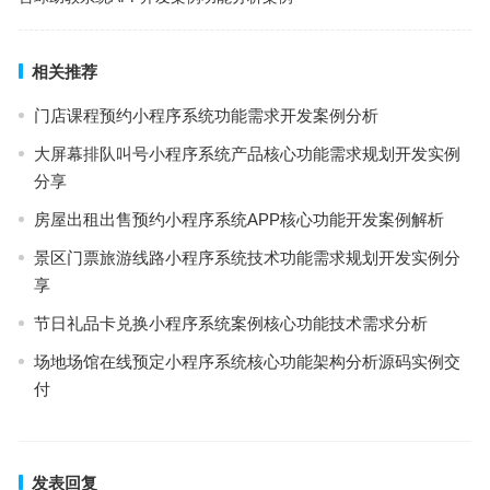
相关推荐
门店课程预约小程序系统功能需求开发案例分析
大屏幕排队叫号小程序系统产品核心功能需求规划开发实例
分享
房屋出租出售预约小程序系统APP核心功能开发案例解析
景区门票旅游线路小程序系统技术功能需求规划开发实例分
享
节日礼品卡兑换小程序系统案例核心功能技术需求分析
场地场馆在线预定小程序系统核心功能架构分析源码实例交
付
发表回复