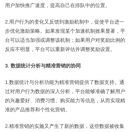
用户加快推广速度，提高自己在排队中的位置。
2.用户行为的变化又反馈到激励机制中，促使平台进一
步优化激励策略。如果发现某个加速机制效果显著，平
台可以适当加强或调整该机制；如果用户对奖励比例的
反应不明显，平台可以重新评估并调整奖励设置。
3. 数据统计分析与精准营销的协同
1.数据统计与分析功能为精准营销提供了数据支持。通
过对用户行为数据的深入分析，平台能够准确了解用户
的兴趣爱好、消费习惯、购买能力等信息，从而实现精
准的产品推荐和个性化营销。
2.精准营销的实施又产生了新的数据，这些数据被收集