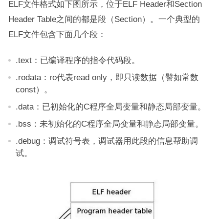
ELF文件格式如下图所示，位于ELF Header和Section
Header Table之间的都是段（Section）。一个典型的
ELF文件包含下面几个段：
.text：已编译程序的指令代码段。
.rodata：ro代表read only，即只读数据（譬如常数
const）。
.data：已初始化的C程序全局变量和静态局部变量。
.bss：未初始化的C程序全局变量和静态局部变量。
.debug：调试符号表，调试器用此段的信息帮助调
试。