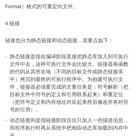
Format）格式的可重定向文件。
4.链接
链接也分为静态链接和动态链接，其要点如下：
静态链接是指在编译阶段直接把静态库加入到可执行
文件中去，这样可执行文件会比较大。链接器将函数
的代码从其所在地（不同的目标文件或静态链接库
中）拷贝到最终的可执行程序中。为创建可执行文
件，链接器必须要完成的主要任务是：符号解析（把
目标文件中符号的定义和引用联系起来）和重定位
（把符号定义和内存地址对应起来然后修改所有对符
号的引用）。
动态链接则是指链接阶段仅仅只加入一些描述信息，
而程序执行时再从系统中把相应动态库加载到内存中
去。