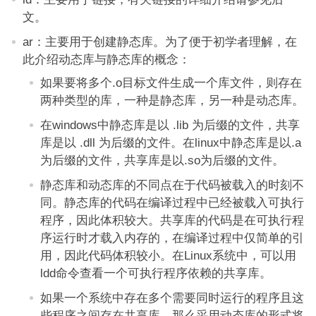
文。
ar：主要用于创建静态库。为了便于初学者理解，在
此介绍动态库与静态库的概念：
如果要将多个.o目标文件生成一个库文件，则存在
两种类型的库，一种是静态库，另一种是动态库。
在windows中静态库是以 .lib 为后缀的文件，共享
库是以 .dll 为后缀的文件。在linux中静态库是以.a
为后缀的文件，共享库是以.so为后缀的文件。
静态库和动态库的不同点在于代码被载入的时刻不
同。静态库的代码在编译过程中已经被载入可执行
程序，因此体积较大。共享库的代码是在可执行程
序运行时才载入内存的，在编译过程中仅简单的引
用，因此代码体积较小。在Linux系统中，可以用
ldd命令查看一个可执行程序依赖的共享库。
如果一个系统中存在多个需要同时运行的程序且这
些程序之间存在共享库，那么采用动态库的形式将