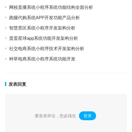
网校直播系统小程序系统功能结构全面分析
跑腿代购系统APP开发功能产品分析
智慧景区系统小程序开发架构分析
蛋蛋星球app系统功能开发架构分析
社交电商系统小程序技术开发架构分析
种草电商系统小程序系统功能开发
发表回复
要发表评论，您必须先
登录
。