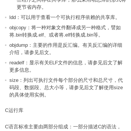
更节省内存。
ldd：可以用于查看一个可执行程序依赖的共享库。
objcopy：将一种对象文件翻译成另一种格式，譬如
将.bin转换成.elf、或者将.elf转换成.bin等。
objdump：主要的作用是反汇编。有关反汇编的详细
介绍，请参见后文。
readelf：显示有关ELF文件的信息，请参见后文了解
更多信息。
size：列出可执行文件每个部分的尺寸和总尺寸，代
码段、数据段、总大小等，请参见后文了解使用size
的具体使用实例。
C运行库
C语言标准主要由两部分组成：一部分描述C的语法，