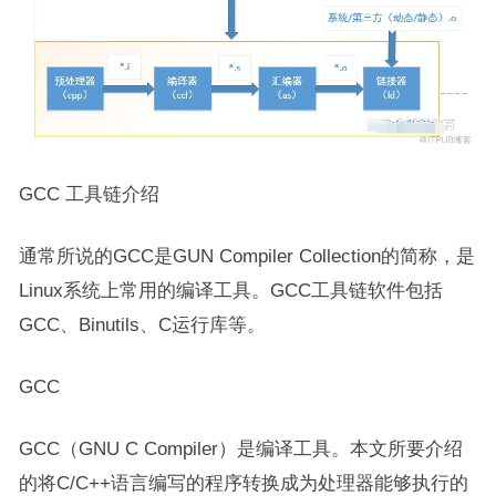
GCC 工具链介绍
通常所说的GCC是GUN Compiler Collection的简称，是
Linux系统上常用的编译工具。GCC工具链软件包括
GCC、Binutils、C运行库等。
GCC
GCC（GNU C Compiler）是编译工具。本文所要介绍
的将C/C++语言编写的程序转换成为处理器能够执行的