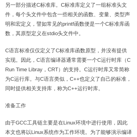
另一部分描述C标准库。C标准库定义了一组标准头文
件，每个头文件中包含一些相关的函数、变量、类型声
明和宏定义，譬如常见的printf函数便是一个C标准库函
数，其原型定义在stdio头文件中。
C语言标准仅仅定义了C标准库函数原型，并没有提供
实现。因此，C语言编译器通常需要一个C运行时库（C
Run Time Libray，CRT）的支持。C运行时库又常简称
为C运行库。与C语言类似，C++也定义了自己的标准，
同时提供相关支持库，称为C++运行时库。
准备工作
由于GCC工具链主要是在Linux环境中进行使用，因此
本文也将以Linux系统作为工作环境。为了能够演示编译