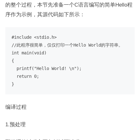
的整个过程，本节先准备一个C语言编写的简单Hello程
序作为示例，其源代码如下所示：
#include <stdio.h> 

//此程序很简单，仅仅打印一个Hello World的字符串。

int main(void)

{

  printf("Hello World! \n");

  return 0;

}
编译过程
1.预处理