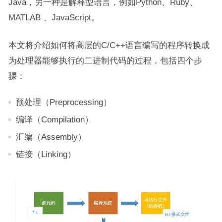
Java，另一种是解释型语言，例如Python、Ruby、
MATLAB 、JavaScript。
本文将介绍如何将高层的C/C++语言编写的程序转换成
为处理器能够执行的二进制代码的过程，包括四个步
骤：
预处理（Preprocessing）
编译（Compilation）
汇编（Assembly）
链接（Linking）