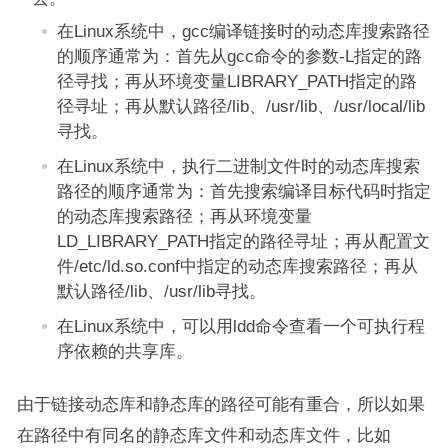
在Linux系统中，gcc编译链接时的动态库搜索路径
的顺序通常为：首先从gcc命令的参数-L指定的路
径寻找；再从环境变量LIBRARY_PATH指定的路
径寻址；再从默认路径/lib、/usr/lib、/usr/local/lib
寻找。
在Linux系统中，执行二进制文件时的动态库搜索
路径的顺序通常为：首先搜索编译目标代码时指定
的动态库搜索路径；再从环境变量
LD_LIBRARY_PATH指定的路径寻址；再从配置文
件/etc/ld.so.conf中指定的动态库搜索路径；再从
默认路径/lib、/usr/lib寻找。
在Linux系统中，可以用ldd命令查看一个可执行程
序依赖的共享库。
由于链接动态库和静态库的路径可能有重合，所以如果
在路径中有同名的静态库文件和动态库文件，比如