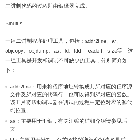
二进制代码的过程即由编译器完成。
Binutils
一组二进制程序处理工具，包括：addr2line、ar、
objcopy、objdump、as、ld、ldd、readelf、size等。这
一组工具是开发和调试不可缺少的工具，分别简介如
下：
addr2line：用来将程序地址转换成其所对应的程序源
文件及所对应的代码行，也可以得到所对应的函数。
该工具将帮助调试器在调试的过程中定位对应的源代
码位置。
as：主要用于汇编，有关汇编的详细介绍请参见后
文。
ld：主要用于链接，有关链接的详细介绍请参见后