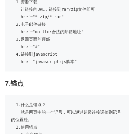
  1.资源下载

    让链接的URL，链接到rar/zip文件即可

    href="*.zip/*.rar"

  2.电子邮件链接

    href="mailto:合法的邮箱地址"

  3.返回页面的顶部

    href="#"

  4.链接到javascript

7.锚点
  1.什么是锚点？

    就是网页中的一个记号，可以通过超级连接调整到记号
的位置处。

  2.使用锚点
