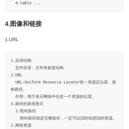
4.图像和链接
1.URL
1.目录结构

  文件目录：文件夹嵌套结构

2.URL

  URL:Uniform Resource Locator统一资源定位器，俗
称路径。

  作用：用于表示网络中任意一个资源的位置。

3.路径的表现形式

  1.绝对路径

    绝对路径就是完整路径，一定可以找到你想找的资源。

1.网络资源
