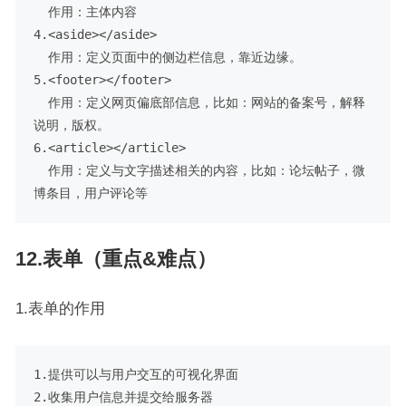
  作用：主体内容

4.<aside></aside>

  作用：定义页面中的侧边栏信息，靠近边缘。

5.<footer></footer>

  作用：定义网页偏底部信息，比如：网站的备案号，解释
说明，版权。

6.<article></article>

  作用：定义与文字描述相关的内容，比如：论坛帖子，微
12.表单（重点&难点）
1.表单的作用
1.提供可以与用户交互的可视化界面
