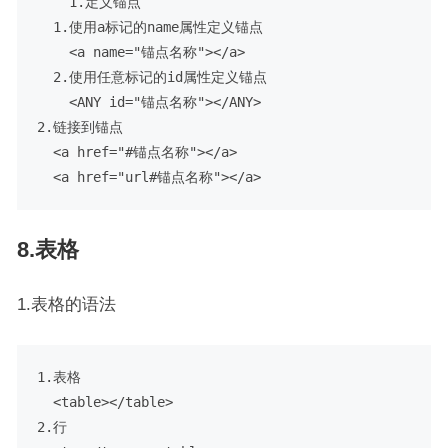
    1.定义锚点

  1.使用a标记的name属性定义锚点

    <a name="锚点名称"></a>

  2.使用任意标记的id属性定义锚点

    <ANY id="锚点名称"></ANY>

2.链接到锚点

  <a href="#锚点名称"></a>

8.表格
1.表格的语法
1.表格

  <table></table>

2.行
