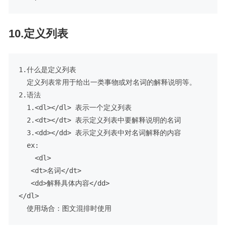
10.定义列表
1.什么是定义列表

  定义列表常用于给出一类事物或对名词的解释说明等。

2.语法

  1.<dl></dl> 表示一个定义列表

  2.<dt></dt> 表示定义列表中要解释说明的名词

  3.<dd></dd> 表示定义列表中对名词解释的内容

  ex:

    <dl>

   <dt>名词</dt>

   <dd>解释具体内容</dd>

</dl>
