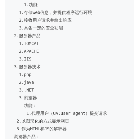
     1.功能

   1.存储web信息，并提供程序运行环境

   2.接收用户请求并给出响应

   3.具备一定的安全功能

 2.服务器产品

   1.TOMCAT 

   2.APACHE

   3.IIS

 3.服务器技术

   1.php

   2.java

   3..NET

   3.浏览器

     功能：

      1.代理用户（UA:user agent）提交请求

  2.以图形化的方式显示网页

  3.作为HTML和JS的解释器

 浏览器产品：
