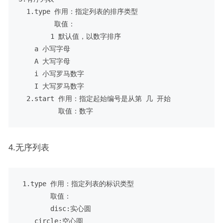
  1.type 作用：指定列表的排序类型

         取值：

        1 默认值，以数字排序

    a 小写字母 

    A 大写字母

    i 小写罗马数字

    I 大写罗马数字

  2.start 作用：指定起始编号是从第 几 开始

4.无序列表
 1.type 作用：指定列表的标识类型

        取值：

        disc:实心圆

    circle:空心圆
