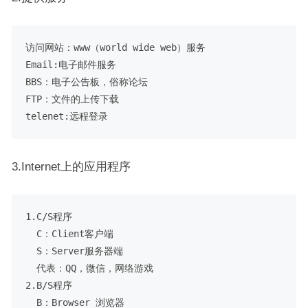
访问网站：www（world wide web）服务

Email:电子邮件服务

BBS：电子公告板，俗称论坛

FTP：文件的上传下载

3.Internet上的应用程序
1.C/S程序

  C：Client客户端

  S：Server服务器端

  代表：QQ，微信，网络游戏

2.B/S程序

  B：Browser 浏览器
