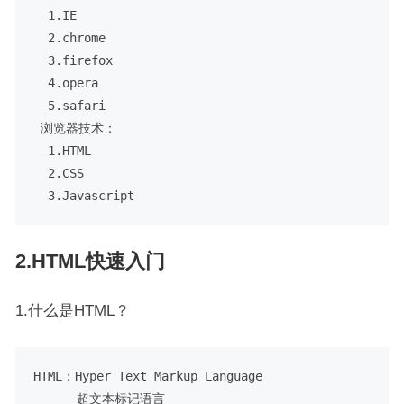
  1.IE

  2.chrome

  3.firefox 

  4.opera

  5.safari

 浏览器技术：

  1.HTML

  2.CSS

2.HTML快速入门
1.什么是HTML？
HTML：Hyper Text Markup Language

      超文本标记语言
