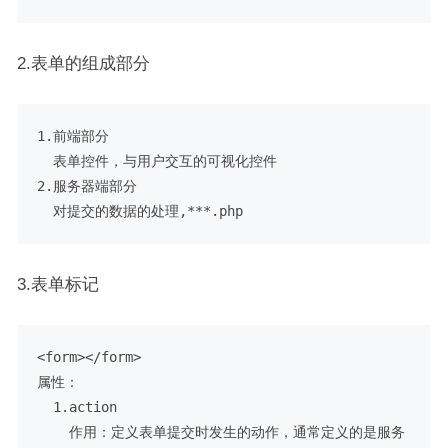
2.表单的组成部分
1.前端部分 

  表单控件，与用户交互的可视化控件

2.服务器端部分

3.表单标记
<form></form>

属性：

  1.action 

    作用：定义表单提交时发生的动作，通常定义的是服务