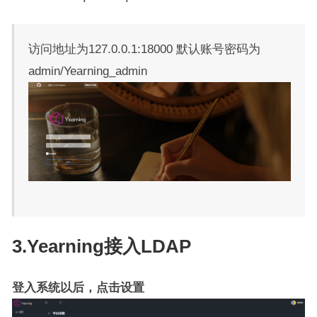
访问地址为127.0.0.1:18000 默认账号密码为
admin/Yearning_admin
3.Yearning接入LDAP
登入系统以后，点击设置