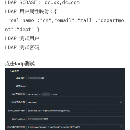
LDAP_SCBASE： dc=xx,dc=com
LDAP 用户属性映射：{
"real_name":"cn","email":"mail","departme
nt":"dept" }
LDAP 测试用户
LDAP 测试密码
点击ladp测试