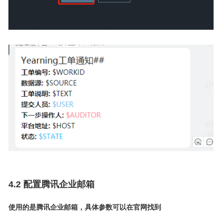
4.2 配置腾讯企业邮箱
使用的是腾讯企业邮箱，具体参数可以在官网找到