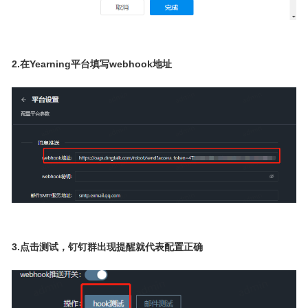
2.在Yearning平台填写webhook地址
3.点击测试，钉钉群出现提醒就代表配置正确