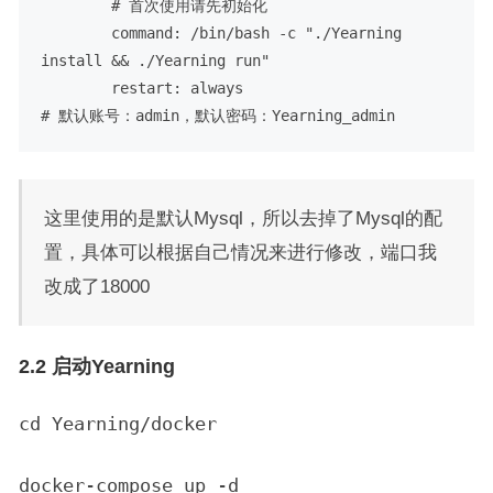
# 首次使用请先初始化
command:
/bin/bash
-c
"./Yearning 
install && ./Yearning run"
restart:
always
# 默认账号：admin，默认密码：Yearning_admin
这里使用的是默认Mysql，所以去掉了Mysql的配
置，具体可以根据自己情况来进行修改，端口我
改成了18000
2.2 启动Yearning
cd Yearning/docker
docker-compose up -d