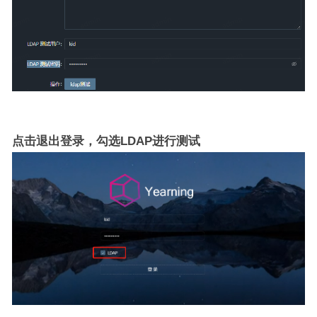
点击退出登录，勾选LDAP进行测试