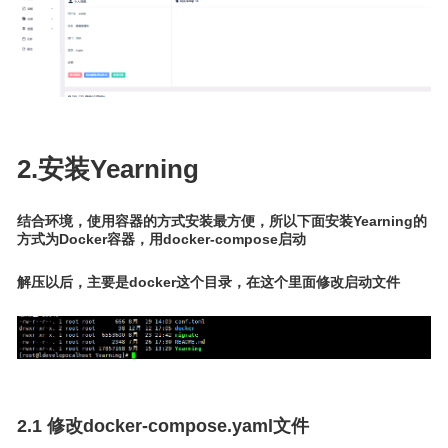
2.安装Yearning
结合环境，使用容器的方式安装最方便，所以下面安装Yearning的
方式为Docker容器，用docker-compose启动
解压以后，主要是docker这个目录，在这个里面修改启动文件
2.1 修改docker-compose.yaml文件