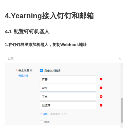
4.Yearning接入钉钉和邮箱
4.1 配置钉钉机器人
1.在钉钉群里添加机器人，复制Webhook地址