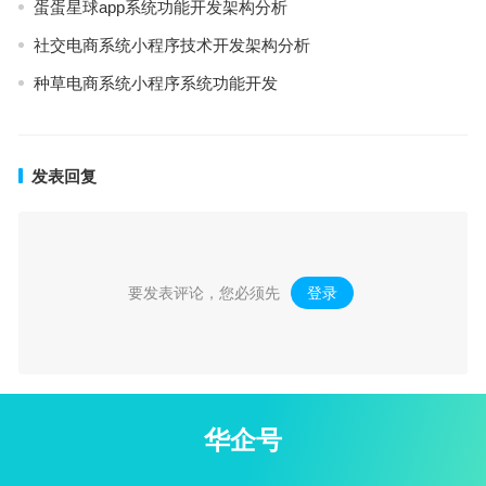
蛋蛋星球app系统功能开发架构分析
社交电商系统小程序技术开发架构分析
种草电商系统小程序系统功能开发
发表回复
要发表评论，您必须先
登录
。
华企号