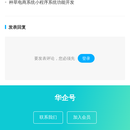
种草电商系统小程序系统功能开发
发表回复
要发表评论，您必须先
登录
。
华企号
联系我们
加入会员