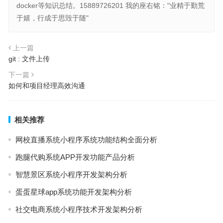
docker等知识总结。15889726201 我的座右铭："业精于勤荒
于嬉，行成于思毁于随"
上一篇
git : 文件上传
下一篇
如何和项目经理高效沟通
相关推荐
网校直播系统小程序系统功能结构全面分析
跑腿代购系统APP开发功能产品分析
智慧景区系统小程序开发架构分析
蛋蛋星球app系统功能开发架构分析
社交电商系统小程序技术开发架构分析