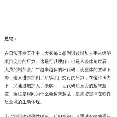
总结：
在日常开发工作中，大家都会想到通过增加人手来缓解
项目交付的压力，这是可以理解，但是从整体角度看，
人员的增加会产生越来越多的坏代码，使整体的效率下
降，这又进而加剧了后续项目交付的压力，在这种压力
下，又通过增加人手缓解……让代码质量变的越来越
差，这也是房间为什么会越来越乱，是熵增定律在软件
质量域的生动体现。
为了抑制这种恶性循环，我们意识到了通过有效的手段