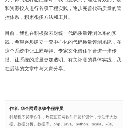
和资源投入进行各项工程实践，逐步完善代码质量的管
控体系，积累很多方法和工具。
目前，我也在积极探索对统一代码质量评测体系的实
践，希望逐步建立一套中心化的代码质量评测系统，在
这个系统中让工匠精神、专家文化借住平台进一步传
播、让系统的质量更加透明。有关评测的具体实践，我
在后续的文章中与大家分享。
作者:
华企网通李铁牛程序员
我是程序员李铁牛，热爱互联网软件开发和设计，专注于大数
据、数据分析、数据库、php、java、python、scala、k8s、