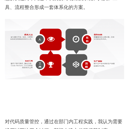
具、流程整合形成一套体系化的方案。
对代码质量管控，通过在部门内工程实践，我认为需要