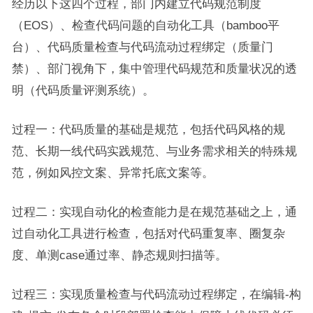
经历以下这四个过程，部门内建立代码规范制度
（EOS）、检查代码问题的自动化工具（bamboo平
台）、代码质量检查与代码流动过程绑定（质量门
禁）、部门视角下，集中管理代码规范和质量状况的透
明（代码质量评测系统）。
过程一：代码质量的基础是规范，包括代码风格的规
范、长期一线代码实践规范、与业务需求相关的特殊规
范，例如风控文案、异常托底文案等。
过程二：实现自动化的检查能力是在规范基础之上，通
过自动化工具进行检查，包括对代码重复率、圈复杂
度、单测case通过率、静态规则扫描等。
过程三：实现质量检查与代码流动过程绑定，在编辑-构