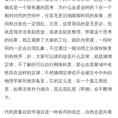
确实是一个很有趣的思考，为什么会是这样的？在一个
相对封闭的空间中，任其无意识地随着时间的发展，房
间和沙发也一定很乱，注意，这里我说的是无意识，也
就是我并没有刻意放，或者去刻意整理。带着这个思考
的结果，我又观察了大家的工位、园区内景观，一段时
间内一定会出现乱象，不过通过一顿治理之后很快恢复
到有秩序，好，大家可以猜到这是什么定律，就是
熵增
定律，不了解的可以自行网络科普，那么在质量域中依
然存在这样的定律，不然
熵增定律也不会被古今中外的
物理学家所推崇备至，它的定义是：
在一个孤立系统
里，如果没有外力做功，其总混乱度（即熵）会不断增
大。
代码质量在软件项目是一种有序的状态，自然总是向着