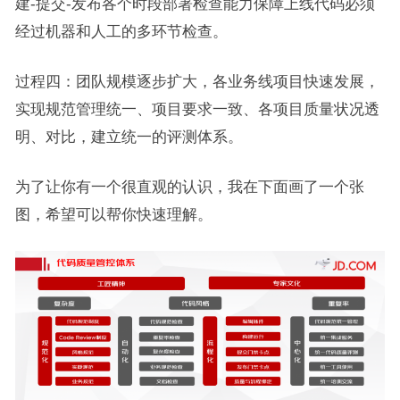
建-提交-发布各个时段部署检查能力保障上线代码必须
经过机器和人工的多环节检查。
过程四：团队规模逐步扩大，各业务线项目快速发展，
实现规范管理统一、项目要求一致、各项目质量状况透
明、对比，建立统一的评测体系。
为了让你有一个很直观的认识，我在下面画了一个张
图，希望可以帮你快速理解。