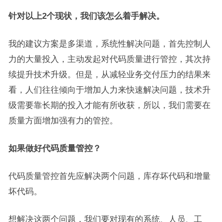
针对以上2个现状，我们该怎么着手解决。
我的建议方案是多渠道，系统性解决问题，首先控制人
力的大量投入，主动发起对代码质量进行管控，其次持
续提升技术升级。但是，从减轻业务交付压力的结果来
看，人们往往倾向于增加人力来快速解决问题，技术升
级需要靠长期的投入才能有所收获，所以，我们需要在
质量方面增加强有力的管控。
如果做好代码质量管控？
代码质量管控首先应解决两个问题，库存坏代码和增量
坏代码。
想解决这两个问题，我们要对现有的系统、人员、工