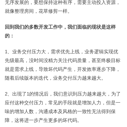
无序发展的，要想保持这种有序，需要主动投入资源，
就像整理房间，花草修剪一样。
回到我们的多数开发工作中，我们面临的现状是这样
的：
1、业务交付压力大，需求优先上线，业务逻辑实现优
先级最高，没时间没精力关注代码质量，甚至终极目标
就是需求上线，导致坏代码产生，开发效率逐步下降，
随着后续版本的迭代，业务交付压力越来越大。
2、出现了1的情况后，我们意识到压力越来越大，为了
应付这种交付压力，常见的手段就是增加人力，但是一
味的增加人数，沟通成本及风格的一致性无法得到保
障，这将进一步产生更多的坏代码。