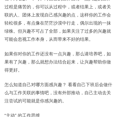
过程是痛苦的，你可以从过程中，或者结果上，或者关
联的人、团体上发现自己感兴趣的点，这样你的工作会
轻松很多，有点像在茫茫沙漠中行走，偶尔出现的一抹
绿株。但兴趣不可占了全部，如果关注了过多的兴趣就
可能会忽视工作本身，从而带来不好的结果。
如果你对你的工作还没有一点兴趣，那么请培养吧，如
果有了兴趣，那么就想办法结合起来，让兴趣帮助你做
得更好。
怎么知道自己对哪方面感兴趣？ 看看自己下班后会做什
么与工作关联的事情吧，没有外部推动，自己主动去关
注尝试的可能就是你感兴趣的。
“主动” 的工作思维