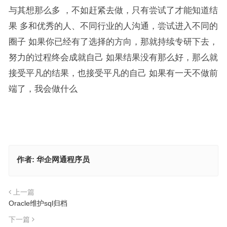
与其想那么多 ，不如赶紧去做，只有尝试了才能知道结
果 多和优秀的人、不同行业的人沟通，尝试进入不同的
圈子 如果你已经有了选择的方向，那就持续专研下去，
努力的过程终会成就自己 如果结果没有那么好，那么就
接受平凡的结果，也接受平凡的自己 如果有一天不做前
端了，我会做什么
作者:
华企网通程序员
上一篇
Oracle维护sql归档
下一篇