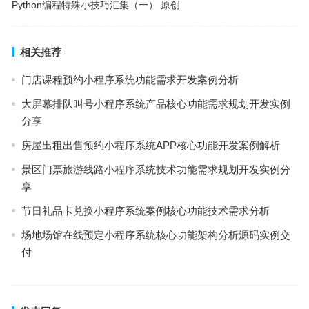
Python编程特殊小技巧汇集（一） 原创
相关推荐
门店课程预约小程序系统功能需求开发案例分析
大屏幕排队叫号小程序系统产品核心功能需求规划开发实例
分享
房屋出租出售预约小程序系统APP核心功能开发案例解析
景区门票旅游线路小程序系统技术功能需求规划开发实例分
享
节日礼品卡兑换小程序系统案例核心功能技术需求分析
场地场馆在线预定小程序系统核心功能架构分析源码实例交
付