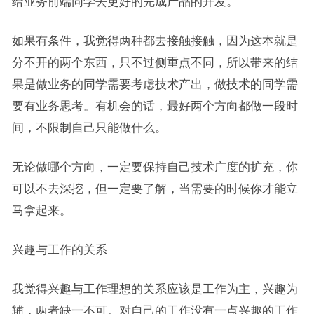
给业务前端同学去更好的完成产品的开发。
如果有条件，我觉得两种都去接触接触，因为这本就是
分不开的两个东西，只不过侧重点不同，所以带来的结
果是做业务的同学需要考虑技术产出，做技术的同学需
要有业务思考。有机会的话，最好两个方向都做一段时
间，不限制自己只能做什么。
无论做哪个方向，一定要保持自己技术广度的扩充，你
可以不去深挖，但一定要了解，当需要的时候你才能立
马拿起来。
兴趣与工作的关系
我觉得兴趣与工作理想的关系应该是工作为主，兴趣为
辅，两者缺一不可。对自己的工作没有一点兴趣的工作