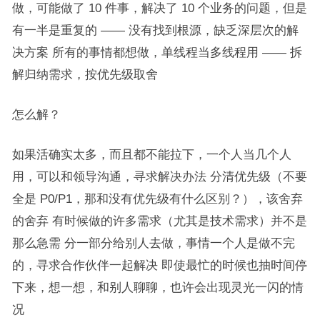
做，可能做了 10 件事，解决了 10 个业务的问题，但是
有一半是重复的 —— 没有找到根源，缺乏深层次的解
决方案 所有的事情都想做，单线程当多线程用 —— 拆
解归纳需求，按优先级取舍
怎么解？
如果活确实太多，而且都不能拉下，一个人当几个人
用，可以和领导沟通，寻求解决办法 分清优先级（不要
全是 P0/P1，那和没有优先级有什么区别？），该舍弃
的舍弃 有时候做的许多需求（尤其是技术需求）并不是
那么急需 分一部分给别人去做，事情一个人是做不完
的，寻求合作伙伴一起解决 即使最忙的时候也抽时间停
下来，想一想，和别人聊聊，也许会出现灵光一闪的情
况