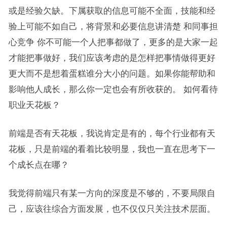
或是经验欠缺。下属获取的信息可能不全面，技能和经
验上可能不如自己，将背景和必要信息讲清楚 和同事担
心竞争 你不可能一个人把事都做了，更多的是大家一起
才能把事做好，我们应该考虑的是怎样把事情做得更好
更大而不是想着蛋糕谁分大小的问题。如果你能帮助和
影响他人成长，那么你一定也会有所收获的。 如何看待
职业天花板？
前端是否有天花板，我说肯定是有的，每个行业都有天
花板，只是前端的看着比较明显，我也一直在思考下一
个成长点在哪？
我觉得前端只有某一方向的深度是不够的，不要局限自
己，应该往综合方面发展，也不仅仅只关注技术层面。