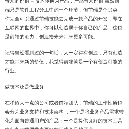
带来的价值 – 技术转换为产品，产品带来价值 虽然前
端只是软件工程分工中的一个环节，但前端是个另类，
你完全可以通过前端技能去完成一款产品的开发，即在
互联网的世界中，你可以创造属于你自己的产品，这也
是前端的魅力，创造给未来带来更多可能。
记得曾经看到过的一句话，人一定得有创造，只有创造
才能带来新的价值，我觉得前端就是一个有创造可能的
行业。
做技术还是做业务
在稍微大一点的公司或者前端团队，前端的工作性质也
会分为业务支持和技术架构 ，一个是将业务产品需求转
化为面向普通用户的产品；一个是提供良好的技术工具