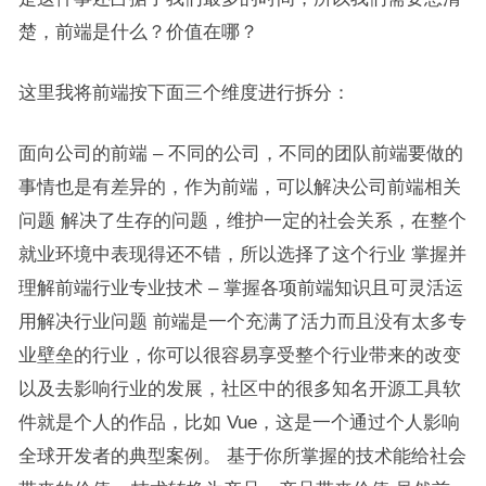
楚，前端是什么？价值在哪？
这里我将前端按下面三个维度进行拆分：
面向公司的前端 – 不同的公司，不同的团队前端要做的
事情也是有差异的，作为前端，可以解决公司前端相关
问题 解决了生存的问题，维护一定的社会关系，在整个
就业环境中表现得还不错，所以选择了这个行业 掌握并
理解前端行业专业技术 – 掌握各项前端知识且可灵活运
用解决行业问题 前端是一个充满了活力而且没有太多专
业壁垒的行业，你可以很容易享受整个行业带来的改变
以及去影响行业的发展，社区中的很多知名开源工具软
件就是个人的作品，比如 Vue，这是一个通过个人影响
全球开发者的典型案例。 基于你所掌握的技术能给社会