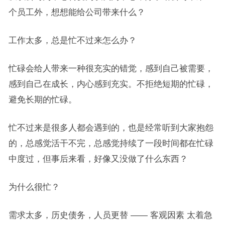
个员工外，想想能给公司带来什么？
工作太多，总是忙不过来怎么办？
忙碌会给人带来一种很充实的错觉，感到自己被需要，
感到自己在成长，内心感到充实。不拒绝短期的忙碌，
避免长期的忙碌。
忙不过来是很多人都会遇到的，也是经常听到大家抱怨
的，总感觉活干不完，总感觉持续了一段时间都在忙碌
中度过，但事后来看，好像又没做了什么东西？
为什么很忙？
需求太多，历史债务，人员更替 —— 客观因素 太着急