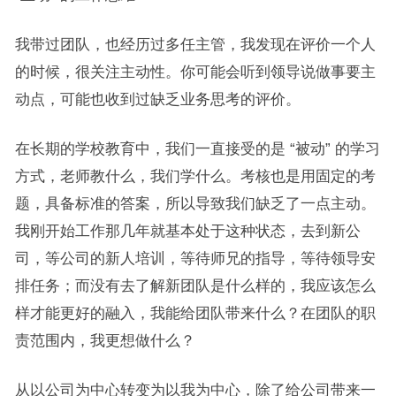
我带过团队，也经历过多任主管，我发现在评价一个人
的时候，很关注主动性。你可能会听到领导说做事要主
动点，可能也收到过缺乏业务思考的评价。
在长期的学校教育中，我们一直接受的是 “被动” 的学习
方式，老师教什么，我们学什么。考核也是用固定的考
题，具备标准的答案，所以导致我们缺乏了一点主动。
我刚开始工作那几年就基本处于这种状态，去到新公
司，等公司的新人培训，等待师兄的指导，等待领导安
排任务；而没有去了解新团队是什么样的，我应该怎么
样才能更好的融入，我能给团队带来什么？在团队的职
责范围内，我更想做什么？
从以公司为中心转变为以我为中心，除了给公司带来一