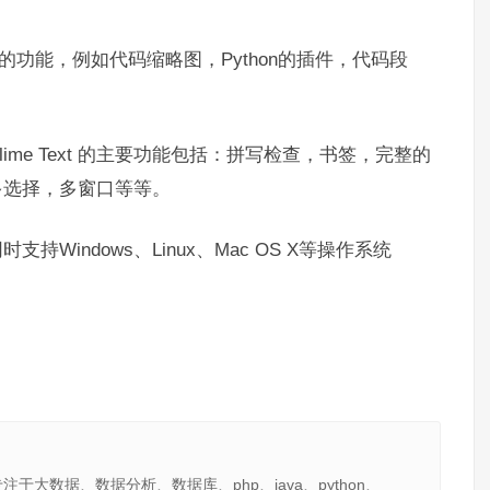
和强大的功能，例如代码缩略图，Python的插件，代码段
ime Text 的主要功能包括：拼写检查，书签，完整的
切换，多选择，多窗口等等。
时支持Windows、Linux、Mac OS X等操作系统
大数据、数据分析、数据库、php、java、python、