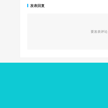
发表回复
要发表评论