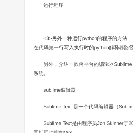
运行程序
<3>另外一种运行python的程序的方法
在代码第一行写入执行时的python解释器路径
另外，介绍一款跨平台的编辑器Sublime Te
系统。
sublime编辑器
Sublime Text 是一个代码编辑器（Su
Sublime Text是由程序员Jon Ski
富扩展功能的Vim。