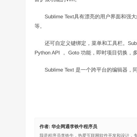
Sublime Text具有漂亮的用户界面
等。
还可自定义键绑定，菜单和工具栏。Subl
Python API ， Goto 功能，即时项目
Sublime Text 是一个跨平台的编辑器，同
作者:
华企网通李铁牛程序员
我是程序员李铁牛，热爱互联网软件开发和设计，专注于