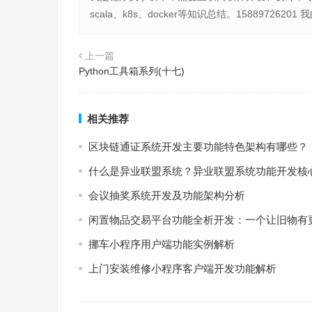
scala、k8s、docker等知识总结。15889726
上一篇
Python工具箱系列(十七)
相关推荐
区块链通证系统开发主要功能特色架构有哪些？
什么是异业联盟系统？异业联盟系统功能开发核
会议抽奖系统开发及功能架构分析
闲置物品交易平台功能全析开发：一个让旧物有
挪⻋⼩程序用户端功能实例解析
上门安装维修小程序客户端开发功能解析