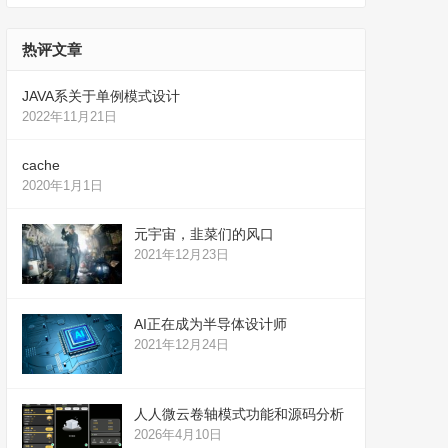
热评文章
JAVA系关于单例模式设计
2022年11月21日
cache
2020年1月1日
元宇宙，韭菜们的风口
2021年12月23日
AI正在成为半导体设计师
2021年12月24日
人人微云卷轴模式功能和源码分析
2026年4月10日