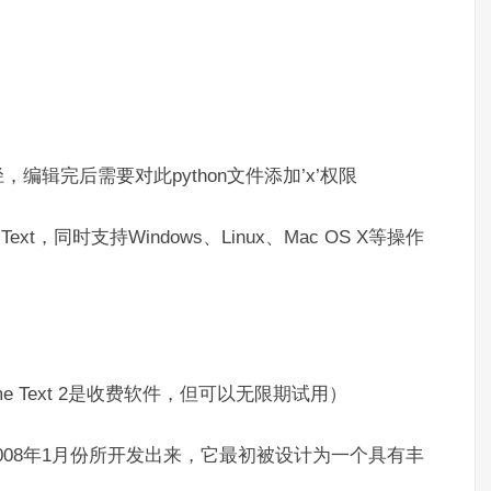
，编辑完后需要对此python文件添加’x’权限
xt，同时支持Windows、Linux、Mac OS X等操作
blime Text 2是收费软件，但可以无限期试用）
nner于2008年1月份所开发出来，它最初被设计为一个具有丰