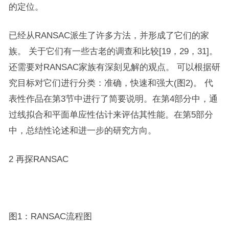
的定位。
已经从RANSAC派生了许多方法，并形成了它们的家
族。 关于它们有一些古老的调查和比较[19，29，31]。
还需要对RANSAC家族有深刻见解的观点。 可以根据研
究目标对它们进行分类：准确，快速和强大(图2)。 代
表性作品在第3节中进行了简要说明。在第4部分中，通
过线拟合和平面单应性估计来评估其性能。在第5部分
中，总结性论述和进一步的研究方向。
2 再探RANSAC
图1：RANSAC流程图