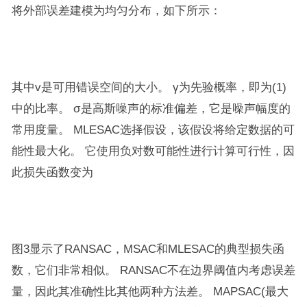
将外部误差建模为均匀分布，如下所示：
其中v是可用错误空间的大小。 γ为先验概率，即为(1)
中的比率。 σ是高斯噪声的标准偏差，它是噪声幅度的
常用度量。 MLESAC选择假设，该假设将给定数据的可
能性最大化。 它使用负对数可能性进行计算可行性，因
此损失函数变为
图3显示了RANSAC，MSAC和MLESAC的典型损失函
数，它们非常相似。 RANSAC不在边界阈值内考虑误差
量，因此其准确性比其他两种方法差。 MAPSAC(最大