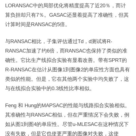
LORANSAC中的局部优化将精度提高了近20％，而计
算负担却只有7％。GASAC还显着提高了准确性，但其
计算时间是RANSAC的5倍。
与RANSAC相比，子集评估通过Td，d测试将R-
RANSAC加速了约6倍，而RANSAC也保持了类似的准
确性。它比生产线拟合实验有显着改善。带有SPRT的
R-RANSAC在估计从图像1到图像2的单应性方面也具有
类似的性能。但是，它在其他两个实验中均失败了，这
与在线拟合实验中的0.3线性比率相似。
Feng 和 Hung的MAPSAC的性能与线路拟合实验相似。
其准确性与RANSAC相似，但在严重情况下会失败，例
如从图1到图4的单应性。尽管u-MLESAC在这种情况下
没有失败，但是它也使更严重的图像对失败，这使