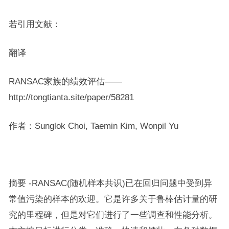
若引用文献：
翻译
RANSAC家族的绩效评估——​ ​
http://tongtianta.site/paper/58281​​
作者：Sunglok Choi, Taemin Kim, Wonpil Yu
摘要 -RANSAC(随机样本共识)已在回归问题中受到异
常值污染的样本的欢迎。它是许多关于鲁棒估计量的研
究的里程碑，但是对它们进行了一些调查和性能分析。