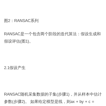
图2：RANSAC系列
RANSAC是一个包含两个阶段的迭代算法：假设生成和
假设评估(图1)。
2.1假设产生
RANSAC随机采集数据的子集(步骤1)，并从样本中估计
参数(步骤2)。 如果给定模型是线，则ax + by + c =