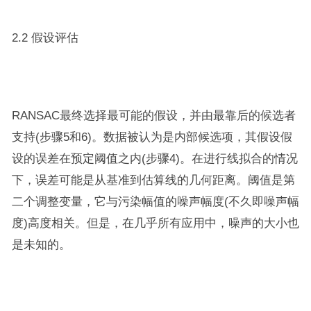
2.2 假设评估
RANSAC最终选择最可能的假设，并由最靠后的候选者
支持(步骤5和6)。数据被认为是内部候选项，其假设假
设的误差在预定阈值之内(步骤4)。在进行线拟合的情况
下，误差可能是从基准到估算线的几何距离。阈值是第
二个调整变量，它与污染幅值的噪声幅度(不久即噪声幅
度)高度相关。但是，在几乎所有应用中，噪声的大小也
是未知的。