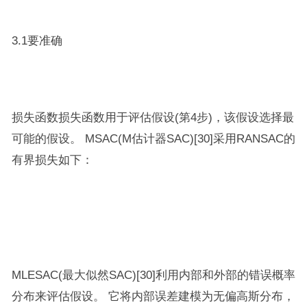
3.1要准确
损失函数损失函数用于评估假设(第4步)，该假设选择最
可能的假设。 MSAC(M估计器SAC)[30]采用RANSAC的
有界损失如下：
MLESAC(最大似然SAC)[30]利用内部和外部的错误概率
分布来评估假设。 它将内部误差建模为无偏高斯分布，