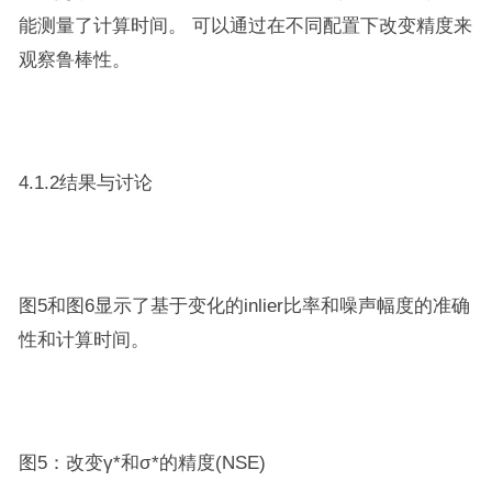
能测量了计算时间。 可以通过在不同配置下改变精度来
观察鲁棒性。
4.1.2结果与讨论
图5和图6显示了基于变化的inlier比率和噪声幅度的准确
性和计算时间。
图5：改变γ*和σ*的精度(NSE)