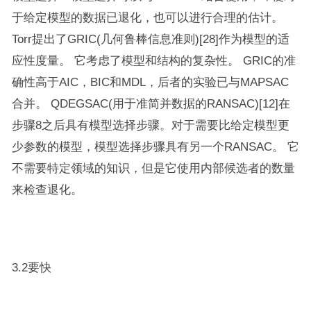
于给定模型的数据已退化，也可以进行合理的估计。
Torr提出了GRIC(几何鲁棒信息准则)[28]作为模型的适
应性度量。 它考虑了模型和结构的复杂性。 GRIC的准
确性高于AIC，BIC和MDL，后者的实验已与MAPSAC
合并。 QDEGSAC(用于准简并数据的RANSAC)[12]在
步骤8之后具有模型选择步骤。对于需要比给定模型更
少参数的模型，模型选择步骤具有另一个RANSAC。 它
不需要特定领域的知识，但是它使用内部候选者的数量
来检查退化。
3.2要快