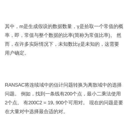
其中，m是生成假设的数据数量，γ是拾取一个常值的概
率，即，常值与整个数据的比率(简称为常值比率)。 然
而，在许多实际情况下，未知数比γ是未知的，这需要
用户确定。
RANSAC将连续域中的估计问题转换为离散域中的选择
问题。 例如，找到一条线有200个点，最小二乘法使用
2个点。 有200C2 = 19, 900个可用对。 现在的问题是要
在大量对中选择最合适的对。