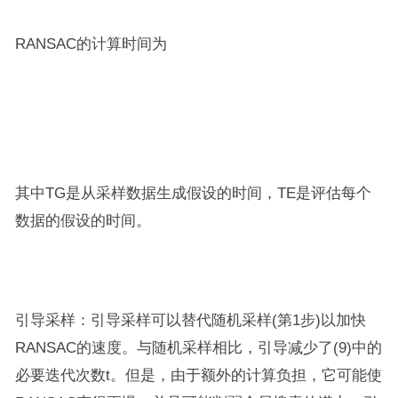
RANSAC的计算时间为
其中TG是从采样数据生成假设的时间，TE是评估每个
数据的假设的时间。
引导采样：引导采样可以替代随机采样(第1步)以加快
RANSAC的速度。与随机采样相比，引导减少了(9)中的
必要迭代次数t。但是，由于额外的计算负担，它可能使