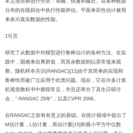
本文按目标进行分类：准确，快速和健壮。在各种数据
分布的在线拟合中执行性能评估。平面单应性估计被用
来表示真实数据的性能。
1引言
研究了从数据中对模型进行鲁棒估计的各种方法。在实
践中，困难来自离群值，而其余数据则以异常值来观
察。随机样本共识(RANSAC)[11]由于其简单的实现和
鲁棒性而被广泛应用于此类问题。现在，它在许多计算
机视觉教科书中都很常见，并且还举办了其生日研讨
会，“ RANSAC 25年”，以及CVPR 2006。
在RANSAC之前有有意义的基础。在统计领域中提出了
M估计量，L估计量，再估计量[15]和最小平方中位数