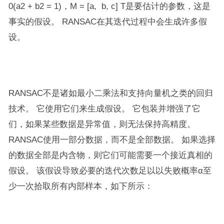
0(a2 + b2 = 1)，M = [a, b, c] T是要估计的参数，这是
事实的假设。 RANSAC在其迭代过程中会生成许多假
设。
RANSAC不是诸如最小二乘法和支持向量机之类的回归
技术。 它使用它们来生成假设。 它包装并增强了它
们，如果某些数据是异常值，则无法保持高精度。
RANSAC使用一部分数据，而不是全部数据。 如果选择
的数据全部是内含物，则它们可能需要一个接近真相的
假设。 该假设导致必要的迭代次数足以以失败概率α至
少一次拾取所有内部样本，如下所示：