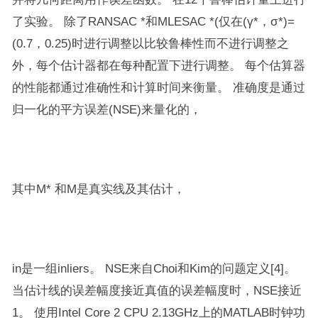
了实验。 除了RANSAC *和MLESAC *(仅在(γ*，σ*)=
(0.7，0.25)时进行调整以比较鲁棒性而不进行调整之
外，每个估计器都在每种配置下进行调整。 每个估算器
的性能都通过准确性和计算时间来衡量。 准确度是通过
归一化的平方误差(NSE)来量化的，
其中M* 和M是真实线及其估计，
in是一组inliers。 NSE来自Choi和Kim的问题定义[4]。
当估计线的误差幅度接近真值的误差幅度时，NSE接近
1。 使用Intel Core 2 CPU 2.13GHz上的MATLAB时钟功