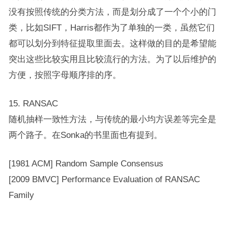
没有按照传统的分类方法，而是划分成了一个个小的门
类，比如SIFT，Harris都作为了单独的一类，虽然它们
都可以划分到特征提取里面去。这样做的目的是希望能
突出这些比较实用且比较流行的方法。为了以后维护的
方便，按照字母顺序排的序。
15. RANSAC
随机抽样一致性方法，与传统的最小均方误差等完全是
两个路子。在Sonka的书里面也有提到。
[1981 ACM] Random Sample Consensus
[2009 BMVC] Performance Evaluation of RANSAC
Family