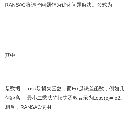
RANSAC将选择问题作为优化问题解决。公式为
其中
是数据，Loss是损失函数，而Err是误差函数，例如几
何距离。 最小二乘法的损失函数表示为Loss(e)= e2。
相反，RANSAC使用