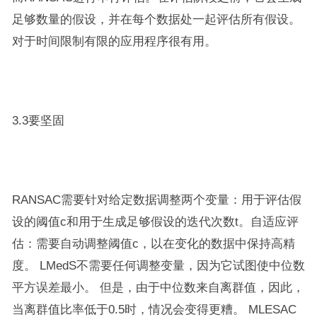
足够数量的假设，并在每个数据处一起评估所有假设。
对于时间限制有限的应用程序很有用。
3.3要坚固
RANSAC需要针对给定数据调整两个变量：用于评估假
设的阈值c和用于生成足够假设的迭代次数t。自适应评
估：需要自动调整阈值c，以在变化的数据中保持高精
度。 LMedS不需要任何调整变量，因为它试图使中位数
平方误差最小。 但是，由于中位数来自离群值，因此，
当离群值比率低于0.5时，情况会变得更糟。 MLESAC