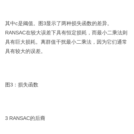
其中c是阈值。图3显示了两种损失函数的差异。
RANSAC在较大误差下具有恒定损耗，而最小二乘法则
具有巨大损耗。离群值干扰最小二乘法，因为它们通常
具有较大的误差。
图3：损失函数
3 RANSAC的后裔