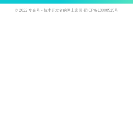
© 2022
华企号
- 技术开发者的网上家园
蜀ICP备18008515号