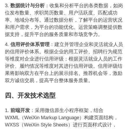
数据统计与分析
：收集和分析平台的各类数据，如岗
位发布数量、求职简历数量、用户活跃度、匹配成功
率、地域分布等。通过数据分析，了解平台的运营状况
和用户需求，为平台的功能优化、运营策略调整提供数
据支持，提升平台的服务质量和市场竞争力。
信用评价体系管理
：建立并管理企业和灵活就业人员
的信用评价体系。根据企业的用工评价、招聘行为规范
等维度对企业进行信用评级；根据灵活就业人员的工作
评价、履约情况等维度对其进行信用评级。信用评级结
果将影响双方在平台上的展示排名、推荐机会等，激励
双方诚信交易，提高平台整体服务质量。
四、开发技术选型
前端开发
：采用微信原生小程序框架，结合
WXML（WeiXin Markup Language）构建页面结构，
WXSS（WeiXin Style Sheets）进行页面样式设计，