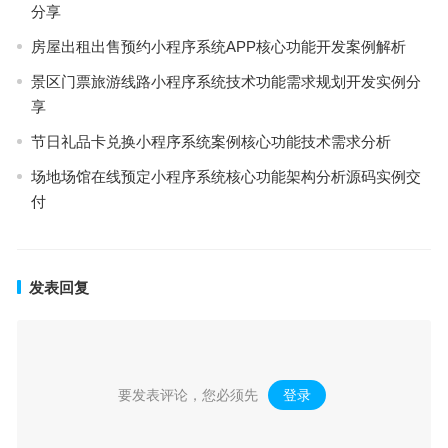
分享
房屋出租出售预约小程序系统APP核心功能开发案例解析
景区门票旅游线路小程序系统技术功能需求规划开发实例分
享
节日礼品卡兑换小程序系统案例核心功能技术需求分析
场地场馆在线预定小程序系统核心功能架构分析源码实例交
付
发表回复
要发表评论，您必须先
登录
。