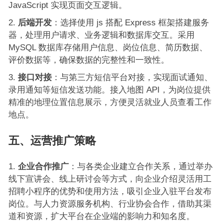
JavaScript 实现页面交互逻辑。
后端开发
：选择使用 js 搭配 Express 框架搭建服务
器，处理用户请求、业务逻辑和数据库交互。采用
MySQL 数据库存储用户信息、岗位信息、简历数据、
评价数据等，确保数据的完整性和一致性。
接口对接
：与第三方短信平台对接，实现面试通知、
录用通知等短信发送功能。接入地图 API，为岗位提供
精准的地理位置信息展示，方便灵活就业人员查看工作
地点。
五、运营推广策略
企业合作推广
：与各类企业建立合作关系，通过举办
线下宣讲会、线上研讨会等方式，向企业介绍灵活用工
招聘小程序的优势和使用方法，吸引企业入驻平台发布
岗位。与人力资源服务机构、行业协会合作，借助其渠
道和资源，扩大平台在企业端的影响力和知名度。