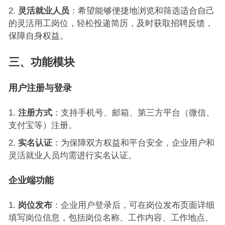
灵活就业人员
：希望能够便捷地浏览和筛选适合自己
的灵活用工岗位，轻松投递简历，及时获取招聘反馈，
保障自身权益。
三、功能模块
用户注册与登录
注册方式
：支持手机号、邮箱、第三方平台（微信、
支付宝等）注册。
实名认证
：为保障双方权益和平台安全，企业用户和
灵活就业人员均需进行实名认证。
企业端功能
岗位发布
：企业用户登录后，可在岗位发布页面详细
填写岗位信息，包括岗位名称、工作内容、工作地点、