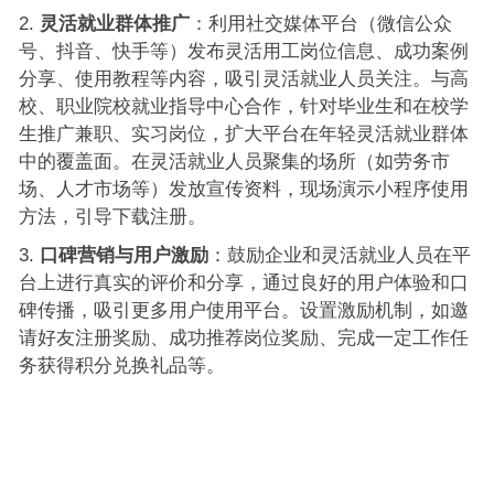
灵活就业群体推广
：利用社交媒体平台（微信公众
号、抖音、快手等）发布灵活用工岗位信息、成功案例
分享、使用教程等内容，吸引灵活就业人员关注。与高
校、职业院校就业指导中心合作，针对毕业生和在校学
生推广兼职、实习岗位，扩大平台在年轻灵活就业群体
中的覆盖面。在灵活就业人员聚集的场所（如劳务市
场、人才市场等）发放宣传资料，现场演示小程序使用
方法，引导下载注册。
口碑营销与用户激励
：鼓励企业和灵活就业人员在平
台上进行真实的评价和分享，通过良好的用户体验和口
碑传播，吸引更多用户使用平台。设置激励机制，如邀
请好友注册奖励、成功推荐岗位奖励、完成一定工作任
务获得积分兑换礼品等。