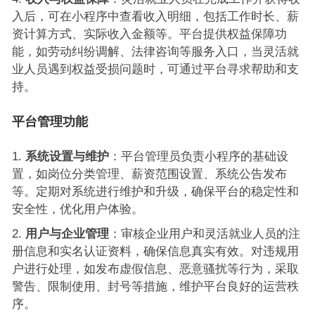
入后，可在小程序中查看收入明细，包括工作时长、薪
资计算方式、实际收入金额等。平台提供权益保障功
能，如劳动纠纷调解、法律咨询等服务入口，当灵活就
业人员遇到权益受损问题时，可通过平台寻求帮助和支
持。
平台管理功能
系统设置与维护
：平台管理员负责小程序的基础设
置，如岗位分类管理、薪资范围设置、系统公告发布
等。定期对系统进行维护和升级，确保平台的稳定性和
安全性，优化用户体验。
用户与企业管理
：审核企业用户和灵活就业人员的注
册信息和实名认证资料，确保信息真实有效。对违规用
户进行处理，如发布虚假信息、恶意骚扰等行为，采取
警告、限制使用、封号等措施，维护平台良好的运营秩
序。