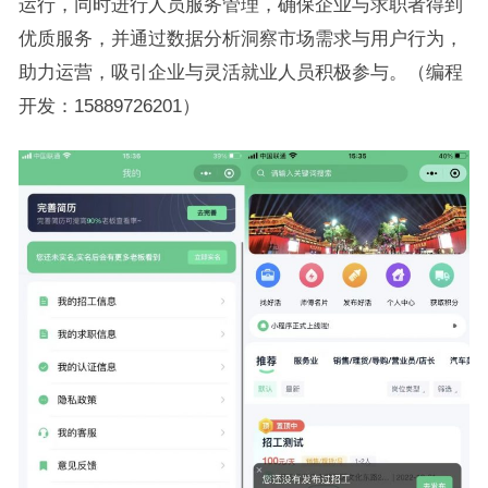
运行，同时进行人员服务管理，确保企业与求职者得到
优质服务，并通过数据分析洞察市场需求与用户行为，
助力运营，吸引企业与灵活就业人员积极参与。（编程
开发：15889726201）