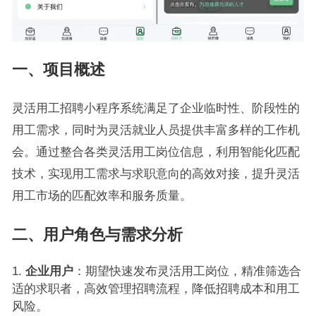
一、项目概述
灵活用工招聘小程序系统满足了企业临时性、阶段性的
用工需求，同时为灵活就业人员提供丰富多样的工作机
会。通过整合各类灵活用工岗位信息，利用智能化匹配
技术，实现用工需求与求职意向的高效对接，提升灵活
用工市场的匹配效率和服务质量。
二、用户角色与需求分析
企业用户
：期望快速发布灵活用工岗位，精准筛选合
适的求职者，高效管理招聘流程，降低招聘成本和用工
风险。