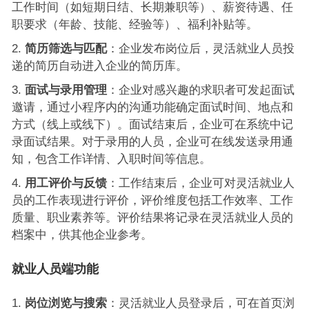
工作时间（如短期日结、长期兼职等）、薪资待遇、任
职要求（年龄、技能、经验等）、福利补贴等。
简历筛选与匹配
：企业发布岗位后，灵活就业人员投
递的简历自动进入企业的简历库。
面试与录用管理
：企业对感兴趣的求职者可发起面试
邀请，通过小程序内的沟通功能确定面试时间、地点和
方式（线上或线下）。面试结束后，企业可在系统中记
录面试结果。对于录用的人员，企业可在线发送录用通
知，包含工作详情、入职时间等信息。
用工评价与反馈
：工作结束后，企业可对灵活就业人
员的工作表现进行评价，评价维度包括工作效率、工作
质量、职业素养等。评价结果将记录在灵活就业人员的
档案中，供其他企业参考。
就业人员端功能
岗位浏览与搜索
：灵活就业人员登录后，可在首页浏