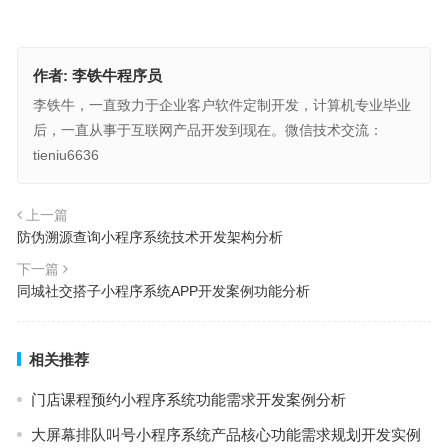
作者:
李铁牛程序员
李铁牛，一直致力于企业客户软件定制开发，计算机专业毕业
后，一直从事于互联网产品开发到现在。微信技术交流：
tieniu6636
上一篇
防伪溯源查询小程序系统技术开发架构分析
下一篇
同城社交搭子小程序系统APP开发案例功能分析
相关推荐
门店课程预约小程序系统功能需求开发案例分析
大屏幕排队叫号小程序系统产品核心功能需求规划开发实例