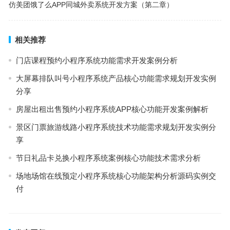
仿美团饿了么APP同城外卖系统开发方案（第二章）
相关推荐
门店课程预约小程序系统功能需求开发案例分析
大屏幕排队叫号小程序系统产品核心功能需求规划开发实例
分享
房屋出租出售预约小程序系统APP核心功能开发案例解析
景区门票旅游线路小程序系统技术功能需求规划开发实例分
享
节日礼品卡兑换小程序系统案例核心功能技术需求分析
场地场馆在线预定小程序系统核心功能架构分析源码实例交
付