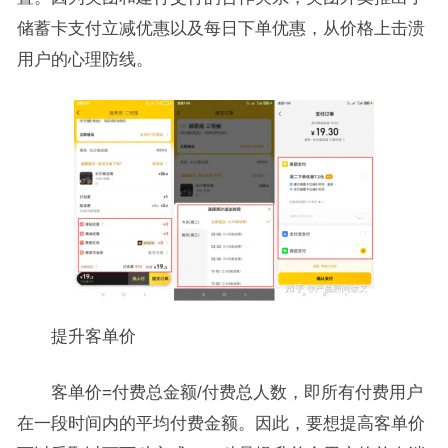
储蓄卡支付立减优惠以及每日下单优惠，从价格上击溃
用户的心理防线。
提升客单价
客单价=付费总金额/付费总人数，即所有付费用户
在一段时间内的平均付费金额。因此，要想提高客单价