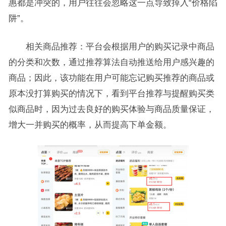
惠都是冲突的，用户往往会忽略这一点导致掉入“价格陷
阱”。
相关商品推荐：平台会根据用户的购买记录中商品
的分类和次数，通过推荐算法自动推送给用户感兴趣的
商品；因此，该功能在用户可能忘记购买推荐的商品或
原本没打算购买的情况下，看到平台推荐与提醒购买类
似商品时，因为过去良好的购买体验与商品质量保证，
增大一并购买的概率，从而提高下单金额。