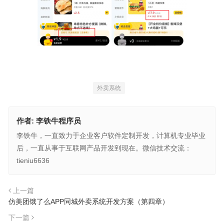
外卖系统
作者:
李铁牛程序员
李铁牛，一直致力于企业客户软件定制开发，计算机专业毕业
后，一直从事于互联网产品开发到现在。微信技术交流：
tieniu6636
上一篇
仿美团饿了么APP同城外卖系统开发方案（第四章）
下一篇