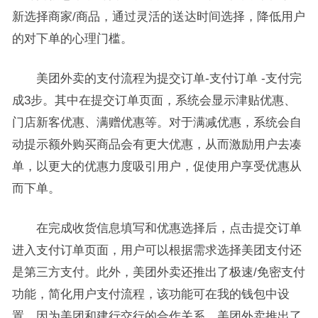
新选择商家/商品，通过灵活的送达时间选择，降低用户
的对下单的心理门槛。
美团外卖的支付流程为提交订单-支付订单 -支付完
成3步。其中在提交订单页面，系统会显示津贴优惠、
门店新客优惠、满赠优惠等。对于满减优惠，系统会自
动提示额外购买商品会有更大优惠，从而激励用户去凑
单，以更大的优惠力度吸引用户，促使用户享受优惠从
而下单。
在完成收货信息填写和优惠选择后，点击提交订单
进入支付订单页面，用户可以根据需求选择美团支付还
是第三方支付。此外，美团外卖还推出了极速/免密支付
功能，简化用户支付流程，该功能可在我的钱包中设
置。因为美团和建行交行的合作关系，美团外卖推出了