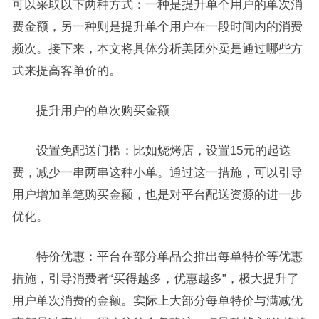
可以采取以下两种方式：一种是提升单个用户的单次消
费金额，另一种则是提升单个用户在一段时间内的消费
频次。接下来，本文将具体分析美团外卖是通过哪些方
式来提高客单价的。
提升用户的单次购买金额
设置免配送门槛：比如烧烤店，设置15元的起送
费，减少一串两串这种小单。通过这一措施，可以引导
用户增加单笔购买金额，也是对平台配送资源的进一步
优化。
特价优惠：平台在部分单品会推出每单特价等优惠
措施，引导消费者“买得越多，优惠越多”，极大提升了
用户单次消费的金额。实际上大部分每单特价与满减优