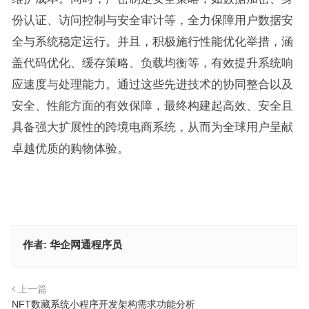
份认证、访问控制与安全审计等，全力保障用户数据安
全与系统稳定运行。并且，积极施行性能优化举措，涵
盖代码优化、缓存策略、负载均衡等，有效提升系统响
应速度与处理能力。通过这些先进技术的协同整合以及
安全、性能方面的有效保障，最终构建起高效、安全且
具备强大扩展性的跨境电商系统，从而为全球用户呈献
卓越优质的购物体验。
作者:
华企网通程序员
上一篇
NFT数藏系统小程序开发架构需求功能分析