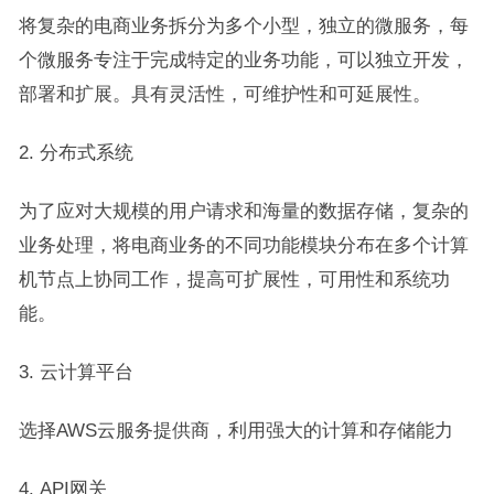
将复杂的电商业务拆分为多个小型，独立的微服务，每
个微服务专注于完成特定的业务功能，可以独立开发，
部署和扩展。具有灵活性，可维护性和可延展性。
分布式系统
为了应对大规模的用户请求和海量的数据存储，复杂的
业务处理，将电商业务的不同功能模块分布在多个计算
机节点上协同工作，提高可扩展性，可用性和系统功
能。
云计算平台
选择AWS云服务提供商，利用强大的计算和存储能力
API网关