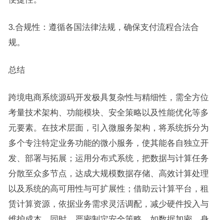
3.合规性：遵循各国法律法规，确保支付流程合法合
规。
总结
跨境电商系统源码开发极具复杂性与精细性，需全方位
考量技术架构、功能模块、安全策略以及性能优化等多
元要素。在技术层面，引入微服务架构，将系统拆分为
多个专注特定业务功能的微小服务，使其能各自独立开
发、部署与拓展；运用分布式系统，把数据与计算任务
分散至众多节点，达成大规模数据存储、高效计算处理
以及系统的高可用性与可扩展性；借助云计算平台，租
赁计算资源，依据业务需求灵活调配，减少硬件投入与
维护成本。同时，严密制定安全策略，如数据加密、身