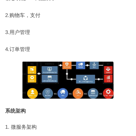
2.购物车，支付
3.用户管理
4.订单管理
系统架构
微服务架构