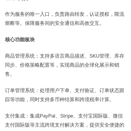
作为服务的唯一入口，负责路由转发，认证授权，限流
熔断等。保障服务间的安全通信和高效交互。
核心功能板块
商品管理系统：支持多语言商品描述、SKU管理、库存
同步、价格策略配置等，实现商品的全球化展示和销
售。
订单管理系统：处理用户下单、支付验证、订单状态跟
踪等功能，同时支持多币种结算和跨境税率计算。
支付集成：集成PayPal、Stripe、支付宝国际版、微信
支付国际版等主流跨境支付解决方案，提供安全便捷的