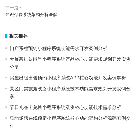
下一篇
知识付费系统架构分析全解
相关推荐
门店课程预约小程序系统功能需求开发案例分析
大屏幕排队叫号小程序系统产品核心功能需求规划开发实例
分享
房屋出租出售预约小程序系统APP核心功能开发案例解析
景区门票旅游线路小程序系统技术功能需求规划开发实例分
享
节日礼品卡兑换小程序系统案例核心功能技术需求分析
场地场馆在线预定小程序系统核心功能架构分析源码实例交
付