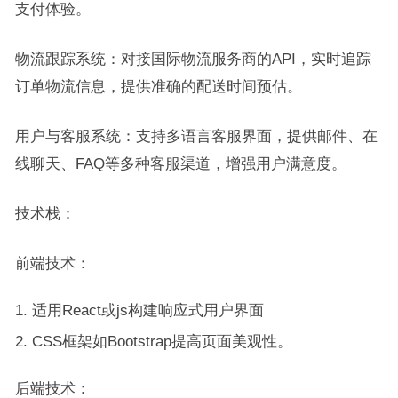
支付体验。
物流跟踪系统：对接国际物流服务商的API，实时追踪
订单物流信息，提供准确的配送时间预估。
用户与客服系统：支持多语言客服界面，提供邮件、在
线聊天、FAQ等多种客服渠道，增强用户满意度。
技术栈：
前端技术：
适用React或js构建响应式用户界面
CSS框架如Bootstrap提高页面美观性。
后端技术：