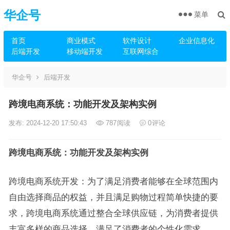
华企号
菜单
首页
商业模式
软件设计
企业信息化
后端开发
移动端开发
互联网综合
华企号
后端开发
跨境电商系统：功能开发及架构实例
发布: 2024-12-20 17:50:43
787
阅读
0
评论
跨境电商系统
：功能开发及架构实例
跨境电商系统开发：为了满足消费者能够在全球范围内
自由选择商品的权益，并且满足购物过程简单快捷的要
求，跨境电商系统通过整合全球供应链，为消费者提供
丰富多样的商品选择，满足了消费者的个性化需求。