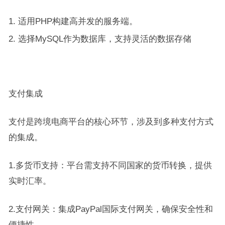
适用PHP构建高并发的服务端。
选择MySQL作为数据库，支持灵活的数据存储
支付集成
支付是跨境电商平台的核心环节，涉及到多种支付方式
的集成。
1.多货币支持：平台需支持不同国家的货币转换，提供
实时汇率。
2.支付网关：集成PayPal国际支付网关，确保安全性和
便捷性。