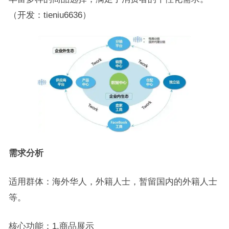
（开发：tieniu6636）
需求分析
适用群体：海外华人，外籍人士，暂留国内的外籍人士
等。
核心功能：1.商品展示