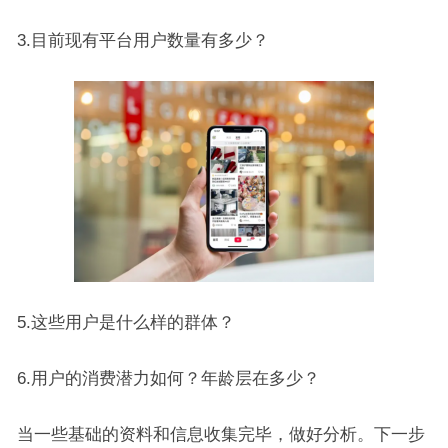
3.目前现有平台用户数量有多少？
5.这些用户是什么样的群体？
6.用户的消费潜力如何？年龄层在多少？
当一些基础的资料和信息收集完毕，做好分析。下一步