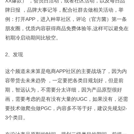
XX爆款） ，会员日活动，或者社区活动，以及每日品
牌日报 ，品牌大事记等，配合社群去做相关活动，举
例：打开APP，进入种草社区，评论（官方菌）第一条
朋友圈，优质内容获得商品免费体验等,这样可以避免在
初期冷启动期间比较空。
2、发现
这个频道未来算是电商APP社区的主要战场了，因为内
容带货去未来趋势 ，一定要把各类目规划好，但是前
期，智远认为，不需要分太详细，因为产品原型很好
画，需要考虑的是有没有大量的UGC，如果没有，还需
要技术做爬虫做PGC，内容多不等于好，建议先规划2-
3个类目。