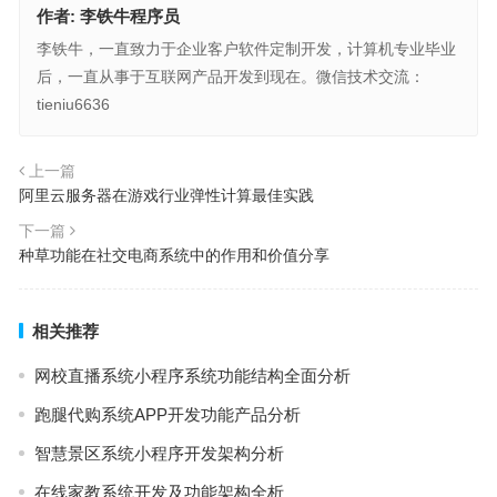
作者:
李铁牛程序员
李铁牛，一直致力于企业客户软件定制开发，计算机专业毕业
后，一直从事于互联网产品开发到现在。微信技术交流：
tieniu6636
上一篇
阿里云服务器在游戏行业弹性计算最佳实践
下一篇
种草功能在社交电商系统中的作用和价值分享
相关推荐
网校直播系统小程序系统功能结构全面分析
跑腿代购系统APP开发功能产品分析
智慧景区系统小程序开发架构分析
在线家教系统开发及功能架构全析