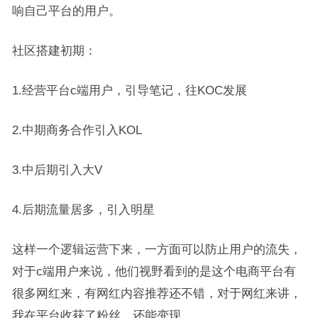
响自己平台的用户。
社区搭建初期：
1.经营平台c端用户，引导笔记，往KOC发展
2.中期商务合作引入KOL
3.中后期引入大V
4.后期流量居多，引入明星
这样一个逻辑运营下来，一方面可以防止用户的流失，
对于c端用户来说，他们视野看到的是这个电商平台有
很多网红来，有网红内容推荐还不错，对于网红来讲，
我在平台收获了粉丝，还能变现。