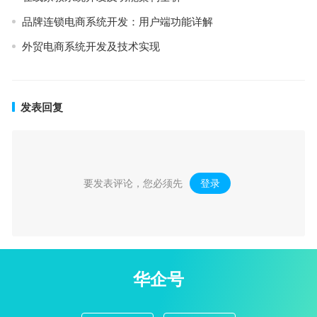
品牌连锁电商系统开发：用户端功能详解
外贸电商系统开发及技术实现
发表回复
要发表评论，您必须先
登录
。
华企号