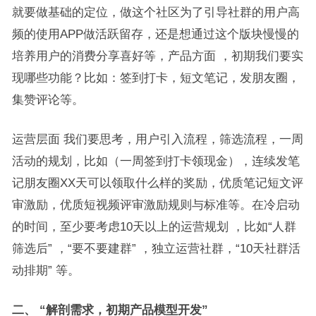
就要做基础的定位，做这个社区为了引导社群的用户高
频的使用APP做活跃留存，还是想通过这个版块慢慢的
培养用户的消费分享喜好等，产品方面 ，初期我们要实
现哪些功能？比如：签到打卡，短文笔记，发朋友圈，
集赞评论等。
运营层面 我们要思考，用户引入流程，筛选流程，一周
活动的规划，比如（一周签到打卡领现金），连续发笔
记朋友圈XX天可以领取什么样的奖励，优质笔记短文评
审激励，优质短视频评审激励规则与标准等。在冷启动
的时间，至少要考虑10天以上的运营规划 ，比如“人群
筛选后” ，“要不要建群” ，独立运营社群，“10天社群活
动排期” 等。
二、 “解剖需求，初期产品模型开发”