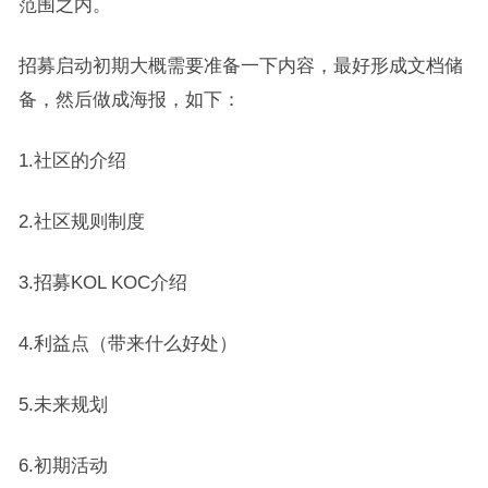
范围之内。
招募启动初期大概需要准备一下内容，最好形成文档储
备，然后做成海报，如下：
1.社区的介绍
2.社区规则制度
3.招募KOL KOC介绍
4.利益点（带来什么好处）
5.未来规划
6.初期活动