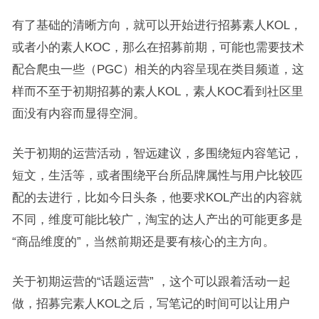
有了基础的清晰方向，就可以开始进行招募素人KOL，
或者小的素人KOC，那么在招募前期，可能也需要技术
配合爬虫一些（PGC）相关的内容呈现在类目频道，这
样而不至于初期招募的素人KOL，素人KOC看到社区里
面没有内容而显得空洞。
关于初期的运营活动，智远建议，多围绕短内容笔记，
短文，生活等，或者围绕平台所品牌属性与用户比较匹
配的去进行，比如今日头条，他要求KOL产出的内容就
不同，维度可能比较广，淘宝的达人产出的可能更多是
“商品维度的”，当然前期还是要有核心的主方向。
关于初期运营的“话题运营” ，这个可以跟着活动一起
做，招募完素人KOL之后，写笔记的时间可以让用户