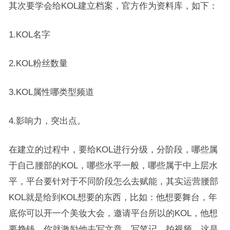
其次要学会给KOL建立档案，官方作为资料库，如下：
1.KOL名字
2.KOL粉丝数量
3.KOL属性哪类型频道
4.影响力，突出点。
在建立的过程中，要给KOL进行分级，分阶段，哪些属
于自己腰部的KOL，哪些水平一般，哪些属于中上层水
平，平台要针对于不同阶段怎么去赋能，其实运营腰部
KOL就是给到KOL想要的东西，比如：他想要舞台，年
底你可以开一个美妆大会，邀请平台所以的KOL，他想
要挣钱，你就激励他去写文章，写笔记，拍视频，这是