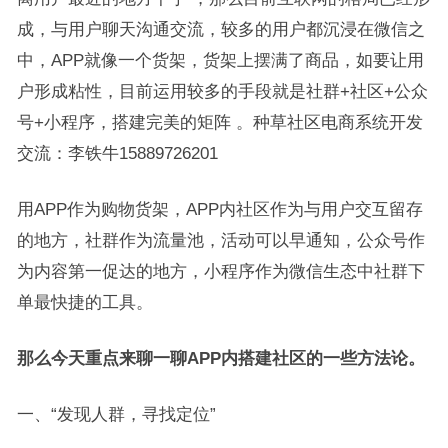
成，与用户聊天沟通交流，较多的用户都沉浸在微信之
中，APP就像一个货架，货架上摆满了商品，如要让用
户形成粘性，目前运用较多的手段就是社群+社区+公众
号+小程序，搭建完美的矩阵 。种草社区电商系统开发
交流：李铁牛15889726201
用APP作为购物货架，APP内社区作为与用户交互留存
的地方，社群作为流量池，活动可以早通知，公众号作
为内容第一促达的地方，小程序作为微信生态中社群下
单最快捷的工具。
那么今天重点来聊一聊APP内搭建社区的一些方法论。
一、“发现人群，寻找定位”