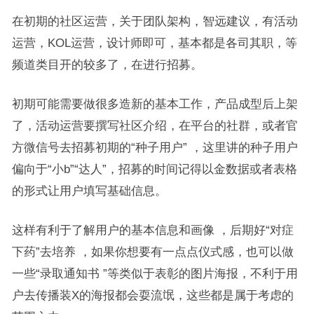
在初期的社区运营，关于团队架构，智远建议，有活动
运营，KOL运营，设计师即可，基本都是各司其职，等
频道类目开的较多了，在进行招募。
初期可能需要做很多造新的基本工作，产品成型后上架
了，活动运营要撰写社区介绍，在平台的社群，或者官
方微信号去招募初期的“种子用户” ，这里讲的种子用户
偏向于“小b”“达人”，招募的时间记得以金数据或者表格
的形式让用户填写基础信息。
这样有利于了解用户的基本信息和画像 ，后期好“对症
下药”去培养 ，如果你想要有一点点仪式感，也可以做
一些“录取通知书 ”等类似于表彰的图片海报，不利于用
户去传播装X的海报都会耍流氓，这些都是属于考虑的