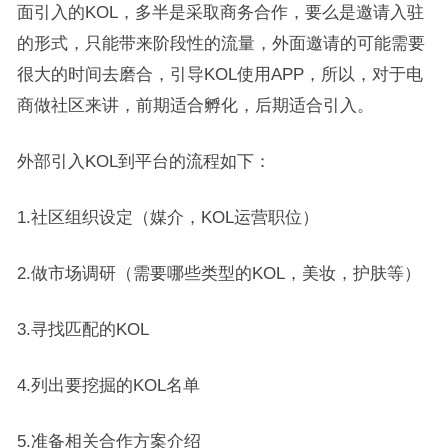
面引入的KOL，多半是采取商务合作，要么是邀请入驻
的形式，只能带来阶段性的流量，外面邀请的可能需要
很大的时间去磨合，引导KOL使用APP，所以，对于电
商做社区来讲，前期适合孵化，后期适合引入。
外部引入KOL到平台的流程如下：
1.社区组织设定（媒介，KOL运营职位）
2.做市场调研（需要哪些类型的KOL，美妆，护肤等）
3.寻找匹配的KOL
4.列出要挖掘的KOL名单
5.准备相关合作方案介绍