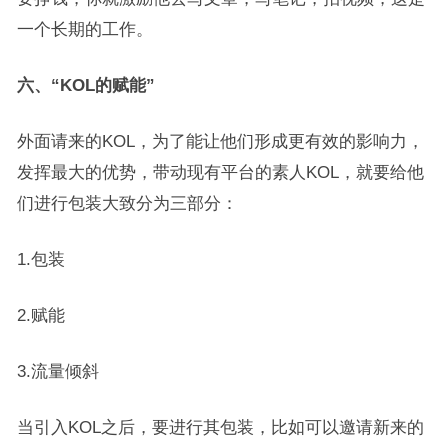
一个长期的工作。
六、“KOL的赋能”
外面请来的KOL，为了能让他们形成更有效的影响力，
发挥最大的优势，带动现有平台的素人KOL，就要给他
们进行包装大致分为三部分：
1.包装
2.赋能
3.流量倾斜
当引入KOL之后，要进行其包装，比如可以邀请新来的