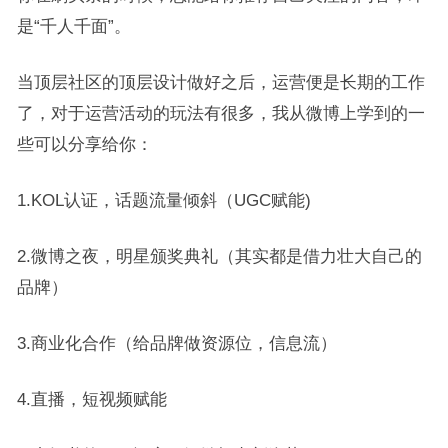
是“千人千面”。
当顶层社区的顶层设计做好之后，运营便是长期的工作
了，对于运营活动的玩法有很多，我从微博上学到的一
些可以分享给你：
1.KOL认证，话题流量倾斜（UGC赋能)
2.微博之夜，明星颁奖典礼（其实都是借力壮大自己的
品牌）
3.商业化合作（给品牌做资源位，信息流）
4.直播，短视频赋能