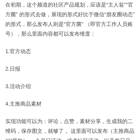
在初期，这个频道的社区产品规划，应该是“主人翁”“官
方菌” 的形式去做，展现的形式好比于微信“朋友圈动态”
的形式，那么发布人则是“官方菌” （即官方工作人员账
号），那么里面内容都可以发布维度：
1.官方动态
2.日报
3.活动介绍
4.主推商品素材
实现功能可以为：评论，点赞，素材分享，生成我的二
维码，保存图文，就够了 。这里面可以发布（主推商品