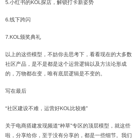
5.小红书的KOL探店，解锁打卡新姿势
6.线下跨闪
7.KOL颁奖典礼
以上的这些模型，不妨你去思考下，看看现在的大多数
社区产品，是不是都是这个运营逻辑以及方法论形成
的，万物都在变，唯有底层逻辑是不变的。
写在最后
“社区建设不难，运营好KOL比较难”
关于电商搭建发现频道“种草”专区的顶层模型，就这些
啦，分享给你，至于没有分享的，都是一些细节。我们