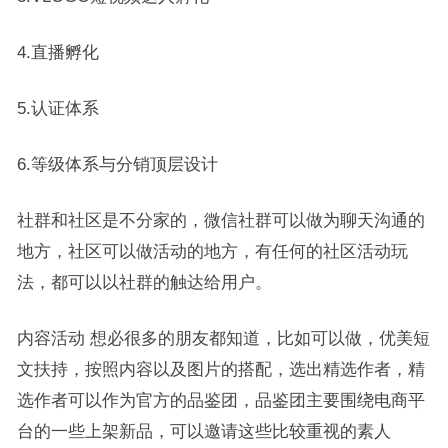
4.直播孵化
5.认证体系
6.等级体系与分销顶层设计
社群和社区是不分家的，微信社群可以做为聊天沟通的
地方，社区可以做活动的地方，有任何的社区活动玩
法，都可以以社群的触达给用户。
内容活动 想必很多的朋友都知道，比如可以做，优美短
文扶持，按照内容以及图片的搭配，选出精选作者，精
选作者可以作为官方的品鉴团，品鉴团主要围绕电商平
台的一些上架新品，可以邀请这些比较重视的素人