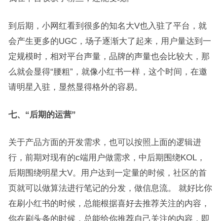
到后期，小网红看到很多的知名大V也入驻了平台，就
会产生更多的UGC，场子逐渐大了起来，用户量达到一
定规模时，相对平台声量，品牌的声量也会比较大，那
么就会显得“腰粗”，就像小红书一样，这个时间，在邀
请明星入驻，显然显得格外的容易。
七、“后期的运营”
关于产品方面的开发需求，也可以按照上面的逻辑进
行，前期对现有的c端用户做需求，中后期围绕KOL，
后期围绕明星大V。用户达到一定量的时候，社区的首
页就可以做算法进行笔记的分发，做信息流。 就好比你
在刷小红书的时候，总能根据喜好去推荐关注的内容，
你在刷头条的时候，总能给你推荐自己关注的内容，即