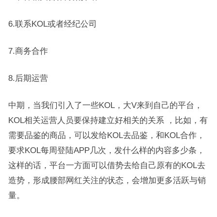
6.联系KOL或者经纪公司
7.商务合作
8.后期运营
中期，当我们引入了一些KOL，大V来到自己的平台，
KOL相关运营人员要保持建立好相关的关系 ，比如，有
需要品鉴的商品，可以发给KOL去品鉴，和KOL合作，
要求KOL每周登陆APP几次，发什么样的内容多少条，
这样的话，平台一方面可以借势去给自己原有的KOL去
造势，形成腰部网红关注的状态，会增加更多活跃与销
量。