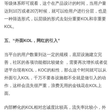
等级体系即可观看，这个在产品设计的时间，当用户量
达到10万或者20万时候，就可以给用户进行分层，也是
一种筛选形式，以层级的形式去划分重要KOL和非重要
KOL。
五、“外面KOL，网红的引入”
当平台的用户数量到达一定的规模，底层设施建立完
善，社区的各项功能都比较健全 ，需要再次增长或者促
进平台现有KOL，KOC的粘性，那么这个时间就可以从
外面引入KOL，千万不要各设施都不全就是做引入的动
作，这样会流失很严重，浪费无用的金钱花在KOL上
面。
内部孵化的KOL相对忠诚度比较高，流失率比较小，外