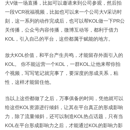
大V做一场直播，比如可以邀请来到公司参观，然后拍
一段VCR祝福视频，比如也可以来一个公司大V采访时
刻，这一系列的动作完成后，也可以帮KOL做一下PR公
关传播，公众号内容传播，微博互动等，都利于借力
KOL，引入自己的平台，这些都属于赋能的地方。
放大KOL价值，和平台产生共鸣，才能留存外面引入的
KOL。 你不能运营一个KOL，一群KOL,让他来帮你拍
个视频，写写笔记就完事了，要深度的形成关系，粘
性，这样才能留住他。
当以上这些都做了之后，万事俱备的时间，凭他就可以
给这些KOL资源进行倾斜，让其在平台真正的形成影响
力，除了流量倾斜，还可以制造KOL热点话题，只有当
KOL在平台形成影响力之后，才能通过KOL的影响力影