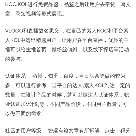
KOC,KOL进行免费品鉴，品鉴之后让用户去带货，写文
章，录短视频等形式展现。
VLOGO和直播故名思义 ，在自己的素人KOC和平台素
人KOL中选出精选用户，让用户在平台直播，优质的主
播可以给主推首页，做粉丝倾斜，以及线下探店等活动
的参与。
认证体系 ，微博，知乎，百度，今日头条等做的较为
多，可以进行参考，当平台的达人,素人KOL到达一定的
数量，在设计产品的时候，就可以做达人认证体系，职
业认证加V计划等，不同产品阶段，不同用户数量，可
以做不同的需求。
社区的用户等级， 智远有篇文章有所拆解，点击：积分