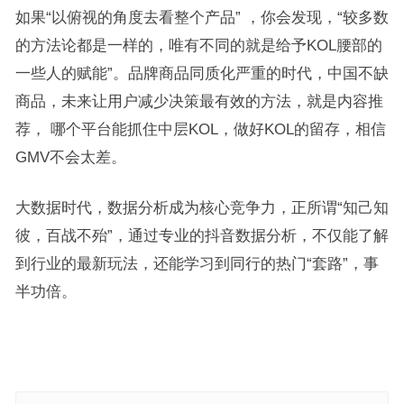
如果“以俯视的角度去看整个产品” ，你会发现，“较多数
的方法论都是一样的，唯有不同的就是给予KOL腰部的
一些人的赋能”。品牌商品同质化严重的时代，中国不缺
商品，未来让用户减少决策最有效的方法，就是内容推
荐， 哪个平台能抓住中层KOL，做好KOL的留存，相信
GMV不会太差。
大数据时代，数据分析成为核心竞争力，正所谓“知己知
彼，百战不殆”，通过专业的抖音数据分析，不仅能了解
到行业的最新玩法，还能学习到同行的热门“套路”，事
半功倍。