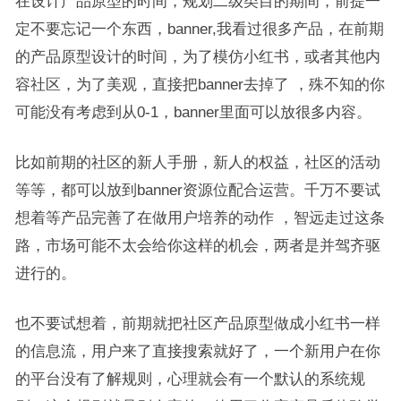
在设计产品原型的时间，规划二级类目的期间，前提一
定不要忘记一个东西，banner,我看过很多产品，在前期
的产品原型设计的时间，为了模仿小红书，或者其他内
容社区，为了美观，直接把banner去掉了 ，殊不知的你
可能没有考虑到从0-1，banner里面可以放很多内容。
比如前期的社区的新人手册，新人的权益，社区的活动
等等，都可以放到banner资源位配合运营。千万不要试
想着等产品完善了在做用户培养的动作 ，智远走过这条
路，市场可能不太会给你这样的机会，两者是并驾齐驱
进行的。
也不要试想着，前期就把社区产品原型做成小红书一样
的信息流，用户来了直接搜索就好了，一个新用户在你
的平台没有了解规则，心理就会有一个默认的系统规