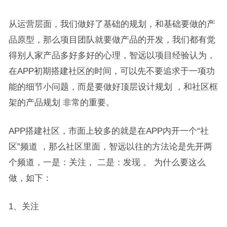
从运营层面，我们做好了基础的规划，和基础要做的产
品原型，那么项目团队就要做产品的开发，我们都有觉
得别人家产品多好多好的心理，智远以项目经验认为，
在APP初期搭建社区的时间，可以先不要追求于一项功
能的细节小问题，而是要做好顶层设计规划 ，和社区框
架的产品规划 非常的重要。
APP搭建社区，市面上较多的就是在APP内开一个“社
区”频道 ，那么社区里面，智远以往的方法论是先开两
个频道，一是：关注， 二是：发现 。 为什么要这么
做，如下：
1、关注