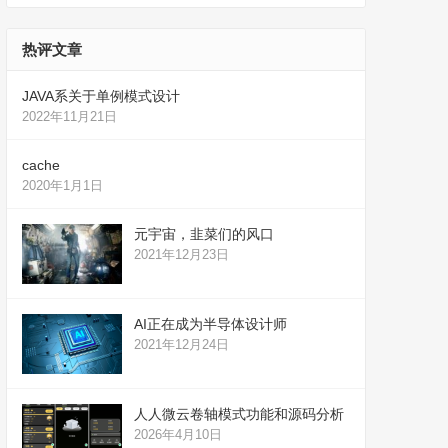
热评文章
JAVA系关于单例模式设计
2022年11月21日
cache
2020年1月1日
元宇宙，韭菜们的风口
2021年12月23日
AI正在成为半导体设计师
2021年12月24日
人人微云卷轴模式功能和源码分析
2026年4月10日