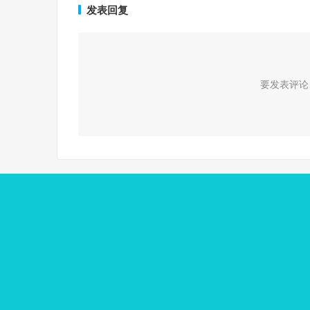
发表回复
要发表评论