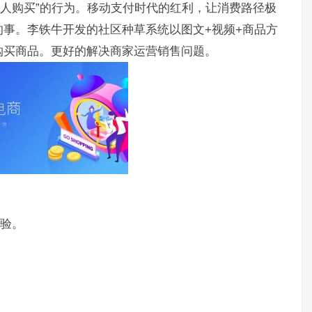
诱人购买”的行为。移动支付时代的红利，让消费路径极
分钟的事。李铁牛开发的社区种草系统以图文+视频+商品方
购买商品。更好的解决商家运营销售问题。
体验。