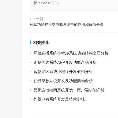
流：tieniu6636
上一篇
种草功能在社交电商系统中的作用和价值分享
相关推荐
网校直播系统小程序系统功能结构全面分析
跑腿代购系统APP开发功能产品分析
智慧景区系统小程序开发架构分析
在线家教系统开发及功能架构全析
品牌连锁电商系统开发：用户端功能详解
外贸电商系统开发及技术实现