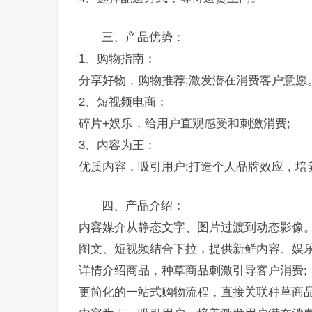
三、产品优势：
1、购物指南：
分享好物，购物推荐;激发潜在消费客户意愿
2、短视频电商：
碎片+娱乐，给用户直观感受和刺激消费;
3、内容为王：
优质内容，吸引用户;打造个人品牌效应，培
四、产品介绍：
内容媒介从静态文字、图片过渡到动态影像
图文、短视频结合下拉，提供新鲜内容、娱乐
详情介绍商品，种草商品刺激引导客户消费;
更简化的一站式购物流程，直接关联种草商品