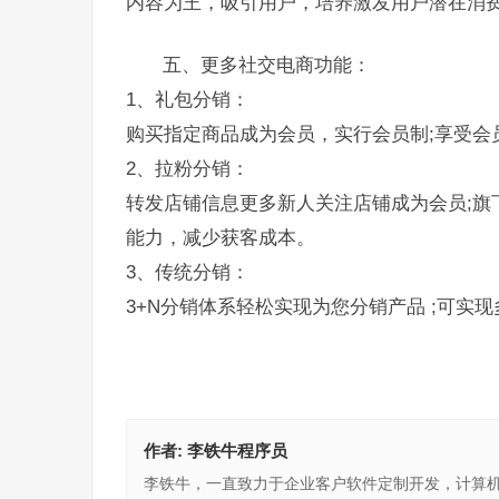
内容为王，吸引用户，培养激发用户潜在消
五、更多社交电商功能：
1、礼包分销：
购买指定商品成为会员，实行会员制;享受会
2、拉粉分销：
转发店铺信息更多新人关注店铺成为会员;旗
能力，减少获客成本。
3、传统分销：
3+N分销体系轻松实现为您分销产品 ;可实
作者:
李铁牛程序员
李铁牛，一直致力于企业客户软件定制开发，计算