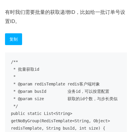
有时我们需要批量的获取递增ID，比如给一批订单号设
置ID。
复制
/**

 * 批量获取id

 *

 * @param redisTemplate redis客户端对象

 * @param busId         业务id，可以按需配置

 * @param size          获取的id个数，与步长类似

 */

public static List<String> 
getNoByGroup(RedisTemplate<String, Object> 
redisTemplate, String busId, int size) {
