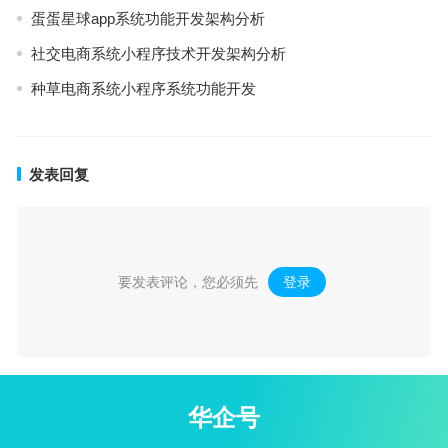
蛋蛋星球app系统功能开发架构分析
社交电商系统小程序技术开发架构分析
种草电商系统小程序系统功能开发
发表回复
要发表评论，您必须先
登录
。
华企号