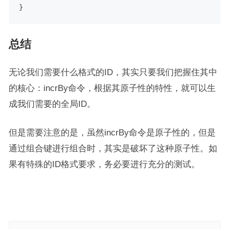
}
总结
无论我们需要什么格式的ID，其实只要我们把握住其中
的核心：incrBy命令，根据其原子性的特性，就可以生
成我们需要的全局ID。
但是需要注意的是，虽然incrBy命令是原子性的，但是
通过组合键进行组合时，其实是破坏了这种原子性。如
果有特殊的ID格式要求，务必要进行充分的测试。