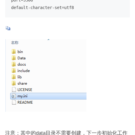
default-character-set=utf8
注意：其中的data目录不需要创建，下一步初始化工作