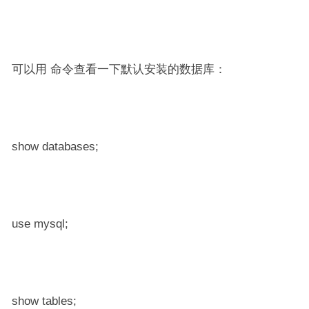
可以用 命令查看一下默认安装的数据库：
show databases;
use mysql;
show tables;