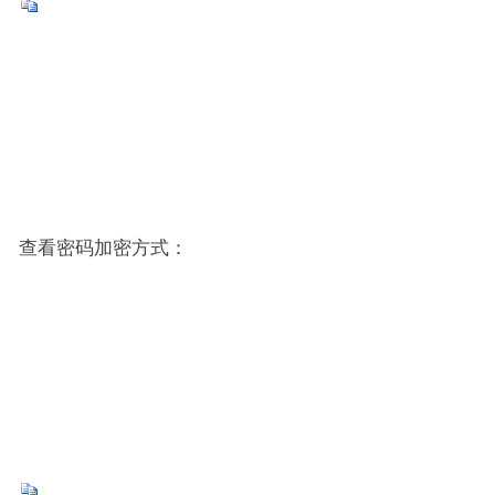
查看密码加密方式：