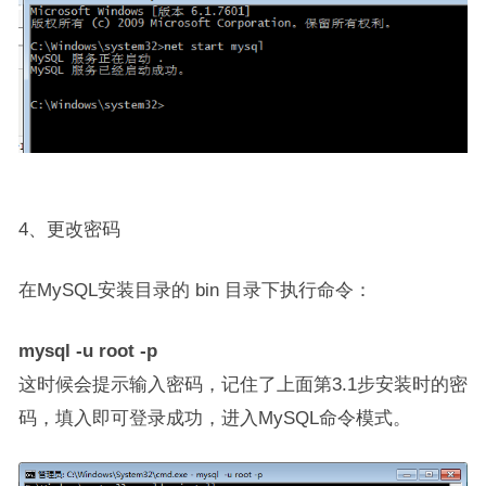
4、更改密码
在MySQL安装目录的 bin 目录下执行命令：
mysql -u root -p
这时候会提示输入密码，记住了上面第3.1步安装时的密
码，填入即可登录成功，进入MySQL命令模式。