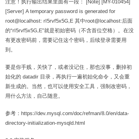
注意！执行输出结果里面有一段： [Note] [MY-010454]
[Server] A temporary password is generated for
root@localhost: rI5rvf5x5G,E 其中root@localhost:后面
的“rI5rvf5x5G,E”就是初始密码（不含首位空格）。在没
有更改密码前，需要记住这个密码，后续登录需要用
到。
要是你手贱，关快了，或者没记住，那也没事，删掉初
始化的 datadir 目录，再执行一遍初始化命令，又会重
新生成的。当然，也可以使用安全工具，强制改密码，
用什么方法，自己随意。
参考：https://dev.mysql.com/doc/refman/8.0/en/data-
directory-initialization-mysqld.html