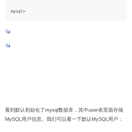
mysql>
看到默认初始化了mysql数据库，其中user表里面存储
MySQL用户信息。我们可以看一下默认MySQL用户：