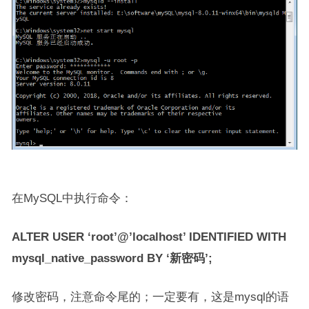
在MySQL中执行命令：
ALTER USER ‘root’@’localhost’ IDENTIFIED WITH
mysql_native_password BY ‘新密码’;
修改密码，注意命令尾的；一定要有，这是mysql的语