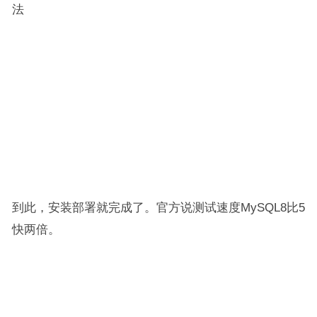
法
到此，安装部署就完成了。官方说测试速度MySQL8比5
快两倍。