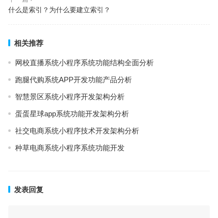
什么是索引？为什么要建立索引？
相关推荐
网校直播系统小程序系统功能结构全面分析
跑腿代购系统APP开发功能产品分析
智慧景区系统小程序开发架构分析
蛋蛋星球app系统功能开发架构分析
社交电商系统小程序技术开发架构分析
种草电商系统小程序系统功能开发
发表回复