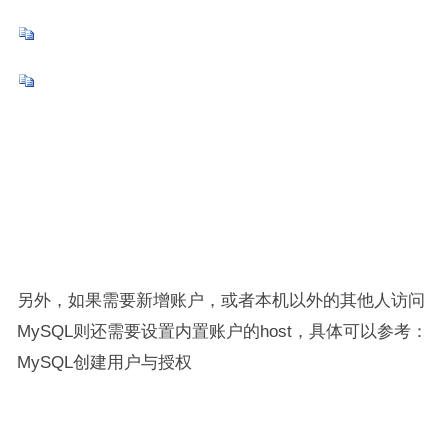
另外，如果需要新增账户，或者本机以外的其他人访问
MySQL则还需要设置内置账户的host，具体可以参考：
MySQL创建用户与授权