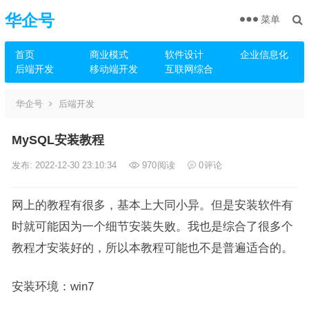
华企号
菜单
首页
商业模式
软件设计
企业信息化
后端开发
移动端开发
互联网综合
华企号
后端开发
MySQL安装教程
发布: 2022-12-30 23:10:34
970
阅读
0
评论
网上的教程有很多，基本上大同小异。但是安装软件有
时就可能因为一个细节安装失败。我也是综合了很多个
教程才安装好的，所以本教程可能也不是普遍适合的。
安装环境：win7