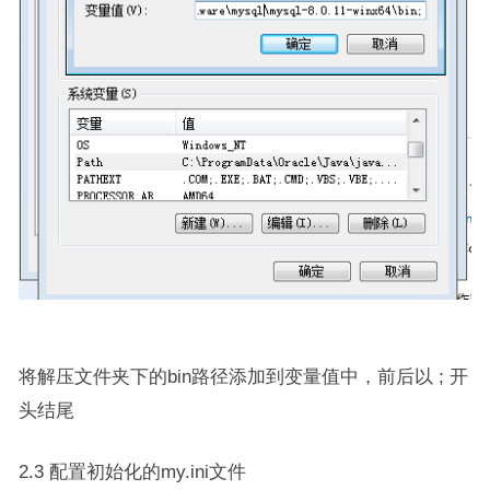
将解压文件夹下的bin路径添加到变量值中，前后以 ; 开
头结尾
2.3 配置初始化的my.ini文件