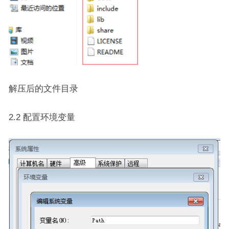
解压后的文件目录
2.2 配置环境变量