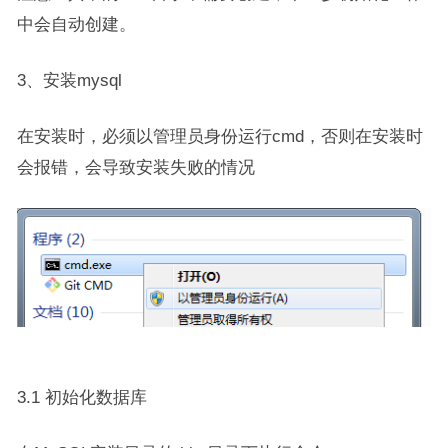
中会自动创建。
3、安装mysql
在安装时，必须以管理员身份运行cmd，否则在安装时
会报错，会导致安装失败的情况
3.1 初始化数据库