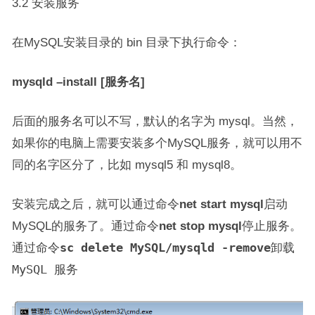
3.2 安装服务
在MySQL安装目录的 bin 目录下执行命令：
mysqld –install [服务名]
后面的服务名可以不写，默认的名字为 mysql。当然，
如果你的电脑上需要安装多个MySQL服务，就可以用不
同的名字区分了，比如 mysql5 和 mysql8。
安装完成之后，就可以通过命令
net start mysql
启动
MySQL的服务了。通过命令
net stop mysql
停止服务。
通过命令
sc delete MySQL/mysqld -remove
卸载
MySQL 服务