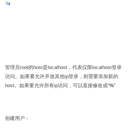
管理员root的host是localhost，代表仅限localhost登录
访问。如果要允许开放其他ip登录，则需要添加新的
host。如果要允许所有ip访问，可以直接修改成“
%
”
创建用户：