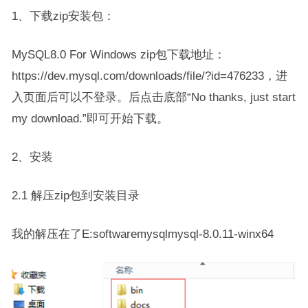
1、下载zip安装包：
MySQL8.0 For Windows zip包下载地址：
https://dev.mysql.com/downloads/file/?id=476233，进
入页面后可以不登录。后点击底部“No thanks, just start
my download.”即可开始下载。
2、安装
2.1 解压zip包到安装目录
我的解压在了E:softwaremysqlmysql-8.0.11-winx64