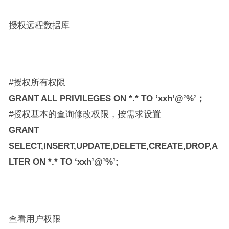
授权远程数据库
#授权所有权限
GRANT ALL PRIVILEGES ON *.* TO ‘xxh’@’%’；
#授权基本的查询修改权限，按需求设置
GRANT
SELECT,INSERT,UPDATE,DELETE,CREATE,DROP,A
LTER ON *.* TO ‘xxh’@’%’;
查看用户权限