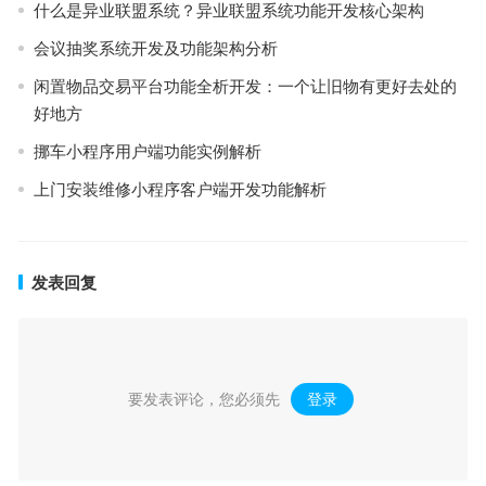
什么是异业联盟系统？异业联盟系统功能开发核心架构
会议抽奖系统开发及功能架构分析
闲置物品交易平台功能全析开发：一个让旧物有更好去处的
好地方
挪⻋⼩程序用户端功能实例解析
上门安装维修小程序客户端开发功能解析
发表回复
要发表评论，您必须先
登录
。