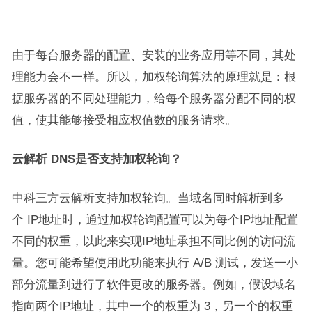
由于每台服务器的配置、安装的业务应用等不同，其处
理能力会不一样。所以，加权轮询算法的原理就是：根
据服务器的不同处理能力，给每个服务器分配不同的权
值，使其能够接受相应权值数的服务请求。
云解析 DNS是否支持加权轮询？
中科三方云解析支持加权轮询。当域名同时解析到多
个 IP地址时，通过加权轮询配置可以为每个IP地址配置
不同的权重，以此来实现IP地址承担不同比例的访问流
量。您可能希望使用此功能来执行 A/B 测试，发送一小
部分流量到进行了软件更改的服务器。例如，假设域名
指向两个IP地址，其中一个的权重为 3，另一个的权重