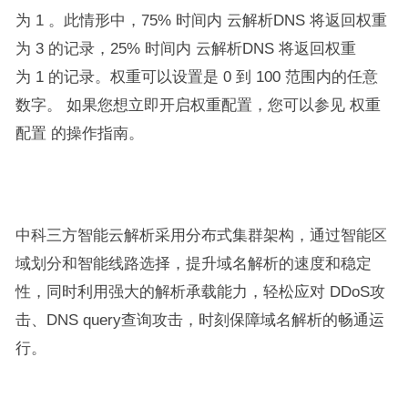
为 1 。此情形中，75% 时间内 云解析DNS 将返回权重
为 3 的记录，25% 时间内 云解析DNS 将返回权重
为 1 的记录。权重可以设置是 0 到 100 范围内的任意
数字。 如果您想立即开启权重配置，您可以参见 权重
配置 的操作指南。
中科三方智能云解析采用分布式集群架构，通过智能区
域划分和智能线路选择，提升域名解析的速度和稳定
性，同时利用强大的解析承载能力，轻松应对 DDoS攻
击、DNS query查询攻击，时刻保障域名解析的畅通运
行。